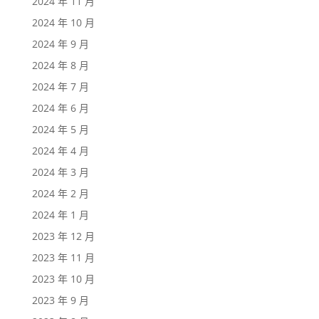
2024 年 11 月
2024 年 10 月
2024 年 9 月
2024 年 8 月
2024 年 7 月
2024 年 6 月
2024 年 5 月
2024 年 4 月
2024 年 3 月
2024 年 2 月
2024 年 1 月
2023 年 12 月
2023 年 11 月
2023 年 10 月
2023 年 9 月