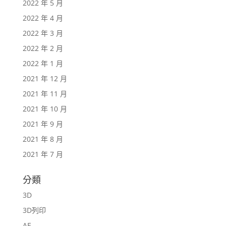
2022 年 5 月
2022 年 4 月
2022 年 3 月
2022 年 2 月
2022 年 1 月
2021 年 12 月
2021 年 11 月
2021 年 10 月
2021 年 9 月
2021 年 8 月
2021 年 7 月
分類
3D
3D列印
AE