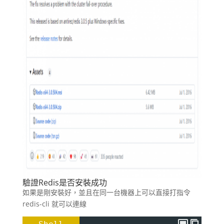
驗證Redis是否安裝成功
如果是剛安裝好，並且在同一台機器上可以直接打指令
redis-cli 就可以連線