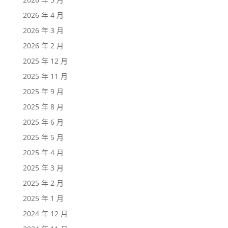
2026 年 4 月
2026 年 3 月
2026 年 2 月
2025 年 12 月
2025 年 11 月
2025 年 9 月
2025 年 8 月
2025 年 6 月
2025 年 5 月
2025 年 4 月
2025 年 3 月
2025 年 2 月
2025 年 1 月
2024 年 12 月