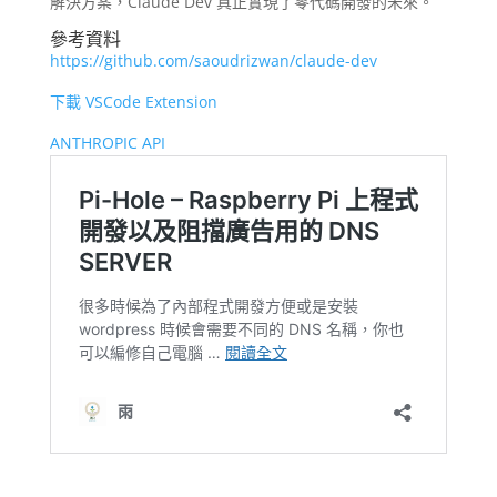
解決方案，Claude Dev 真正實現了零代碼開發的未來。
參考資料
https://github.com/saoudrizwan/claude-dev
下載 VSCode Extension
ANTHROPIC API