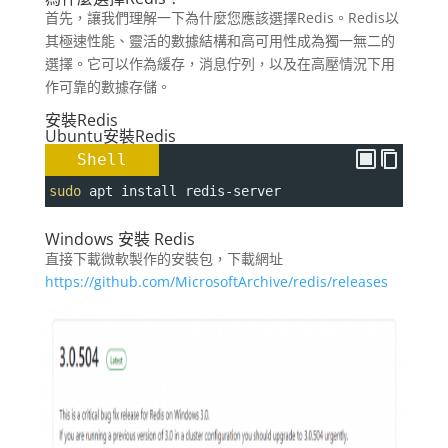
首先，讓我們理解一下為什麼您應該選擇Redis。Redis以
其極速性能、靈活的數據結構和高可用性成為獨一無二的
選擇。它可以作為緩存，消息佇列，以及在高壓情況下用
作可靠的數據存儲。
安裝Redis
Ubuntu安裝Redis
Shell
sudo
 apt install redis-server
Windows 安裝 Redis
直接下載微軟製作的安裝包，下載網址
https://github.com/MicrosoftArchive/redis/releases