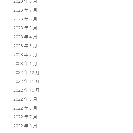
2023 年 8 月
2023 年 7 月
2023 年 6 月
2023 年 5 月
2023 年 4 月
2023 年 3 月
2023 年 2 月
2023 年 1 月
2022 年 12 月
2022 年 11 月
2022 年 10 月
2022 年 9 月
2022 年 8 月
2022 年 7 月
2022 年 6 月