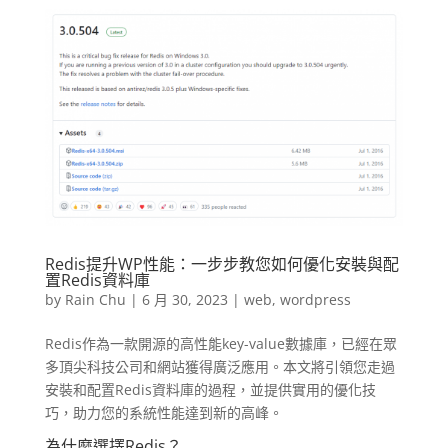
Redis提升WP性能：一步步教您如何優化安裝與配
置Redis資料庫
by
Rain Chu
|
6 月 30, 2023
|
web
,
wordpress
Redis作為一款開源的高性能key-value數據庫，已經在眾
多頂尖科技公司和網站獲得廣泛應用。本文將引領您走過
安裝和配置Redis資料庫的過程，並提供實用的優化技
巧，助力您的系統性能達到新的高峰。
為什麼選擇Redis？