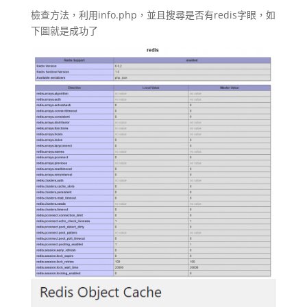
檢查方法，利用info.php，並且搜尋是否有redis字眼，如
下圖就是成功了