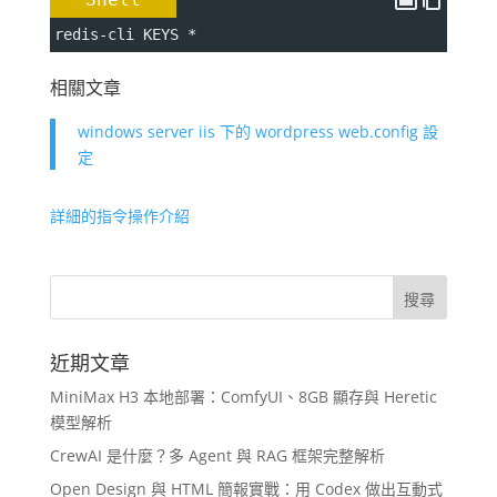
redis-cli KEYS *
相關文章
windows server iis 下的 wordpress web.config 設
定
詳細的指令操作介紹
近期文章
MiniMax H3 本地部署：ComfyUI、8GB 顯存與 Heretic
模型解析
CrewAI 是什麼？多 Agent 與 RAG 框架完整解析
Open Design 與 HTML 簡報實戰：用 Codex 做出互動式