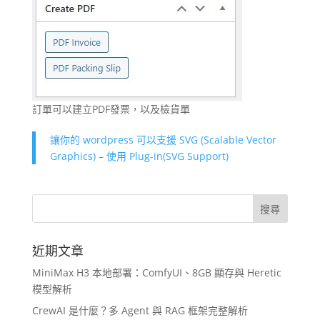
訂單可以建立PDF發票，以及檢貨單
讓你的 wordpress 可以支援 SVG (Scalable Vector
Graphics) – 使用 Plug-in(SVG Support)
近期文章
MiniMax H3 本地部署：ComfyUI、8GB 顯存與 Heretic
模型解析
CrewAI 是什麼？多 Agent 與 RAG 框架完整解析