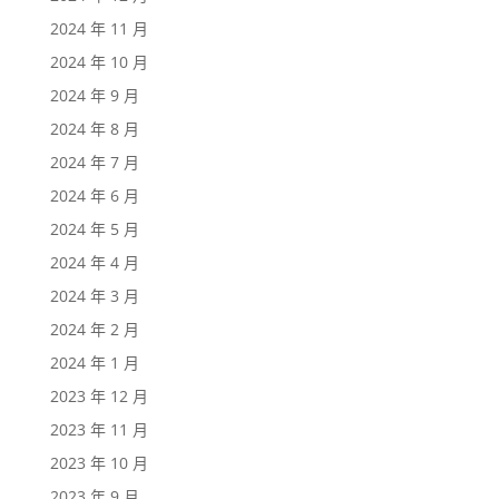
2024 年 11 月
2024 年 10 月
2024 年 9 月
2024 年 8 月
2024 年 7 月
2024 年 6 月
2024 年 5 月
2024 年 4 月
2024 年 3 月
2024 年 2 月
2024 年 1 月
2023 年 12 月
2023 年 11 月
2023 年 10 月
2023 年 9 月