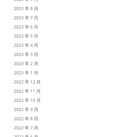
2023 年 8 月
2023 年 7 月
2023 年 6 月
2023 年 5 月
2023 年 4 月
2023 年 3 月
2023 年 2 月
2023 年 1 月
2022 年 12 月
2022 年 11 月
2022 年 10 月
2022 年 9 月
2022 年 8 月
2022 年 7 月
2022 年 6 月