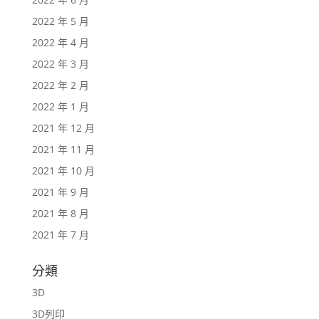
2022 年 5 月
2022 年 4 月
2022 年 3 月
2022 年 2 月
2022 年 1 月
2021 年 12 月
2021 年 11 月
2021 年 10 月
2021 年 9 月
2021 年 8 月
2021 年 7 月
分類
3D
3D列印