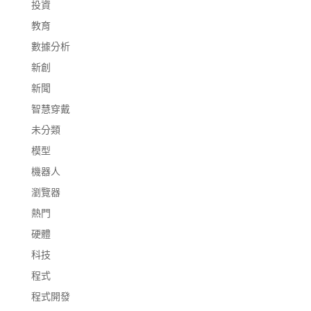
投資
教育
數據分析
新創
新聞
智慧穿戴
未分類
模型
機器人
瀏覽器
熱門
硬體
科技
程式
程式開發