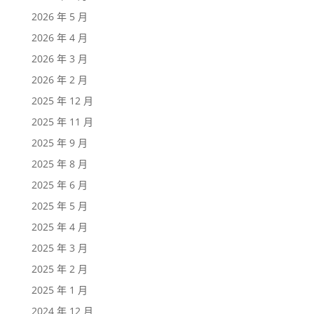
2026 年 5 月
2026 年 4 月
2026 年 3 月
2026 年 2 月
2025 年 12 月
2025 年 11 月
2025 年 9 月
2025 年 8 月
2025 年 6 月
2025 年 5 月
2025 年 4 月
2025 年 3 月
2025 年 2 月
2025 年 1 月
2024 年 12 月