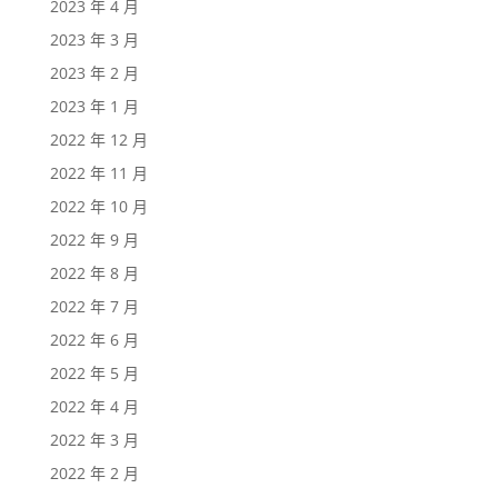
2023 年 4 月
2023 年 3 月
2023 年 2 月
2023 年 1 月
2022 年 12 月
2022 年 11 月
2022 年 10 月
2022 年 9 月
2022 年 8 月
2022 年 7 月
2022 年 6 月
2022 年 5 月
2022 年 4 月
2022 年 3 月
2022 年 2 月