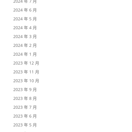
2024 年 7 月
2024 年 6 月
2024 年 5 月
2024 年 4 月
2024 年 3 月
2024 年 2 月
2024 年 1 月
2023 年 12 月
2023 年 11 月
2023 年 10 月
2023 年 9 月
2023 年 8 月
2023 年 7 月
2023 年 6 月
2023 年 5 月