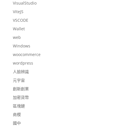
VisualStudio
ViteJS
VSCODE
Wallet
web
Windows
woocommerce
wordpress
人臉辨識
元宇宙
創新創業
加密貨幣
區塊鏈
商模
國中