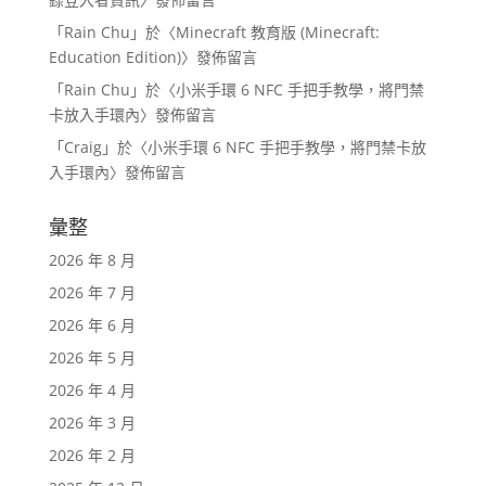
「
Rain Chu
」於〈
Minecraft 教育版 (Minecraft:
Education Edition)
〉發佈留言
「
Rain Chu
」於〈
小米手環 6 NFC 手把手教學，將門禁
卡放入手環內
〉發佈留言
「
Craig
」於〈
小米手環 6 NFC 手把手教學，將門禁卡放
入手環內
〉發佈留言
彙整
2026 年 8 月
2026 年 7 月
2026 年 6 月
2026 年 5 月
2026 年 4 月
2026 年 3 月
2026 年 2 月