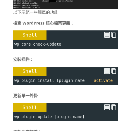
以下示範一些簡單的功能
檢查 WordPress 核心檔案更新
：
Shell
wp core check-update
安裝插件
：
Shell
wp plugin install [plugin-name] 
--activate
更新單一外掛
Shell
wp plugin update [plugin-name]