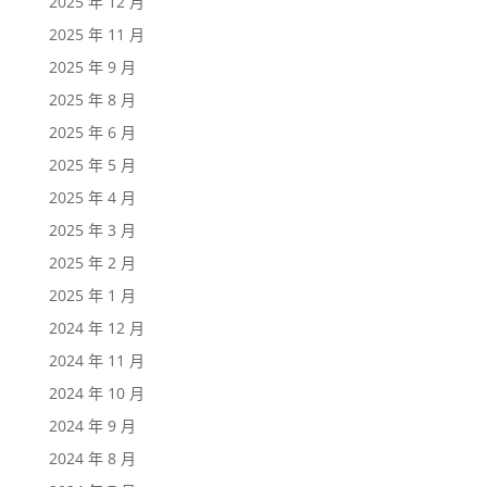
2025 年 12 月
2025 年 11 月
2025 年 9 月
2025 年 8 月
2025 年 6 月
2025 年 5 月
2025 年 4 月
2025 年 3 月
2025 年 2 月
2025 年 1 月
2024 年 12 月
2024 年 11 月
2024 年 10 月
2024 年 9 月
2024 年 8 月