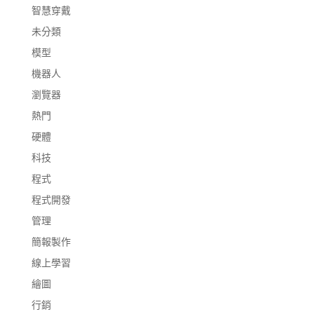
智慧穿戴
未分類
模型
機器人
瀏覽器
熱門
硬體
科技
程式
程式開發
管理
簡報製作
線上學習
繪圖
行銷