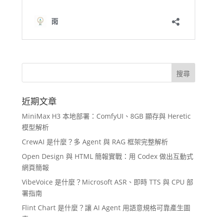
近期文章
MiniMax H3 本地部署：ComfyUI、8GB 顯存與 Heretic
模型解析
CrewAI 是什麼？多 Agent 與 RAG 框架完整解析
Open Design 與 HTML 簡報實戰：用 Codex 做出互動式
網頁簡報
VibeVoice 是什麼？Microsoft ASR、即時 TTS 與 CPU 部
署指南
Flint Chart 是什麼？讓 AI Agent 用語意規格可靠產生圖