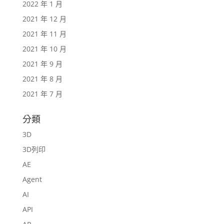
2022 年 1 月
2021 年 12 月
2021 年 11 月
2021 年 10 月
2021 年 9 月
2021 年 8 月
2021 年 7 月
分類
3D
3D列印
AE
Agent
AI
API