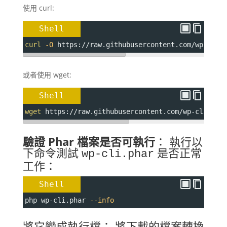
使用 curl:
Shell
curl
-O
 https://raw.githubusercontent.com/wp-cli/
或者使用 wget:
Shell
wget
 https://raw.githubusercontent.com/wp-cli/bui
驗證 Phar 檔案是否可執行
： 執行以
下命令測試
是否正常
wp-cli.phar
工作：
Shell
php wp-cli.phar 
--info
將它變成執行檔： 將下載的檔案轉換