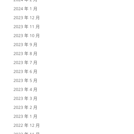
2024 年 1 月
2023 年 12 月
2023 年 11 月
2023 年 10 月
2023 年 9 月
2023 年 8 月
2023 年 7 月
2023 年 6 月
2023 年 5 月
2023 年 4 月
2023 年 3 月
2023 年 2 月
2023 年 1 月
2022 年 12 月