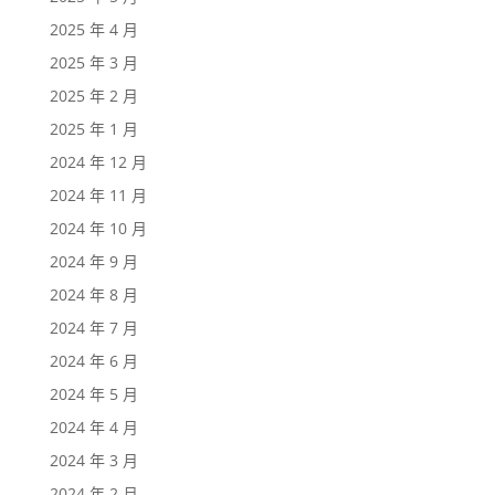
2025 年 4 月
2025 年 3 月
2025 年 2 月
2025 年 1 月
2024 年 12 月
2024 年 11 月
2024 年 10 月
2024 年 9 月
2024 年 8 月
2024 年 7 月
2024 年 6 月
2024 年 5 月
2024 年 4 月
2024 年 3 月
2024 年 2 月