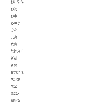
影片製作
影視
影集
心理學
房產
投資
教育
數據分析
新創
新聞
智慧穿戴
未分類
模型
機器人
瀏覽器