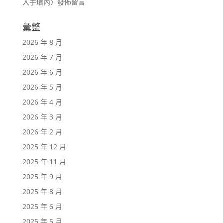
入手環內
〉發佈留言
彙整
2026 年 8 月
2026 年 7 月
2026 年 6 月
2026 年 5 月
2026 年 4 月
2026 年 3 月
2026 年 2 月
2025 年 12 月
2025 年 11 月
2025 年 9 月
2025 年 8 月
2025 年 6 月
2025 年 5 月