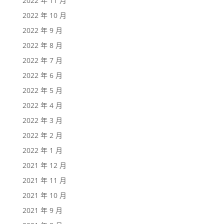
2022 年 11 月
2022 年 10 月
2022 年 9 月
2022 年 8 月
2022 年 7 月
2022 年 6 月
2022 年 5 月
2022 年 4 月
2022 年 3 月
2022 年 2 月
2022 年 1 月
2021 年 12 月
2021 年 11 月
2021 年 10 月
2021 年 9 月