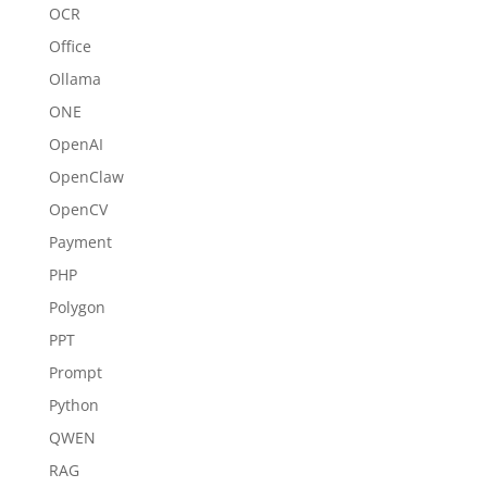
OCR
Office
Ollama
ONE
OpenAI
OpenClaw
OpenCV
Payment
PHP
Polygon
PPT
Prompt
Python
QWEN
RAG