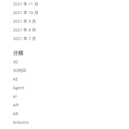
2021 年 11 月
2021 年 10 月
2021 年 9 月
2021 年 8 月
2021 年 7 月
分類
3D
3D列印
AE
Agent
AI
API
AR
Arduino