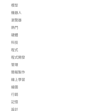
模型
機器人
瀏覽器
熱門
硬體
科技
程式
程式開發
管理
簡報製作
線上學習
繪圖
行銷
記憶
設計