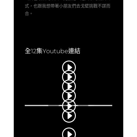
式，也跟我想帶著小朋友們去戈壁挑戰不謀而
合。
全12集Youtube連結