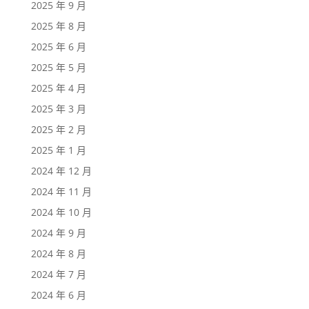
2025 年 9 月
2025 年 8 月
2025 年 6 月
2025 年 5 月
2025 年 4 月
2025 年 3 月
2025 年 2 月
2025 年 1 月
2024 年 12 月
2024 年 11 月
2024 年 10 月
2024 年 9 月
2024 年 8 月
2024 年 7 月
2024 年 6 月