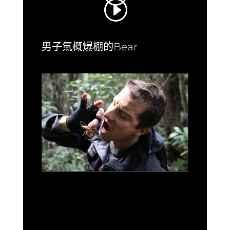
男子氣概爆棚的Bear