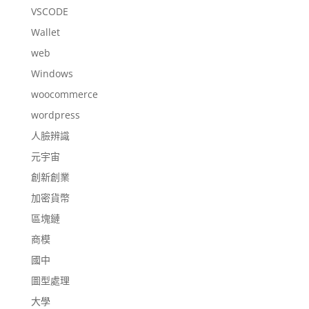
VSCODE
Wallet
web
Windows
woocommerce
wordpress
人臉辨識
元宇宙
創新創業
加密貨幣
區塊鏈
商模
國中
圖型處理
大學