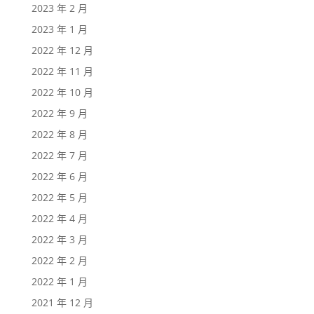
2023 年 2 月
2023 年 1 月
2022 年 12 月
2022 年 11 月
2022 年 10 月
2022 年 9 月
2022 年 8 月
2022 年 7 月
2022 年 6 月
2022 年 5 月
2022 年 4 月
2022 年 3 月
2022 年 2 月
2022 年 1 月
2021 年 12 月