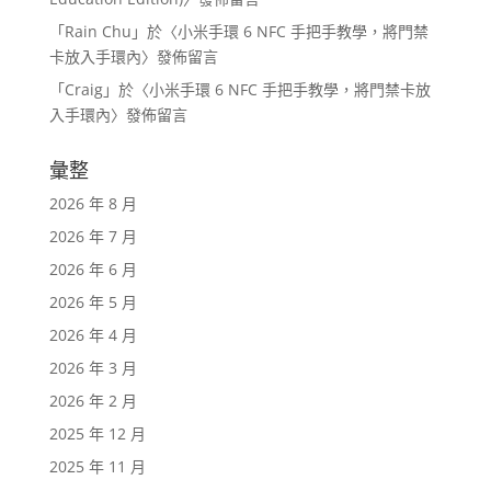
「
Rain Chu
」於〈
小米手環 6 NFC 手把手教學，將門禁
卡放入手環內
〉發佈留言
「
Craig
」於〈
小米手環 6 NFC 手把手教學，將門禁卡放
入手環內
〉發佈留言
彙整
2026 年 8 月
2026 年 7 月
2026 年 6 月
2026 年 5 月
2026 年 4 月
2026 年 3 月
2026 年 2 月
2025 年 12 月
2025 年 11 月