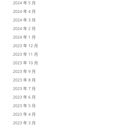
2024 年 5 月
2024 年 4 月
2024 年 3 月
2024 年 2 月
2024 年 1 月
2023 年 12 月
2023 年 11 月
2023 年 10 月
2023 年 9 月
2023 年 8 月
2023 年 7 月
2023 年 6 月
2023 年 5 月
2023 年 4 月
2023 年 3 月