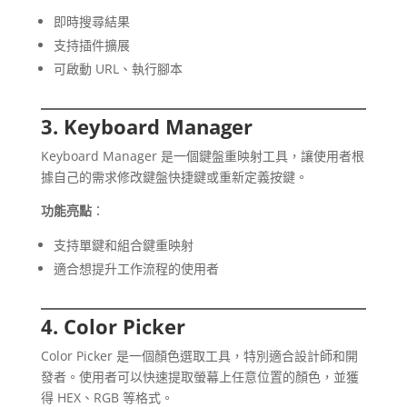
即時搜尋結果
支持插件擴展
可啟動 URL、執行腳本
3. Keyboard Manager
Keyboard Manager 是一個鍵盤重映射工具，讓使用者根
據自己的需求修改鍵盤快捷鍵或重新定義按鍵。
功能亮點
：
支持單鍵和組合鍵重映射
適合想提升工作流程的使用者
4. Color Picker
Color Picker 是一個顏色選取工具，特別適合設計師和開
發者。使用者可以快速提取螢幕上任意位置的顏色，並獲
得 HEX、RGB 等格式。