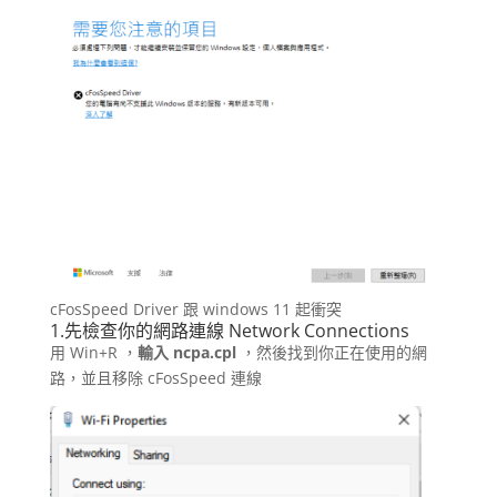
cFosSpeed Driver 跟 windows 11 起衝突
1.先檢查你的網路連線 Network Connections
用 Win+R ，
輸入 ncpa.cpl
，然後找到你正在使用的網
路，並且移除 cFosSpeed 連線