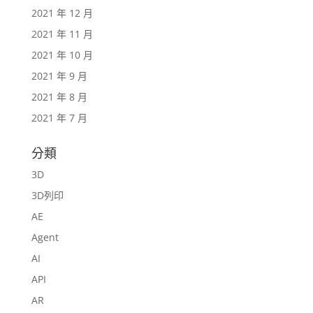
2021 年 12 月
2021 年 11 月
2021 年 10 月
2021 年 9 月
2021 年 8 月
2021 年 7 月
分類
3D
3D列印
AE
Agent
AI
API
AR