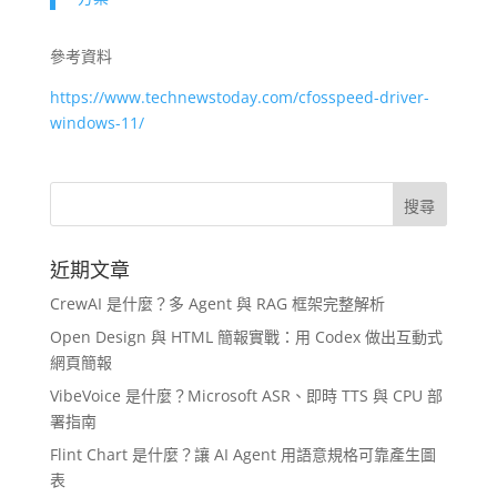
參考資料
https://www.technewstoday.com/cfosspeed-driver-
windows-11/
近期文章
CrewAI 是什麼？多 Agent 與 RAG 框架完整解析
Open Design 與 HTML 簡報實戰：用 Codex 做出互動式
網頁簡報
VibeVoice 是什麼？Microsoft ASR、即時 TTS 與 CPU 部
署指南
Flint Chart 是什麼？讓 AI Agent 用語意規格可靠產生圖
表