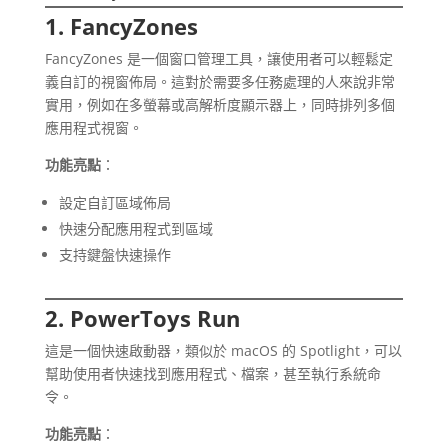
1. FancyZones
FancyZones 是一個窗口管理工具，讓使用者可以輕鬆定
義自訂的視窗佈局。這對於需要多任務處理的人來說非常
實用，例如在多螢幕或高解析度顯示器上，同時排列多個
應用程式視窗。
功能亮點
：
設定自訂區域佈局
快速分配應用程式到區域
支持鍵盤快速操作
2. PowerToys Run
這是一個快速啟動器，類似於 macOS 的 Spotlight，可以
幫助使用者快速找到應用程式、檔案，甚至執行系統命
令。
功能亮點
：