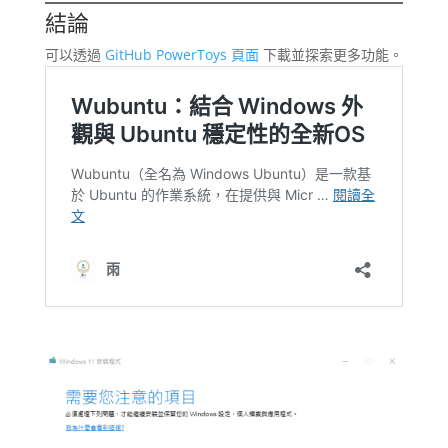
結論
可以透過
GitHub PowerToys 頁面
下載並探索更多功能。