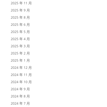
2025 年 11 月
2025 年 9 月
2025 年 8 月
2025 年 6 月
2025 年 5 月
2025 年 4 月
2025 年 3 月
2025 年 2 月
2025 年 1 月
2024 年 12 月
2024 年 11 月
2024 年 10 月
2024 年 9 月
2024 年 8 月
2024 年 7 月