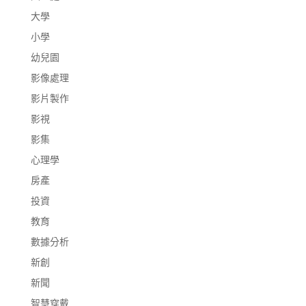
大學
小學
幼兒園
影像處理
影片製作
影視
影集
心理學
房產
投資
教育
數據分析
新創
新聞
智慧穿戴