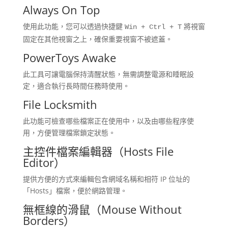
Always On Top
使用此功能，您可以透過快捷鍵
將視窗
Win + Ctrl + T
固定在其他視窗之上，確保重要視窗不被遮蓋。
PowerToys Awake
此工具可讓電腦保持清醒狀態，無需調整電源和睡眠設
定，適合執行長時間任務時使用。
File Locksmith
此功能可檢查哪些檔案正在使用中，以及由哪些程序使
用，方便管理檔案鎖定狀態。
主控件檔案編輯器（Hosts File
Editor）
提供方便的方式來編輯包含網域名稱和相符 IP 位址的
「Hosts」檔案，便於網路管理。
無框線的滑鼠（Mouse Without
Borders）