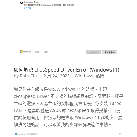
如何解決 cFosSpeed Driver Error (Windows11)
by
Rain Chu
|
2 月 24, 2023
|
Windows
,
熱門
如果你在升級或是安裝Windows 11的時候，出現
cFosSpeed Driver 不支援的錯誤訊息的話，又跟我一樣是
華碩的電腦，因為華碩的安裝程式會預設幫你安裝 Turbo
LAN ，這套軟體是 ASUS 跟 cFosSpeed 取得授權並且提
供給使用者用，但無奈的是會跟 Windows 11 起衝突，要
解決問題的話，可以跟著我的步驟來解決這件事情。