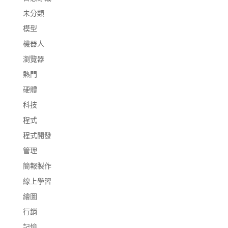
未分類
模型
機器人
瀏覽器
熱門
硬體
科技
程式
程式開發
管理
簡報製作
線上學習
繪圖
行銷
記憶