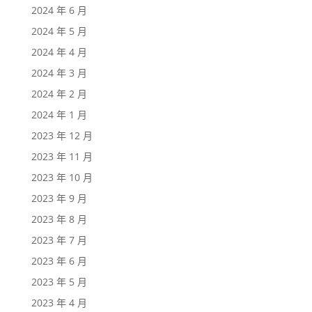
2024 年 6 月
2024 年 5 月
2024 年 4 月
2024 年 3 月
2024 年 2 月
2024 年 1 月
2023 年 12 月
2023 年 11 月
2023 年 10 月
2023 年 9 月
2023 年 8 月
2023 年 7 月
2023 年 6 月
2023 年 5 月
2023 年 4 月