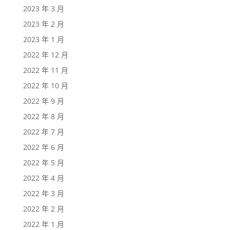
2023 年 3 月
2023 年 2 月
2023 年 1 月
2022 年 12 月
2022 年 11 月
2022 年 10 月
2022 年 9 月
2022 年 8 月
2022 年 7 月
2022 年 6 月
2022 年 5 月
2022 年 4 月
2022 年 3 月
2022 年 2 月
2022 年 1 月