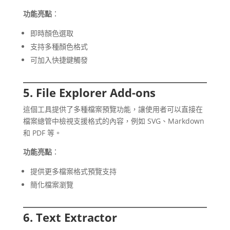
功能亮點
：
即時顏色選取
支持多種顏色格式
可加入快捷鍵觸發
5. File Explorer Add-ons
這個工具提供了多種檔案預覽功能，讓使用者可以直接在
檔案總管中檢視支援格式的內容，例如 SVG、Markdown
和 PDF 等。
功能亮點
：
提供更多檔案格式預覽支持
簡化檔案瀏覽
6. Text Extractor