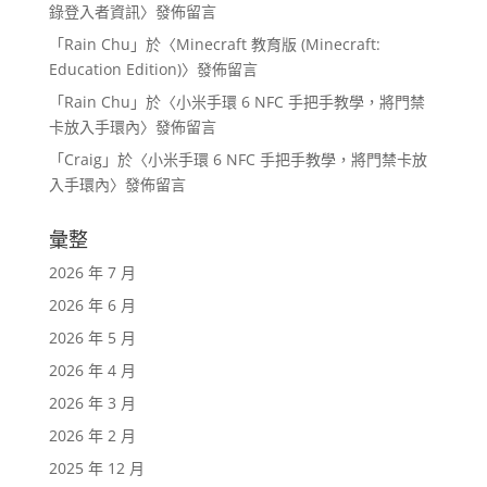
錄登入者資訊
〉發佈留言
「
Rain Chu
」於〈
Minecraft 教育版 (Minecraft:
Education Edition)
〉發佈留言
「
Rain Chu
」於〈
小米手環 6 NFC 手把手教學，將門禁
卡放入手環內
〉發佈留言
「
Craig
」於〈
小米手環 6 NFC 手把手教學，將門禁卡放
入手環內
〉發佈留言
彙整
2026 年 7 月
2026 年 6 月
2026 年 5 月
2026 年 4 月
2026 年 3 月
2026 年 2 月
2025 年 12 月