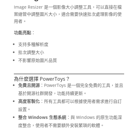
Image Resizer 是一個影像大小調整工具，可以直接在檔
案總管中調整圖片大小，適合需要快速批次處理影像的使
用者。
功能亮點
：
支持多種解析度
批次調整大小
不影響原始圖片品質
為什麼選擇 PowerToys？
免費且開源
：PowerToys 是一個完全免費的工具，並且
基於開源社群開發，功能持續更新。
高度客製化
：所有工具都可以根據使用者需求進行自訂
設置。
整合 Windows 生態系統
：與 Windows 的原生功能深
度整合，使用者不需要額外安裝繁瑣的軟體。