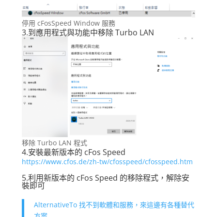
停用 cFosSpeed Window 服務
3.到應用程式與功能中移除 Turbo LAN
移除 Turbo LAN 程式
4.安裝最新版本的 cFos Speed
https://www.cfos.de/zh-tw/cfosspeed/cfosspeed.htm
5.利用新版本的 cFos Speed 的移除程式，解除安
裝即可
AlternativeTo 找不到軟體和服務，來這邊有各種替代
方案