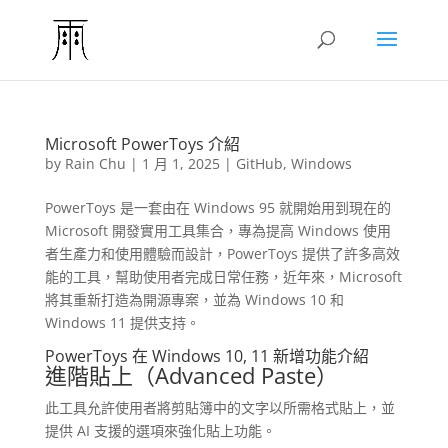
Microsoft PowerToys 介紹
by
Rain Chu
|
1 月 1, 2025
|
GitHub
,
Windows
PowerToys 是一套由在 Windows 95 就開始用到現在的
Microsoft 開發實用工具集合，專為提高 Windows 使用
者生產力和使用體驗而設計，PowerToys 提供了許多高效
能的工具，幫助使用者完成日常任務，近年來，Microsoft
將其重新打造為開源專案，並為 Windows 10 和
Windows 11 提供支持。
PowerToys 在 Windows 10, 11 新增功能介紹
進階貼上（Advanced Paste）
此工具允許使用者將剪貼簿中的文字以所需格式貼上，並
提供 AI 支援的選項來強化貼上功能。