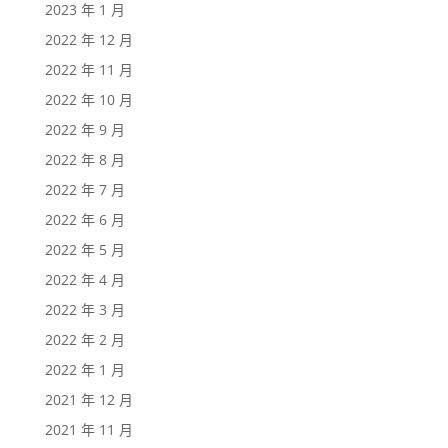
2023 年 1 月
2022 年 12 月
2022 年 11 月
2022 年 10 月
2022 年 9 月
2022 年 8 月
2022 年 7 月
2022 年 6 月
2022 年 5 月
2022 年 4 月
2022 年 3 月
2022 年 2 月
2022 年 1 月
2021 年 12 月
2021 年 11 月