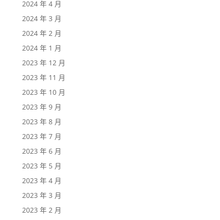
2024 年 4 月
2024 年 3 月
2024 年 2 月
2024 年 1 月
2023 年 12 月
2023 年 11 月
2023 年 10 月
2023 年 9 月
2023 年 8 月
2023 年 7 月
2023 年 6 月
2023 年 5 月
2023 年 4 月
2023 年 3 月
2023 年 2 月