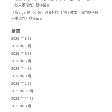
卡放入手環內
〉發佈留言
「
Craig
」於〈
小米手環 6 NFC 手把手教學，將門禁卡放
入手環內
〉發佈留言
彙整
2026 年 8 月
2026 年 7 月
2026 年 6 月
2026 年 5 月
2026 年 4 月
2026 年 3 月
2026 年 2 月
2025 年 12 月
2025 年 11 月
2025 年 9 月