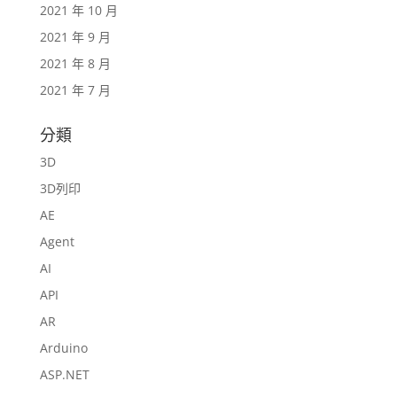
2021 年 10 月
2021 年 9 月
2021 年 8 月
2021 年 7 月
分類
3D
3D列印
AE
Agent
AI
API
AR
Arduino
ASP.NET