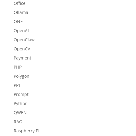
Office
Ollama
ONE
OpenAI
OpenClaw
OpenCV
Payment
PHP
Polygon
PPT
Prompt
Python
QWEN
RAG
Raspberry Pi