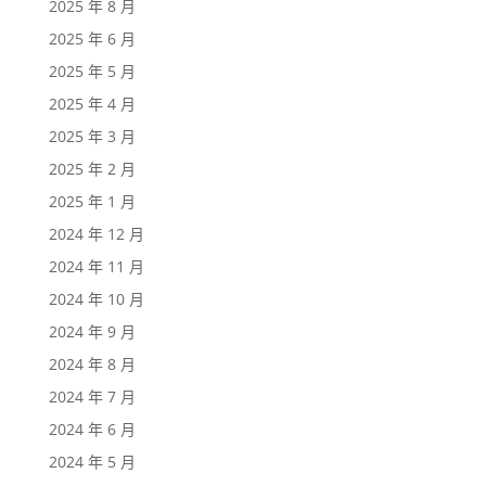
2025 年 8 月
2025 年 6 月
2025 年 5 月
2025 年 4 月
2025 年 3 月
2025 年 2 月
2025 年 1 月
2024 年 12 月
2024 年 11 月
2024 年 10 月
2024 年 9 月
2024 年 8 月
2024 年 7 月
2024 年 6 月
2024 年 5 月