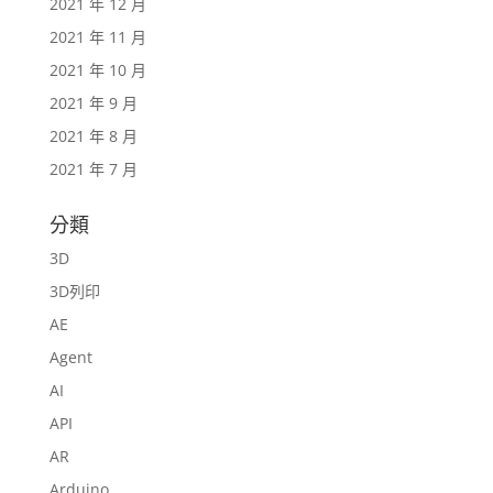
2021 年 12 月
2021 年 11 月
2021 年 10 月
2021 年 9 月
2021 年 8 月
2021 年 7 月
分類
3D
3D列印
AE
Agent
AI
API
AR
Arduino