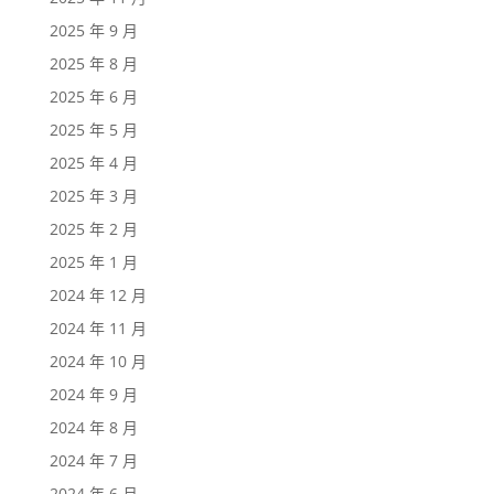
2025 年 9 月
2025 年 8 月
2025 年 6 月
2025 年 5 月
2025 年 4 月
2025 年 3 月
2025 年 2 月
2025 年 1 月
2024 年 12 月
2024 年 11 月
2024 年 10 月
2024 年 9 月
2024 年 8 月
2024 年 7 月
2024 年 6 月