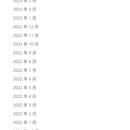
2023 年 3 月
2023 年 2 月
2023 年 1 月
2022 年 12 月
2022 年 11 月
2022 年 10 月
2022 年 9 月
2022 年 8 月
2022 年 7 月
2022 年 6 月
2022 年 5 月
2022 年 4 月
2022 年 3 月
2022 年 2 月
2022 年 1 月