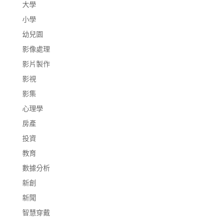
大學
小學
幼兒園
影像處理
影片製作
影視
影集
心理學
房產
投資
教育
數據分析
新創
新聞
智慧穿戴