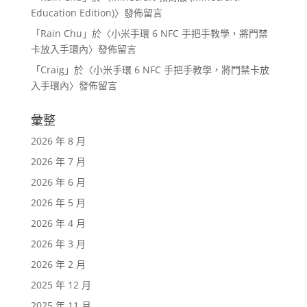
Education Edition)
〉發佈留言
「
Rain Chu
」於〈
小米手環 6 NFC 手把手教學，將門禁
卡放入手環內
〉發佈留言
「
Craig
」於〈
小米手環 6 NFC 手把手教學，將門禁卡放
入手環內
〉發佈留言
彙整
2026 年 8 月
2026 年 7 月
2026 年 6 月
2026 年 5 月
2026 年 4 月
2026 年 3 月
2026 年 2 月
2025 年 12 月
2025 年 11 月