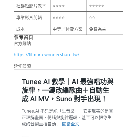
社群短影片效率
⭐⭐⭐⭐
⭐⭐⭐⭐⭐
專業影片剪輯
⭐⭐⭐⭐
⭐⭐
成本
中等／付費方案
免費為主
參考資料
官方網站
https://filmora.wondershare.tw/
延伸閱讀