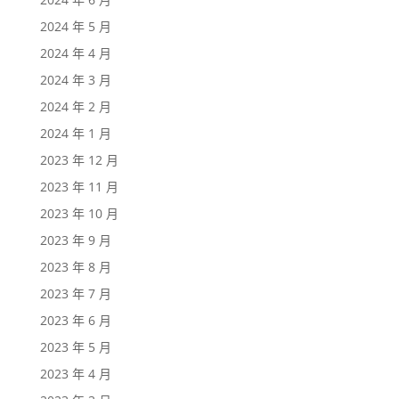
2024 年 5 月
2024 年 4 月
2024 年 3 月
2024 年 2 月
2024 年 1 月
2023 年 12 月
2023 年 11 月
2023 年 10 月
2023 年 9 月
2023 年 8 月
2023 年 7 月
2023 年 6 月
2023 年 5 月
2023 年 4 月