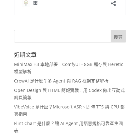
近期文章
MiniMax H3 本地部署：ComfyUI、8GB 顯存與 Heretic
模型解析
CrewAI 是什麼？多 Agent 與 RAG 框架完整解析
Open Design 與 HTML 簡報實戰：用 Codex 做出互動式
網頁簡報
VibeVoice 是什麼？Microsoft ASR、即時 TTS 與 CPU 部
署指南
Flint Chart 是什麼？讓 AI Agent 用語意規格可靠產生圖
表