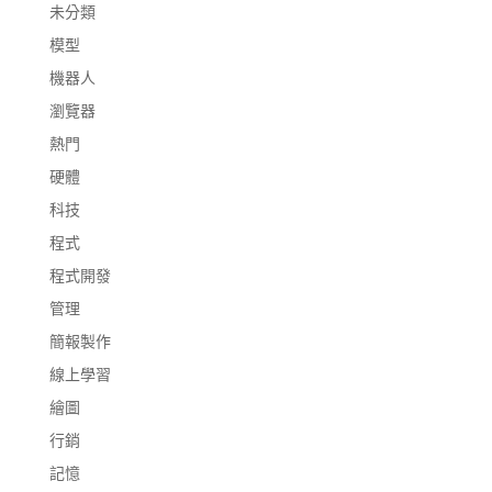
未分類
模型
機器人
瀏覽器
熱門
硬體
科技
程式
程式開發
管理
簡報製作
線上學習
繪圖
行銷
記憶