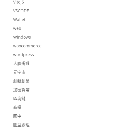
ViteJS
VSCODE
Wallet
web
Windows
woocommerce
wordpress
人臉辨識
元宇宙
創新創業
加密貨幣
區塊鏈
商模
國中
圖型處理