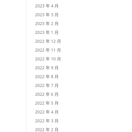
2023 年 4 月
2023 年 3 月
2023 年 2 月
2023 年 1 月
2022 年 12 月
2022 年 11 月
2022 年 10 月
2022 年 9 月
2022 年 8 月
2022 年 7 月
2022 年 6 月
2022 年 5 月
2022 年 4 月
2022 年 3 月
2022 年 2 月