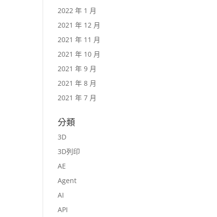
2022 年 1 月
2021 年 12 月
2021 年 11 月
2021 年 10 月
2021 年 9 月
2021 年 8 月
2021 年 7 月
分類
3D
3D列印
AE
Agent
AI
API