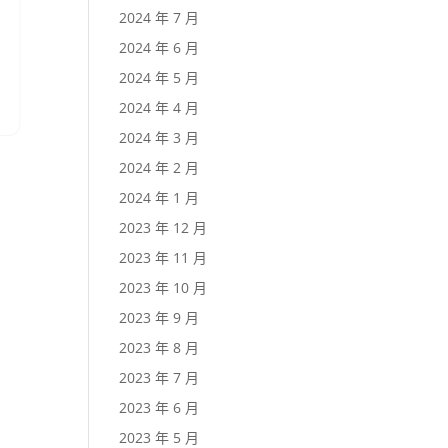
2024 年 7 月
2024 年 6 月
2024 年 5 月
2024 年 4 月
2024 年 3 月
2024 年 2 月
2024 年 1 月
2023 年 12 月
2023 年 11 月
2023 年 10 月
2023 年 9 月
2023 年 8 月
2023 年 7 月
2023 年 6 月
2023 年 5 月