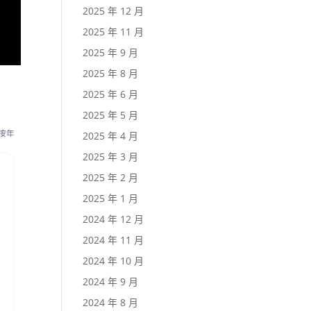
2025 年 12 月
2025 年 11 月
2025 年 9 月
2025 年 8 月
2025 年 6 月
2025 年 5 月
2025 年 4 月
2025 年 3 月
2025 年 2 月
2025 年 1 月
2024 年 12 月
2024 年 11 月
2024 年 10 月
2024 年 9 月
2024 年 8 月