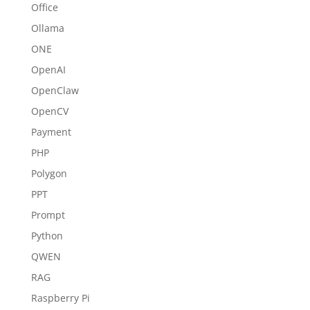
Office
Ollama
ONE
OpenAI
OpenClaw
OpenCV
Payment
PHP
Polygon
PPT
Prompt
Python
QWEN
RAG
Raspberry Pi