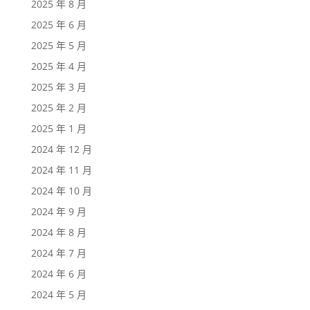
2025 年 8 月
2025 年 6 月
2025 年 5 月
2025 年 4 月
2025 年 3 月
2025 年 2 月
2025 年 1 月
2024 年 12 月
2024 年 11 月
2024 年 10 月
2024 年 9 月
2024 年 8 月
2024 年 7 月
2024 年 6 月
2024 年 5 月