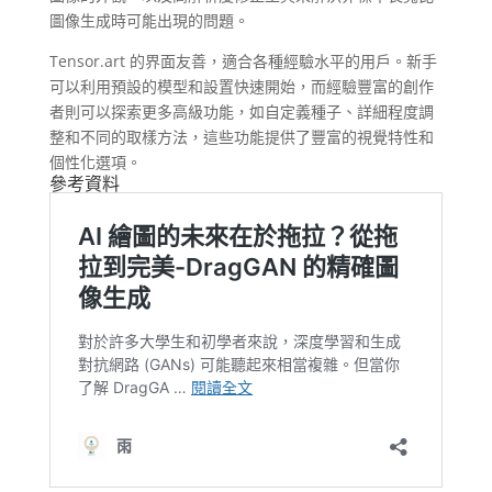
圖像生成時可能出現的問題​。
Tensor.art 的界面友善，適合各種經驗水平的用戶。新手
可以利用預設的模型和設置快速開始，而經驗豐富的創作
者則可以探索更多高級功能，如自定義種子、詳細程度調
整和不同的取樣方法，這些功能提供了豐富的視覺特性和
個性化選項​。
參考資料