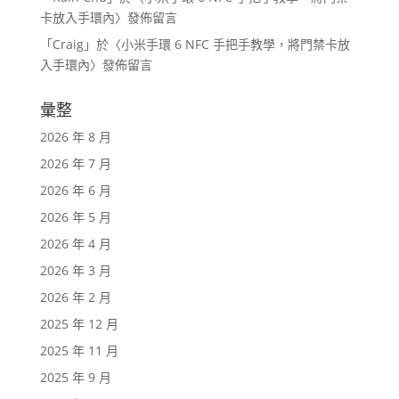
卡放入手環內
〉發佈留言
「
Craig
」於〈
小米手環 6 NFC 手把手教學，將門禁卡放
入手環內
〉發佈留言
彙整
2026 年 8 月
2026 年 7 月
2026 年 6 月
2026 年 5 月
2026 年 4 月
2026 年 3 月
2026 年 2 月
2025 年 12 月
2025 年 11 月
2025 年 9 月