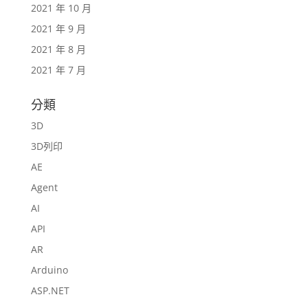
2021 年 10 月
2021 年 9 月
2021 年 8 月
2021 年 7 月
分類
3D
3D列印
AE
Agent
AI
API
AR
Arduino
ASP.NET