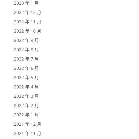
2023 年 1 月
2022 年 12 月
2022 年 11 月
2022 年 10 月
2022 年 9 月
2022 年 8 月
2022 年 7 月
2022 年 6 月
2022 年 5 月
2022 年 4 月
2022 年 3 月
2022 年 2 月
2022 年 1 月
2021 年 12 月
2021 年 11 月