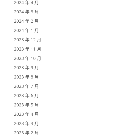
2024 年 4 月
2024 年 3 月
2024 年 2 月
2024 年 1 月
2023 年 12 月
2023 年 11 月
2023 年 10 月
2023 年 9 月
2023 年 8 月
2023 年 7 月
2023 年 6 月
2023 年 5 月
2023 年 4 月
2023 年 3 月
2023 年 2 月