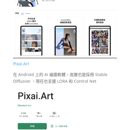
Pixai.Art
在 Android 上的 AI 繪圖軟體，底層也是採用 Stable
Diffusion ，現在也支援 LORA 和 Control Net