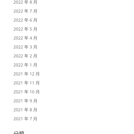
2022 年 8 月
2022 年 7 月
2022 年 6 月
2022 年 5 月
2022 年 4 月
2022 年 3 月
2022 年 2 月
2022 年 1 月
2021 年 12 月
2021 年 11 月
2021 年 10 月
2021 年 9 月
2021 年 8 月
2021 年 7 月
分類