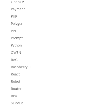
OpenCV
Payment
PHP
Polygon
PPT
Prompt
Python
QWEN
RAG
Raspberry Pi
React
Robot
Router
RPA
SERVER