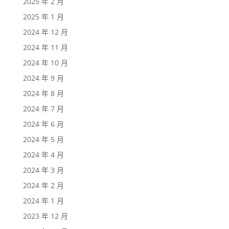
2025 年 2 月
2025 年 1 月
2024 年 12 月
2024 年 11 月
2024 年 10 月
2024 年 9 月
2024 年 8 月
2024 年 7 月
2024 年 6 月
2024 年 5 月
2024 年 4 月
2024 年 3 月
2024 年 2 月
2024 年 1 月
2023 年 12 月