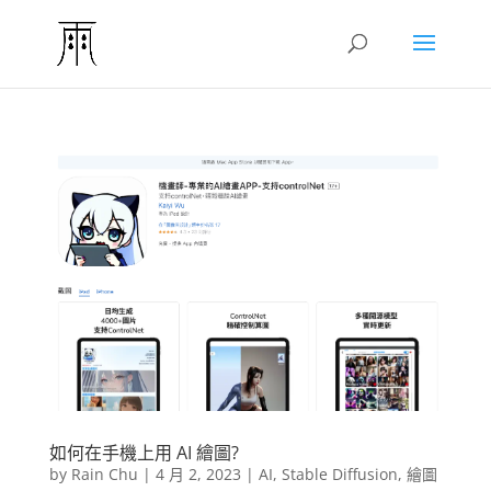
如何在手機上用 AI 繪圖?
by
Rain Chu
|
4 月 2, 2023
|
AI
,
Stable Diffusion
,
繪圖