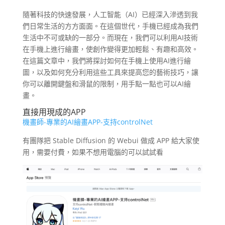
隨著科技的快速發展，人工智能（AI）已經深入滲透到我
們日常生活的方方面面。在這個世代，手機已經成為我們
生活中不可或缺的一部分。而現在，我們可以利用AI技術
在手機上進行繪畫，使創作變得更加輕鬆、有趣和高效。
在這篇文章中，我們將探討如何在手機上使用AI進行繪
圖，以及如何充分利用這些工具來提高您的藝術技巧，讓
你可以離開鍵盤和滑鼠的限制，用手點一點也可以AI繪
畫。
直接用現成的APP
機畫師-專業的AI繪畫APP-支持controlNet
有團隊把 Stable Diffusion 的 Webui 做成 APP 給大家使
用，需要付費，如果不想用電腦的可以試試看