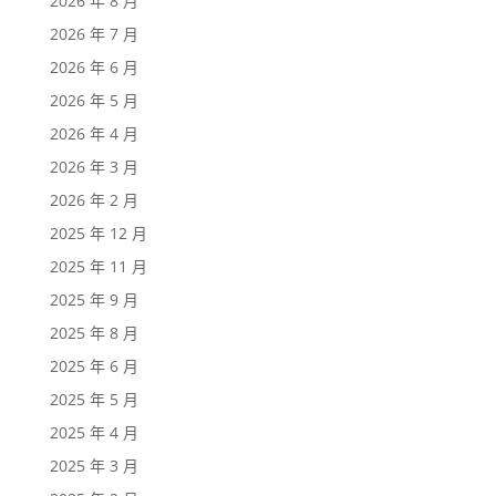
2026 年 8 月
2026 年 7 月
2026 年 6 月
2026 年 5 月
2026 年 4 月
2026 年 3 月
2026 年 2 月
2025 年 12 月
2025 年 11 月
2025 年 9 月
2025 年 8 月
2025 年 6 月
2025 年 5 月
2025 年 4 月
2025 年 3 月