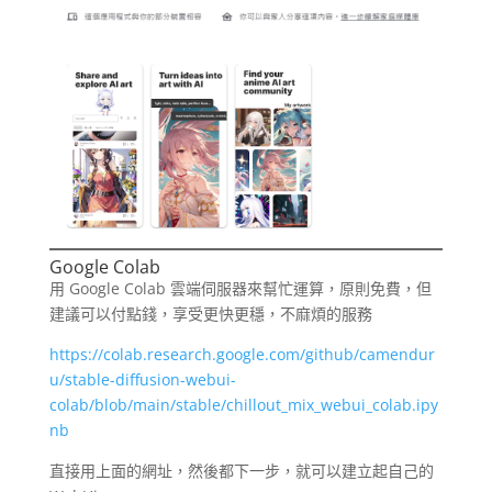
Google Colab
用 Google Colab 雲端伺服器來幫忙運算，原則免費，但
建議可以付點錢，享受更快更穩，不麻煩的服務
https://colab.research.google.com/github/camendur
u/stable-diffusion-webui-
colab/blob/main/stable/chillout_mix_webui_colab.ipy
nb
直接用上面的網址，然後都下一步，就可以建立起自己的