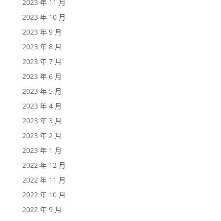
2023 年 11 月
2023 年 10 月
2023 年 9 月
2023 年 8 月
2023 年 7 月
2023 年 6 月
2023 年 5 月
2023 年 4 月
2023 年 3 月
2023 年 2 月
2023 年 1 月
2022 年 12 月
2022 年 11 月
2022 年 10 月
2022 年 9 月