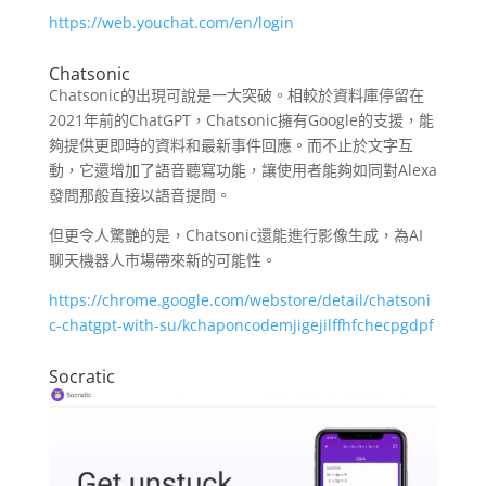
https://web.youchat.com/en/login
Chatsonic
Chatsonic的出現可說是一大突破。相較於資料庫停留在
2021年前的ChatGPT，Chatsonic擁有Google的支援，能
夠提供更即時的資料和最新事件回應。而不止於文字互
動，它還增加了語音聽寫功能，讓使用者能夠如同對Alexa
發問那般直接以語音提問。
但更令人驚艷的是，Chatsonic還能進行影像生成，為AI
聊天機器人市場帶來新的可能性。
https://chrome.google.com/webstore/detail/chatsoni
c-chatgpt-with-su/kchaponcodemjigejilffhfchecpgdpf
Socratic