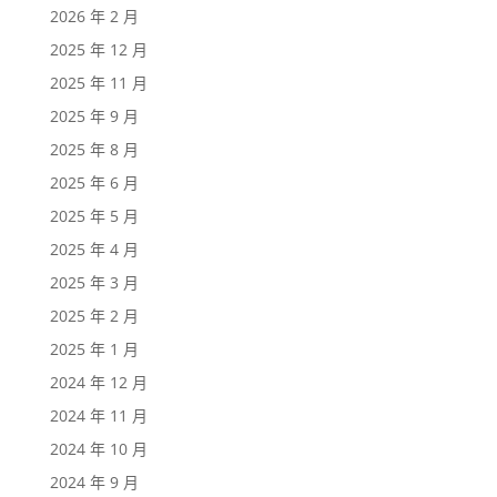
2026 年 2 月
2025 年 12 月
2025 年 11 月
2025 年 9 月
2025 年 8 月
2025 年 6 月
2025 年 5 月
2025 年 4 月
2025 年 3 月
2025 年 2 月
2025 年 1 月
2024 年 12 月
2024 年 11 月
2024 年 10 月
2024 年 9 月