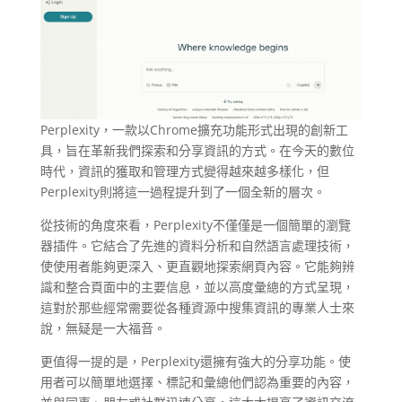
Perplexity，一款以Chrome擴充功能形式出現的創新工
具，旨在革新我們探索和分享資訊的方式。在今天的數位
時代，資訊的獲取和管理方式變得越來越多樣化，但
Perplexity則將這一過程提升到了一個全新的層次。
從技術的角度來看，Perplexity不僅僅是一個簡單的瀏覽
器插件。它結合了先進的資料分析和自然語言處理技術，
使使用者能夠更深入、更直觀地探索網頁內容。它能夠辨
識和整合頁面中的主要信息，並以高度彙總的方式呈現，
這對於那些經常需要從各種資源中搜集資訊的專業人士來
說，無疑是一大福音。
更值得一提的是，Perplexity還擁有強大的分享功能。使
用者可以簡單地選擇、標記和彙總他們認為重要的內容，