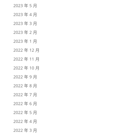
2023 年 5 月
2023 年 4 月
2023 年 3 月
2023 年 2 月
2023 年 1 月
2022 年 12 月
2022 年 11 月
2022 年 10 月
2022 年 9 月
2022 年 8 月
2022 年 7 月
2022 年 6 月
2022 年 5 月
2022 年 4 月
2022 年 3 月