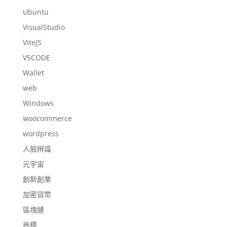
Ubuntu
VisualStudio
ViteJS
VSCODE
Wallet
web
Windows
woocommerce
wordpress
人臉辨識
元宇宙
創新創業
加密貨幣
區塊鏈
商模