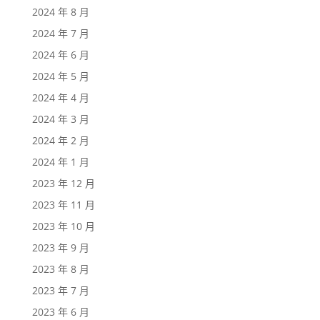
2024 年 8 月
2024 年 7 月
2024 年 6 月
2024 年 5 月
2024 年 4 月
2024 年 3 月
2024 年 2 月
2024 年 1 月
2023 年 12 月
2023 年 11 月
2023 年 10 月
2023 年 9 月
2023 年 8 月
2023 年 7 月
2023 年 6 月