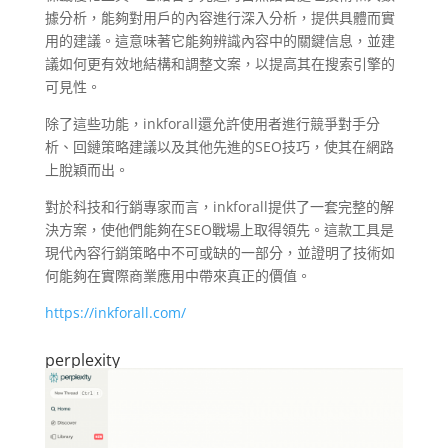
據分析，能夠對用戶的內容進行深入分析，提供具體而實
用的建議。這意味著它能夠辨識內容中的關鍵信息，並建
議如何更有效地結構和調整文案，以提高其在搜索引擎的
可見性。
除了這些功能，inkforall還允許使用者進行競爭對手分
析、回鏈策略建議以及其他先進的SEO技巧，使其在網路
上脫穎而出。
對於科技和行銷專家而言，inkforall提供了一套完整的解
決方案，使他們能夠在SEO戰場上取得領先。這款工具是
現代內容行銷策略中不可或缺的一部分，並證明了技術如
何能夠在實際商業應用中帶來真正的價值。
https://inkforall.com/
perplexity