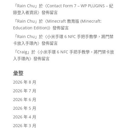
「
Rain Chu
」於〈
Contact Form 7 – WP PLUGINS – 紀
錄登入者資訊
〉發佈留言
「
Rain Chu
」於〈
Minecraft 教育版 (Minecraft:
Education Edition)
〉發佈留言
「
Rain Chu
」於〈
小米手環 6 NFC 手把手教學，將門禁
卡放入手環內
〉發佈留言
「
Craig
」於〈
小米手環 6 NFC 手把手教學，將門禁卡放
入手環內
〉發佈留言
彙整
2026 年 8 月
2026 年 7 月
2026 年 6 月
2026 年 5 月
2026 年 4 月
2026 年 3 月