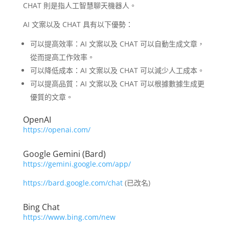
CHAT 則是指人工智慧聊天機器人。
AI 文案以及 CHAT 具有以下優勢：
可以提高效率：AI 文案以及 CHAT 可以自動生成文章，
從而提高工作效率。
可以降低成本：AI 文案以及 CHAT 可以減少人工成本。
可以提高品質：AI 文案以及 CHAT 可以根據數據生成更
優質的文章。
OpenAI
https://openai.com/
Google Gemini (Bard)
https://gemini.google.com/app/
https://bard.google.com/chat
(已改名)
Bing Chat
https://www.bing.com/new