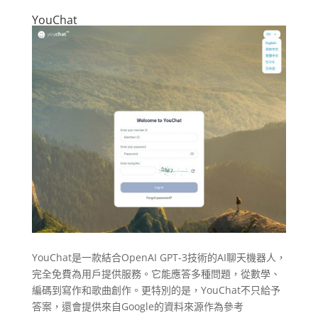
YouChat
YouChat是一款結合OpenAI GPT-3技術的AI聊天機器人，
完全免費為用戶提供服務。它能應答多種問題，從數學、
編碼到寫作和歌曲創作。更特別的是，YouChat不只給予
答案，還會提供來自Google的資料來源作為參考