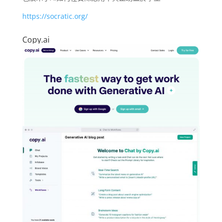
https://socratic.org/
Copy.ai