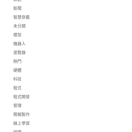
新聞
智慧穿戴
未分類
模型
機器人
瀏覽器
熱門
硬體
科技
程式
程式開發
管理
簡報製作
線上學習
繪圖