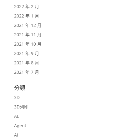
2022 年 2 月
2022 年 1 月
2021 年 12 月
2021 年 11 月
2021 年 10 月
2021 年 9 月
2021 年 8 月
2021 年 7 月
分類
3D
3D列印
AE
Agent
AI