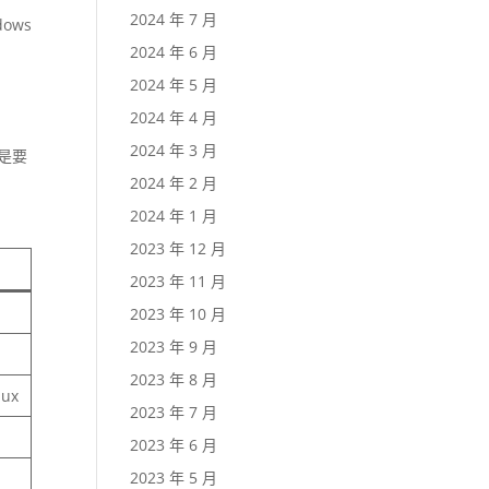
2024 年 7 月
ows
2024 年 6 月
2024 年 5 月
2024 年 4 月
2024 年 3 月
是要
2024 年 2 月
2024 年 1 月
2023 年 12 月
2023 年 11 月
2023 年 10 月
2023 年 9 月
2023 年 8 月
ux
2023 年 7 月
2023 年 6 月
2023 年 5 月