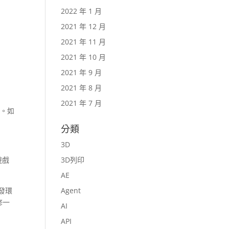
2022 年 1 月
2021 年 12 月
2021 年 11 月
2021 年 10 月
2021 年 9 月
2021 年 8 月
2021 年 7 月
式。如
分類
3D
遊戲
3D列印
AE
開發環
Agent
修一
AI
API