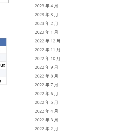
2023 年 4 月
2023 年 3 月
2023 年 2 月
2023 年 1 月
2022 年 12 月
2022 年 11 月
2022 年 10 月
2022 年 9 月
2022 年 8 月
2022 年 7 月
2022 年 6 月
2022 年 5 月
2022 年 4 月
2022 年 3 月
2022 年 2 月