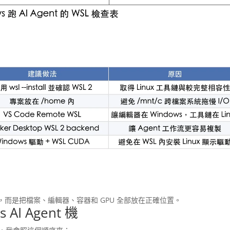
u 裝起來，而是把檔案、編輯器、容器和 GPU 全部放在正確位置。
I Agent 機