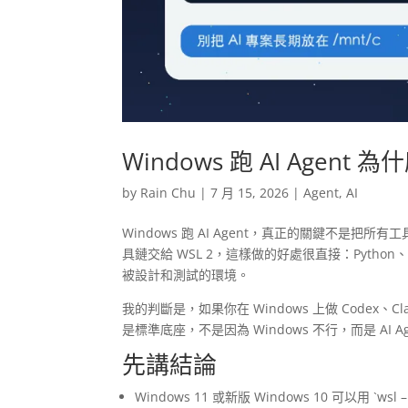
Windows 跑 AI Agen
by
Rain Chu
|
7 月 15, 2026
|
Agent
,
AI
Windows 跑 AI Agent，真正的關鍵不是把所有工具
具鏈交給 WSL 2，這樣做的好處很直接：Python、
被設計和測試的環境。
我的判斷是，如果你在 Windows 上做 Codex、Cla
是標準底座，不是因為 Windows 不行，而是 AI A
先講結論
Windows 11 或新版 Windows 10 可以用 `wsl 