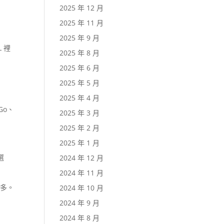
2025 年 12 月
2025 年 11 月
2025 年 9 月
L 裡
2025 年 8 月
2025 年 6 月
2025 年 5 月
2025 年 4 月
Go、
2025 年 3 月
2025 年 2 月
2025 年 1 月
選
2024 年 12 月
2024 年 11 月
很多。
2024 年 10 月
2024 年 9 月
2024 年 8 月