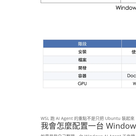
WSL 跑 AI Agent 的重點不是只把 Ubunt
我會怎麼配置一台 Windows A