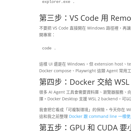
explorer.exe .
第三步：VS Code 用 Remo
不要把 VS Code 直接開在 Windows 路徑裡，
開專案：
code .
這樣 UI 還是在 Windows，但 extension ho
Docker compose、Playwright 這類 Ag
第四步：Docker 交給 WSL 2
很多 AI Agent 工具會需要資料庫、瀏覽器服務、向量資
擇。Docker Desktop 支援 WSL 2 backend
我會把它看成「可複製環境」的保險。今天你在 Window
這和我之前整理
Docker 跟 command line 一樣
第五步：GPU 和 CUDA 