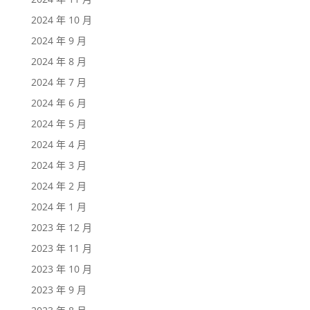
2024 年 10 月
2024 年 9 月
2024 年 8 月
2024 年 7 月
2024 年 6 月
2024 年 5 月
2024 年 4 月
2024 年 3 月
2024 年 2 月
2024 年 1 月
2023 年 12 月
2023 年 11 月
2023 年 10 月
2023 年 9 月