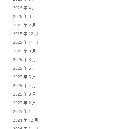
2026 年 4 月
2026 年 3 月
2026 年 2 月
2025 年 12 月
2025 年 11 月
2025 年 9 月
2025 年 8 月
2025 年 6 月
2025 年 5 月
2025 年 4 月
2025 年 3 月
2025 年 2 月
2025 年 1 月
2024 年 12 月
2024 年 11 月