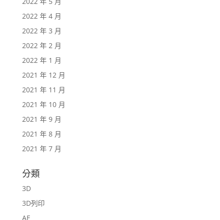
2022 年 5 月
2022 年 4 月
2022 年 3 月
2022 年 2 月
2022 年 1 月
2021 年 12 月
2021 年 11 月
2021 年 10 月
2021 年 9 月
2021 年 8 月
2021 年 7 月
分類
3D
3D列印
AE