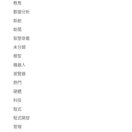
教育
數據分析
新創
新聞
智慧穿戴
未分類
模型
機器人
瀏覽器
熱門
硬體
科技
程式
程式開發
管理