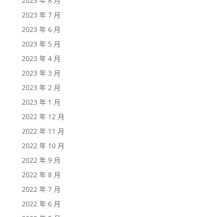
2023 年 8 月
2023 年 7 月
2023 年 6 月
2023 年 5 月
2023 年 4 月
2023 年 3 月
2023 年 2 月
2023 年 1 月
2022 年 12 月
2022 年 11 月
2022 年 10 月
2022 年 9 月
2022 年 8 月
2022 年 7 月
2022 年 6 月