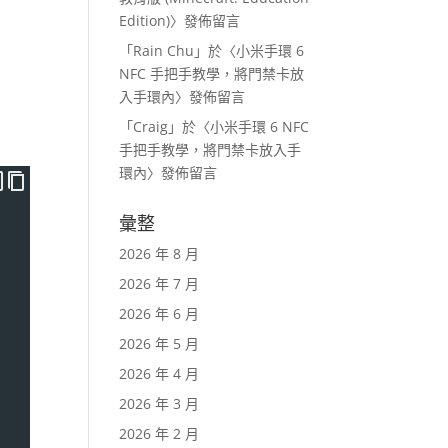
Edition)
〉發佈留言
「
Rain Chu
」於〈
小米手環 6
NFC 手把手教學，將門禁卡放
入手環內
〉發佈留言
「
Craig
」於〈
小米手環 6 NFC
手把手教學，將門禁卡放入手
環內
〉發佈留言
彙整
2026 年 8 月
2026 年 7 月
2026 年 6 月
2026 年 5 月
2026 年 4 月
2026 年 3 月
2026 年 2 月