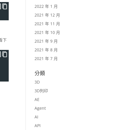
2022 年 1 月
2021 年 12 月
2021 年 11 月
2021 年 10 月
以看下
2021 年 9 月
2021 年 8 月
2021 年 7 月
分類
3D
3D列印
AE
Agent
AI
API