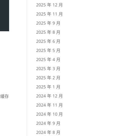
2025 年 12 月
2025 年 11 月
2025 年 9 月
2025 年 8 月
2025 年 6 月
2025 年 5 月
2025 年 4 月
2025 年 3 月
2025 年 2 月
2025 年 1 月
2024 年 12 月
用緩存
2024 年 11 月
2024 年 10 月
2024 年 9 月
2024 年 8 月