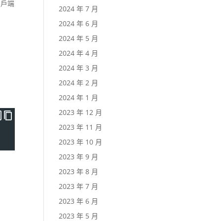
客戶端
2024 年 7 月
2024 年 6 月
2024 年 5 月
2024 年 4 月
2024 年 3 月
2024 年 2 月
2024 年 1 月
2023 年 12 月
2023 年 11 月
2023 年 10 月
2023 年 9 月
2023 年 8 月
2023 年 7 月
2023 年 6 月
2023 年 5 月