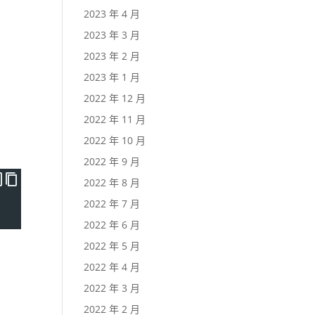
2023 年 4 月
2023 年 3 月
2023 年 2 月
2023 年 1 月
2022 年 12 月
2022 年 11 月
2022 年 10 月
2022 年 9 月
2022 年 8 月
2022 年 7 月
2022 年 6 月
2022 年 5 月
2022 年 4 月
2022 年 3 月
2022 年 2 月