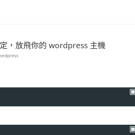
進階設定，放飛你的 wordpress 主機
ordpress