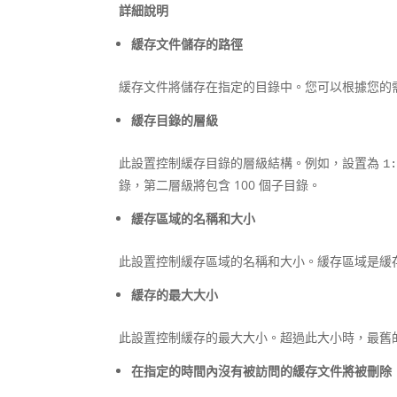
詳細說明
緩存文件儲存的路徑
緩存文件將儲存在指定的目錄中。您可以根據您的
緩存目錄的層級
此設置控制緩存目錄的層級結構。例如，設置為
1
錄，第二層級將包含 100 個子目錄。
緩存區域的名稱和大小
此設置控制緩存區域的名稱和大小。緩存區域是緩
緩存的最大大小
此設置控制緩存的最大大小。超過此大小時，最舊
在指定的時間內沒有被訪問的緩存文件將被刪除