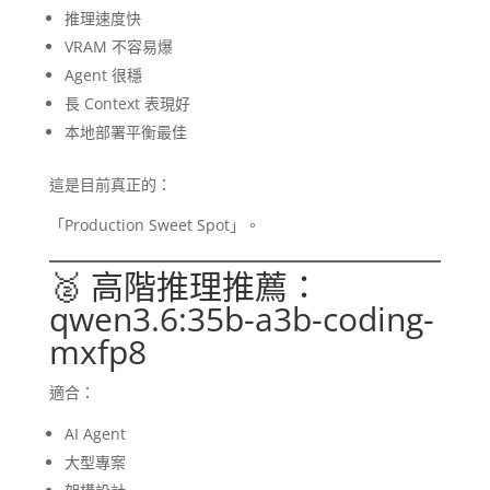
推理速度快
VRAM 不容易爆
Agent 很穩
長 Context 表現好
本地部署平衡最佳
這是目前真正的：
「Production Sweet Spot」。
🥈 高階推理推薦：
qwen3.6:35b-a3b-coding-
mxfp8
適合：
AI Agent
大型專案