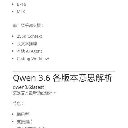
BF16
MLX
而且幾乎都支援：
256K Context
長文本推理
本地 AI Agent
Coding Workflow
Qwen 3.6 各版本意思解析
qwen3.6:latest
這是官方最新預設版本。
特色：
通用型
支援圖片