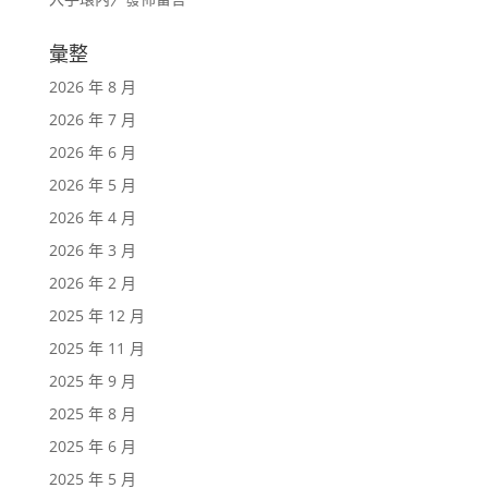
彙整
2026 年 8 月
2026 年 7 月
2026 年 6 月
2026 年 5 月
2026 年 4 月
2026 年 3 月
2026 年 2 月
2025 年 12 月
2025 年 11 月
2025 年 9 月
2025 年 8 月
2025 年 6 月
2025 年 5 月