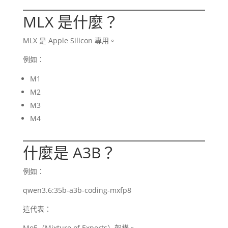
MLX 是什麼？
MLX 是 Apple Silicon 專用。
例如：
M1
M2
M3
M4
什麼是 A3B？
例如：
qwen3.6:35b-a3b-coding-mxfp8
這代表：
MoE（Mixture of Experts）架構。