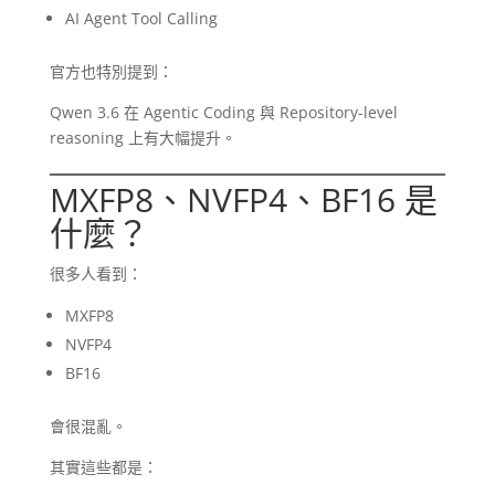
AI Agent Tool Calling
官方也特別提到：
Qwen 3.6 在 Agentic Coding 與 Repository-level
reasoning 上有大幅提升。
MXFP8、NVFP4、BF16 是
什麼？
很多人看到：
MXFP8
NVFP4
BF16
會很混亂。
其實這些都是：