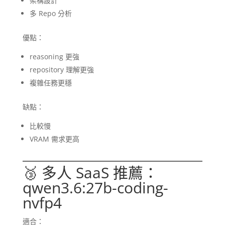
架構設計
多 Repo 分析
優點：
reasoning 更強
repository 理解更強
複雜任務更穩
缺點：
比較慢
VRAM 需求更高
🥉 多人 SaaS 推薦：
qwen3.6:27b-coding-
nvfp4
適合：