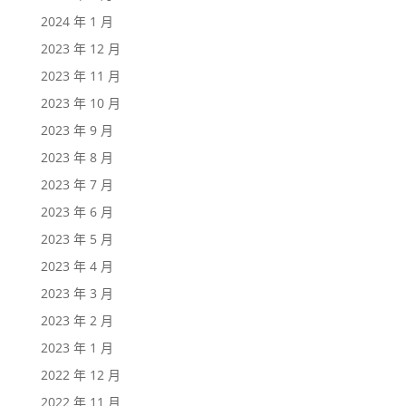
2024 年 1 月
2023 年 12 月
2023 年 11 月
2023 年 10 月
2023 年 9 月
2023 年 8 月
2023 年 7 月
2023 年 6 月
2023 年 5 月
2023 年 4 月
2023 年 3 月
2023 年 2 月
2023 年 1 月
2022 年 12 月
2022 年 11 月