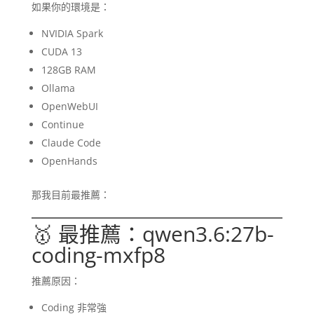
如果你的環境是：
NVIDIA Spark
CUDA 13
128GB RAM
Ollama
OpenWebUI
Continue
Claude Code
OpenHands
那我目前最推薦：
🥇 最推薦：qwen3.6:27b-
coding-mxfp8
推薦原因：
Coding 非常強