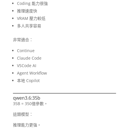
Coding 能力很強
推理速度快
VRAM 壓力較低
多人共享容易
非常適合：
Continue
Claude Code
VSCode AI
Agent Workflow
本地 Copilot
qwen3.6:35b
35B = 350億參數。
這類模型：
推理能力更強。