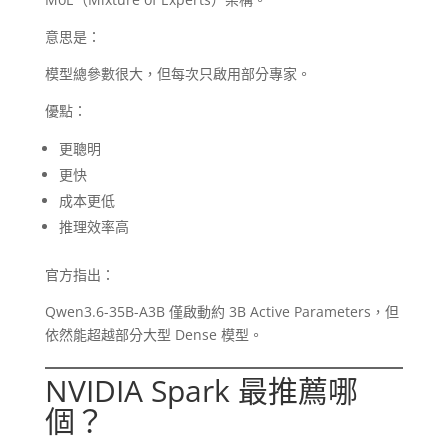
意思是：
模型總參數很大，但每次只啟用部分專家。
優點：
更聰明
更快
成本更低
推理效率高
官方指出：
Qwen3.6-35B-A3B 僅啟動約 3B Active Parameters，但
依然能超越部分大型 Dense 模型。
NVIDIA Spark 最推薦哪
個？