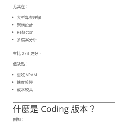
尤其在：
大型專案理解
架構設計
Refactor
多檔案分析
會比 27B 更好。
但缺點：
更吃 VRAM
速度較慢
成本較高
什麼是 Coding 版本？
例如：