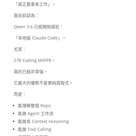
「真正要拿來工作」。
我目前認為：
Qwen 3.6 已經開始接近：
「本地版 Claude Code」。
尤其：
27B Coding MXFP8。
真的已經非常強。
它最大的優勢不是單純寫程式。
而是：
能理解整個 Repo
能做 Agent 工作流
能做長 Context reasoning
能做 Tool Calling