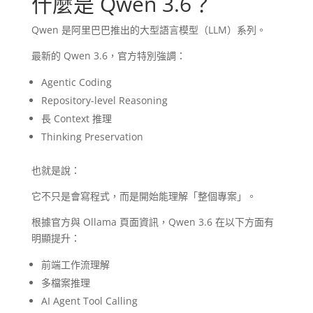
什麼是 Qwen 3.6？
Qwen 是阿里巴巴推出的大型語言模型（LLM）系列。
最新的 Qwen 3.6，官方特別強調：
Agentic Coding
Repository-level Reasoning
長 Context 推理
Thinking Preservation
也就是說：
它不只是會寫程式，而是開始能理解「整個專案」。
根據官方與 Ollama 頁面資訊，Qwen 3.6 在以下方面有
明顯提升：
前端工作流理解
多檔案推理
AI Agent Tool Calling