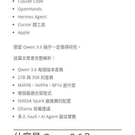
Claude Code
OpenHands
Hermes Agent
Cursor 類工具
Apple
那麼 Qwen 3.6 幾乎一定值得研究。
這篇文章會完整解析：
Qwen 3.6 每個版本差異
27B 與 35B 的差異
MXFP8、NVFP4、BF16 是什麼
哪個最適合寫程式
NVIDIA Spark 最推薦的配置
Ollama 部署建議
多人 SaaS / AI Agent 最佳實務