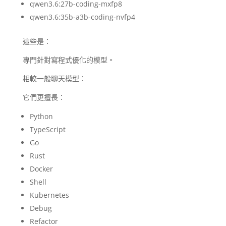
qwen3.6:27b-coding-mxfp8
qwen3.6:35b-a3b-coding-nvfp4
這些是：
專門針對寫程式優化的模型。
相較一般聊天模型：
它們更擅長：
Python
TypeScript
Go
Rust
Docker
Shell
Kubernetes
Debug
Refactor