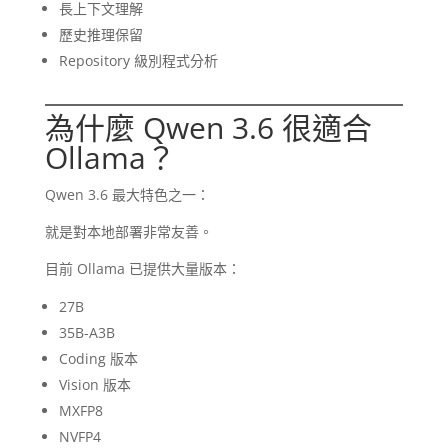
長上下文理解
歷史推理保留
Repository 級別程式分析
為什麼 Qwen 3.6 很適合
Ollama？
Qwen 3.6 最大特色之一：
就是對本地部署非常友善。
目前 Ollama 已提供大量版本：
27B
35B-A3B
Coding 版本
Vision 版本
MXFP8
NVFP4