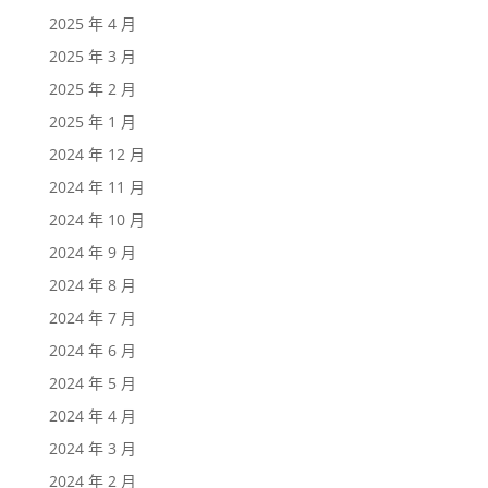
2025 年 4 月
2025 年 3 月
2025 年 2 月
2025 年 1 月
2024 年 12 月
2024 年 11 月
2024 年 10 月
2024 年 9 月
2024 年 8 月
2024 年 7 月
2024 年 6 月
2024 年 5 月
2024 年 4 月
2024 年 3 月
2024 年 2 月