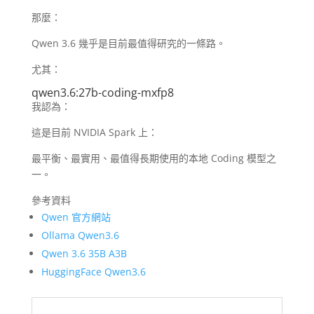
那麼：
Qwen 3.6 幾乎是目前最值得研究的一條路。
尤其：
qwen3.6:27b-coding-mxfp8
我認為：
這是目前 NVIDIA Spark 上：
最平衡、最實用、最值得長期使用的本地 Coding 模型之
一。
參考資料
Qwen 官方網站
Ollama Qwen3.6
Qwen 3.6 35B A3B
HuggingFace Qwen3.6