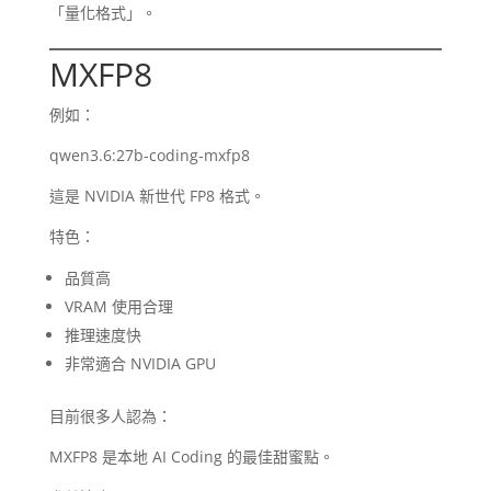
「量化格式」。
MXFP8
例如：
qwen3.6:27b-coding-mxfp8
這是 NVIDIA 新世代 FP8 格式。
特色：
品質高
VRAM 使用合理
推理速度快
非常適合 NVIDIA GPU
目前很多人認為：
MXFP8 是本地 AI Coding 的最佳甜蜜點。