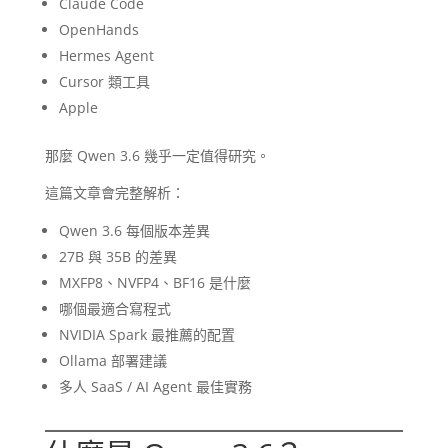
Claude Code
OpenHands
Hermes Agent
Cursor 類工具
Apple
那麼 Qwen 3.6 幾乎一定值得研究。
這篇文章會完整解析：
Qwen 3.6 每個版本差異
27B 與 35B 的差異
MXFP8、NVFP4、BF16 是什麼
哪個最適合寫程式
NVIDIA Spark 最推薦的配置
Ollama 部署建議
多人 SaaS / AI Agent 最佳實務