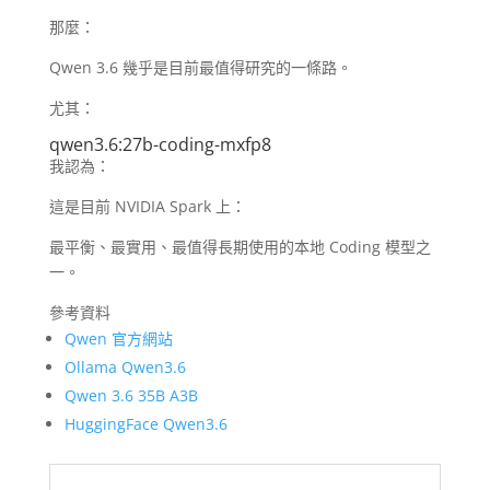
那麼：
Qwen 3.6 幾乎是目前最值得研究的一條路。
尤其：
qwen3.6:27b-coding-mxfp8
我認為：
這是目前 NVIDIA Spark 上：
最平衡、最實用、最值得長期使用的本地 Coding 模型之
一。
參考資料
Qwen 官方網站
Ollama Qwen3.6
Qwen 3.6 35B A3B
HuggingFace Qwen3.6