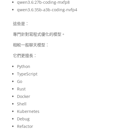
qwen3.6:27b-coding-mxfp8
qwen3.6:35b-a3b-coding-nvfp4
這些是：
專門針對寫程式優化的模型。
相較一般聊天模型：
它們更擅長：
Python
TypeScript
Go
Rust
Docker
Shell
Kubernetes
Debug
Refactor