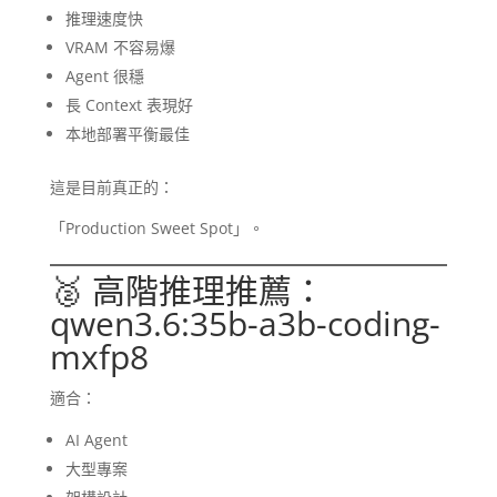
推理速度快
VRAM 不容易爆
Agent 很穩
長 Context 表現好
本地部署平衡最佳
這是目前真正的：
「Production Sweet Spot」。
🥈 高階推理推薦：
qwen3.6:35b-a3b-coding-
mxfp8
適合：
AI Agent
大型專案