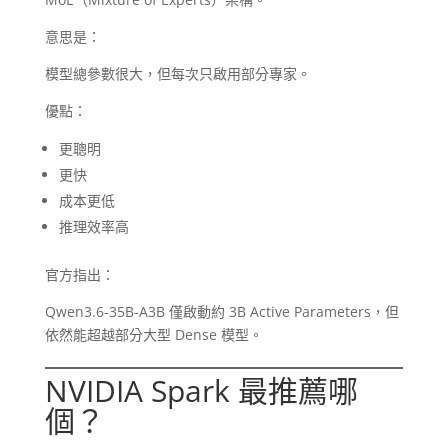
意思是：
模型總參數很大，但每次只啟用部分專家。
優點：
更聰明
更快
成本更低
推理效率高
官方指出：
Qwen3.6-35B-A3B 僅啟動約 3B Active Parameters，但
依然能超越部分大型 Dense 模型。
NVIDIA Spark 最推薦哪
個？