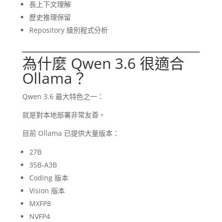
長上下文理解
歷史推理保留
Repository 級別程式分析
為什麼 Qwen 3.6 很適合
Ollama？
Qwen 3.6 最大特色之一：
就是對本地部署非常友善。
目前 Ollama 已提供大量版本：
27B
35B-A3B
Coding 版本
Vision 版本
MXFP8
NVFP4