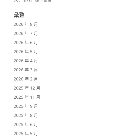
彙整
2026 年 8 月
2026 年 7 月
2026 年 6 月
2026 年 5 月
2026 年 4 月
2026 年 3 月
2026 年 2 月
2025 年 12 月
2025 年 11 月
2025 年 9 月
2025 年 8 月
2025 年 6 月
2025 年 5 月