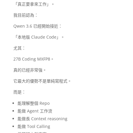
「真正要拿來工作」。
我目前認為：
Qwen 3.6 已經開始接近：
「本地版 Claude Code」。
尤其：
27B Coding MXFP8。
真的已經非常強。
它最大的優勢不是單純寫程式。
而是：
能理解整個 Repo
能做 Agent 工作流
能做長 Context reasoning
能做 Tool Calling