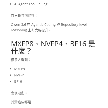
AI Agent Tool Calling
官方也特別提到：
Qwen 3.6 在 Agentic Coding 與 Repository-level
reasoning 上有大幅提升。
MXFP8、NVFP4、BF16 是
什麼？
很多人看到：
MXFP8
NVFP4
BF16
會很混亂。
其實這些都是：