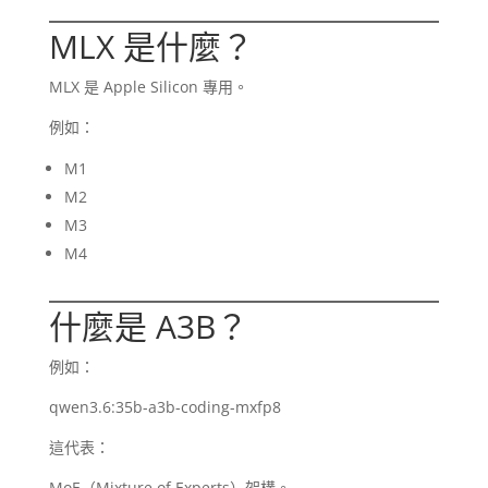
MLX 是什麼？
MLX 是 Apple Silicon 專用。
例如：
M1
M2
M3
M4
什麼是 A3B？
例如：
qwen3.6:35b-a3b-coding-mxfp8
這代表：
MoE（Mixture of Experts）架構。