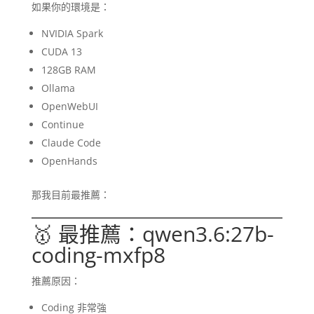
如果你的環境是：
NVIDIA Spark
CUDA 13
128GB RAM
Ollama
OpenWebUI
Continue
Claude Code
OpenHands
那我目前最推薦：
🥇 最推薦：qwen3.6:27b-
coding-mxfp8
推薦原因：
Coding 非常強