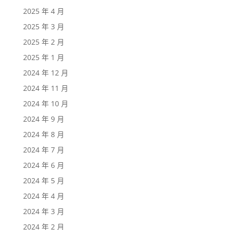
2025 年 4 月
2025 年 3 月
2025 年 2 月
2025 年 1 月
2024 年 12 月
2024 年 11 月
2024 年 10 月
2024 年 9 月
2024 年 8 月
2024 年 7 月
2024 年 6 月
2024 年 5 月
2024 年 4 月
2024 年 3 月
2024 年 2 月