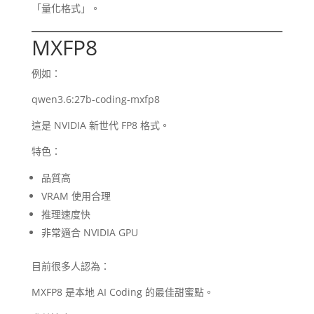
「量化格式」。
MXFP8
例如：
qwen3.6:27b-coding-mxfp8
這是 NVIDIA 新世代 FP8 格式。
特色：
品質高
VRAM 使用合理
推理速度快
非常適合 NVIDIA GPU
目前很多人認為：
MXFP8 是本地 AI Coding 的最佳甜蜜點。