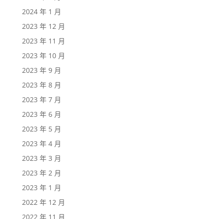
2024 年 1 月
2023 年 12 月
2023 年 11 月
2023 年 10 月
2023 年 9 月
2023 年 8 月
2023 年 7 月
2023 年 6 月
2023 年 5 月
2023 年 4 月
2023 年 3 月
2023 年 2 月
2023 年 1 月
2022 年 12 月
2022 年 11 月