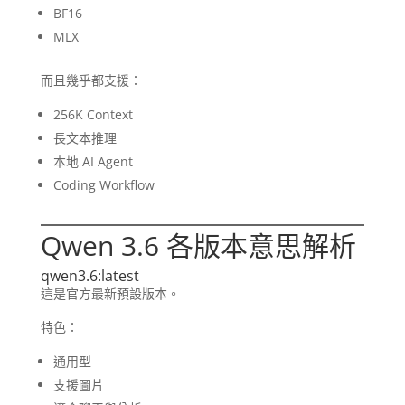
BF16
MLX
而且幾乎都支援：
256K Context
長文本推理
本地 AI Agent
Coding Workflow
Qwen 3.6 各版本意思解析
qwen3.6:latest
這是官方最新預設版本。
特色：
通用型
支援圖片