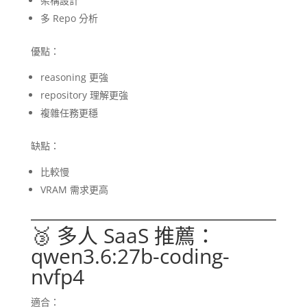
架構設計
多 Repo 分析
優點：
reasoning 更強
repository 理解更強
複雜任務更穩
缺點：
比較慢
VRAM 需求更高
🥉 多人 SaaS 推薦：
qwen3.6:27b-coding-
nvfp4
適合：