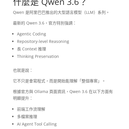
什麼是 Qwen 3.6？
Qwen 是阿里巴巴推出的大型語言模型（LLM）系列。
最新的 Qwen 3.6，官方特別強調：
Agentic Coding
Repository-level Reasoning
長 Context 推理
Thinking Preservation
也就是說：
它不只是會寫程式，而是開始能理解「整個專案」。
根據官方與 Ollama 頁面資訊，Qwen 3.6 在以下方面有
明顯提升：
前端工作流理解
多檔案推理
AI Agent Tool Calling