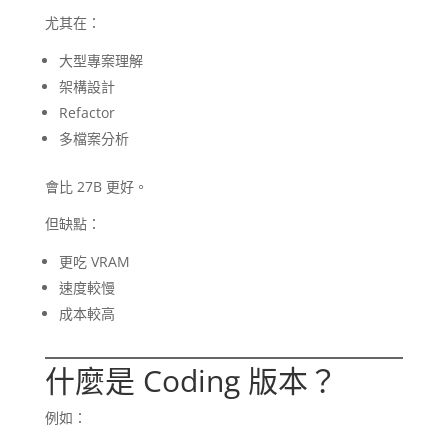
尤其在：
大型專案理解
架構設計
Refactor
多檔案分析
會比 27B 更好。
但缺點：
更吃 VRAM
速度較慢
成本較高
什麼是 Coding 版本？
例如：