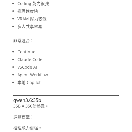
Coding 能力很強
推理速度快
VRAM 壓力較低
多人共享容易
非常適合：
Continue
Claude Code
VSCode AI
Agent Workflow
本地 Copilot
qwen3.6:35b
35B = 350億參數。
這類模型：
推理能力更強。