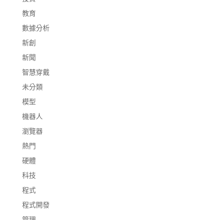
教育
數據分析
新創
新聞
智慧穿戴
未分類
模型
機器人
瀏覽器
熱門
硬體
科技
程式
程式開發
管理