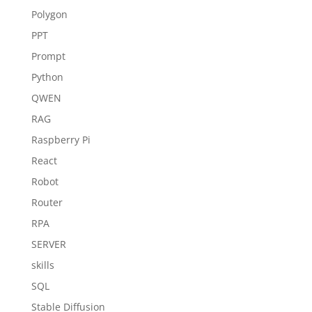
Polygon
PPT
Prompt
Python
QWEN
RAG
Raspberry Pi
React
Robot
Router
RPA
SERVER
skills
SQL
Stable Diffusion