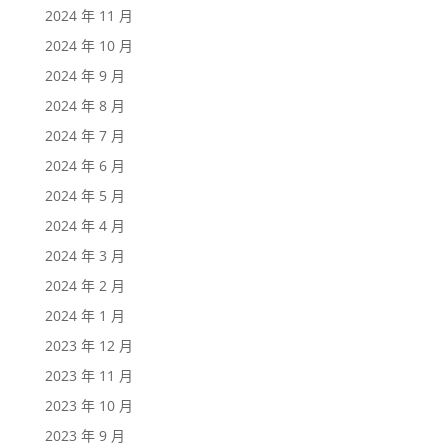
2024 年 11 月
2024 年 10 月
2024 年 9 月
2024 年 8 月
2024 年 7 月
2024 年 6 月
2024 年 5 月
2024 年 4 月
2024 年 3 月
2024 年 2 月
2024 年 1 月
2023 年 12 月
2023 年 11 月
2023 年 10 月
2023 年 9 月