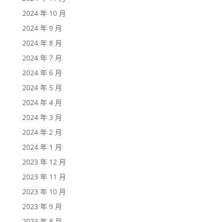
2024 年 10 月
2024 年 9 月
2024 年 8 月
2024 年 7 月
2024 年 6 月
2024 年 5 月
2024 年 4 月
2024 年 3 月
2024 年 2 月
2024 年 1 月
2023 年 12 月
2023 年 11 月
2023 年 10 月
2023 年 9 月
2023 年 8 月