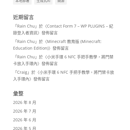
本地部署
生成式AI
開源
近期留言
「
Rain Chu
」於〈
Contact Form 7 – WP PLUGINS – 紀
錄登入者資訊
〉發佈留言
「
Rain Chu
」於〈
Minecraft 教育版 (Minecraft:
Education Edition)
〉發佈留言
「
Rain Chu
」於〈
小米手環 6 NFC 手把手教學，將門禁
卡放入手環內
〉發佈留言
「
Craig
」於〈
小米手環 6 NFC 手把手教學，將門禁卡放
入手環內
〉發佈留言
彙整
2026 年 8 月
2026 年 7 月
2026 年 6 月
2026 年 5 月