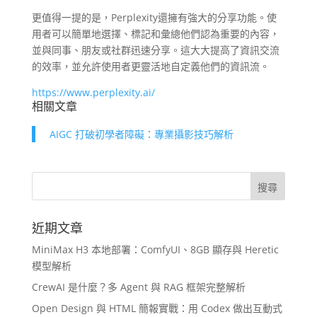
更值得一提的是，Perplexity還擁有強大的分享功能。使
用者可以簡單地選擇、標記和彙總他們認為重要的內容，
並與同事、朋友或社群迅速分享。這大大提高了資訊交流
的效率，並允許使用者更靈活地自定義他們的資訊流。
https://www.perplexity.ai/
相關文章
AIGC 打破初學者障礙：專業攝影技巧解析
近期文章
MiniMax H3 本地部署：ComfyUI、8GB 顯存與 Heretic
模型解析
CrewAI 是什麼？多 Agent 與 RAG 框架完整解析
Open Design 與 HTML 簡報實戰：用 Codex 做出互動式