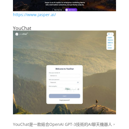
https://www.jasper.ai/
YouChat
YouChat是一款結合OpenAI GPT-3技術的AI聊天機器人，