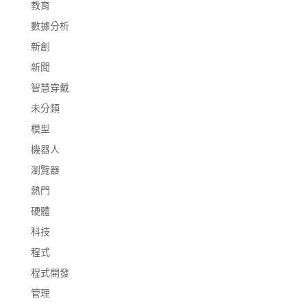
教育
數據分析
新創
新聞
智慧穿戴
未分類
模型
機器人
瀏覽器
熱門
硬體
科技
程式
程式開發
管理