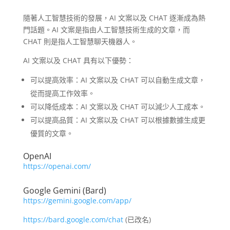
隨著人工智慧技術的發展，AI 文案以及 CHAT 逐漸成為熱
門話題。AI 文案是指由人工智慧技術生成的文章，而
CHAT 則是指人工智慧聊天機器人。
AI 文案以及 CHAT 具有以下優勢：
可以提高效率：AI 文案以及 CHAT 可以自動生成文章，
從而提高工作效率。
可以降低成本：AI 文案以及 CHAT 可以減少人工成本。
可以提高品質：AI 文案以及 CHAT 可以根據數據生成更
優質的文章。
OpenAI
https://openai.com/
Google Gemini (Bard)
https://gemini.google.com/app/
https://bard.google.com/chat
(已改名)