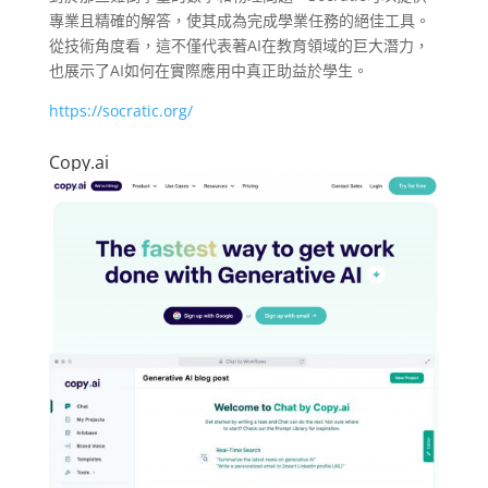
專業且精確的解答，使其成為完成學業任務的絕佳工具。
從技術角度看，這不僅代表著AI在教育領域的巨大潛力，
也展示了AI如何在實際應用中真正助益於學生。
https://socratic.org/
Copy.ai