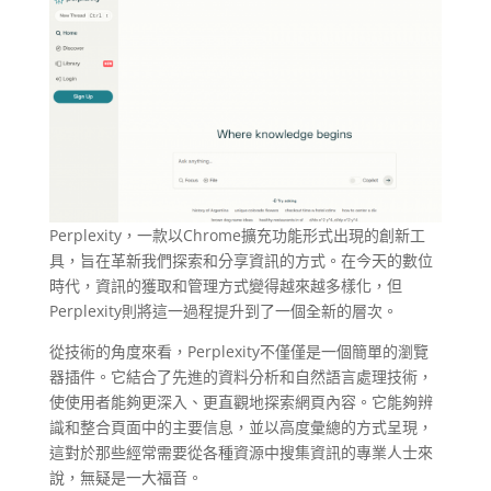
Perplexity，一款以Chrome擴充功能形式出現的創新工
具，旨在革新我們探索和分享資訊的方式。在今天的數位
時代，資訊的獲取和管理方式變得越來越多樣化，但
Perplexity則將這一過程提升到了一個全新的層次。
從技術的角度來看，Perplexity不僅僅是一個簡單的瀏覽
器插件。它結合了先進的資料分析和自然語言處理技術，
使使用者能夠更深入、更直觀地探索網頁內容。它能夠辨
識和整合頁面中的主要信息，並以高度彙總的方式呈現，
這對於那些經常需要從各種資源中搜集資訊的專業人士來
說，無疑是一大福音。