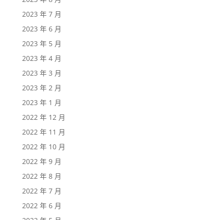
2023 年 7 月
2023 年 6 月
2023 年 5 月
2023 年 4 月
2023 年 3 月
2023 年 2 月
2023 年 1 月
2022 年 12 月
2022 年 11 月
2022 年 10 月
2022 年 9 月
2022 年 8 月
2022 年 7 月
2022 年 6 月