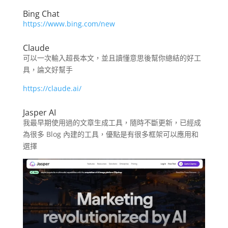
Bing Chat
https://www.bing.com/new
Claude
可以一次輸入超長本文，並且讀懂意思後幫你總結的好工
具，論文好幫手
https://claude.ai/
Jasper AI
我最早期使用過的文章生成工具，隨時不斷更新，已經成
為很多 Blog 內建的工具，優點是有很多框架可以應用和
選擇