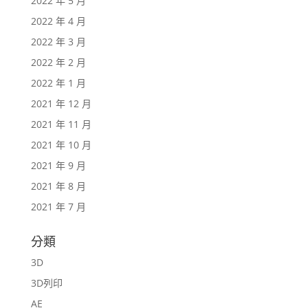
2022 年 5 月
2022 年 4 月
2022 年 3 月
2022 年 2 月
2022 年 1 月
2021 年 12 月
2021 年 11 月
2021 年 10 月
2021 年 9 月
2021 年 8 月
2021 年 7 月
分類
3D
3D列印
AE