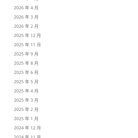
2026 年 4 月
2026 年 3 月
2026 年 2 月
2025 年 12 月
2025 年 11 月
2025 年 9 月
2025 年 8 月
2025 年 6 月
2025 年 5 月
2025 年 4 月
2025 年 3 月
2025 年 2 月
2025 年 1 月
2024 年 12 月
2024 年 11 月