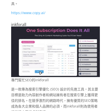
具。
https://www.copy.ai/
inkforall
專門幫忙SEO的inkforall
是一款專為搜索引擎優化 (SEO) 設計的先進工具，其主要
目標是助力內容創作者和網站擁有者在搜索引擎上獲得更
佳的排名。在競爭激烈的網路時代，擁有優質的SEO策略
成為各大企業和個人品牌的必須，而inkforall則為使用者