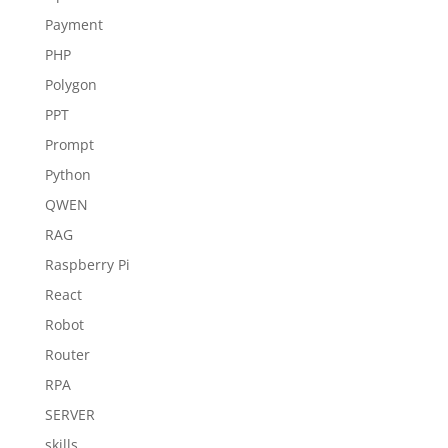
Payment
PHP
Polygon
PPT
Prompt
Python
QWEN
RAG
Raspberry Pi
React
Robot
Router
RPA
SERVER
skills