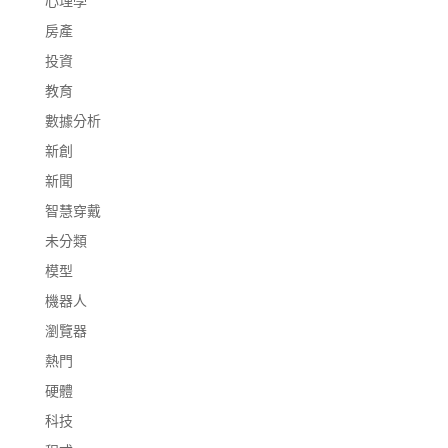
心理學
房產
投資
教育
數據分析
新創
新聞
智慧穿戴
未分類
模型
機器人
瀏覽器
熱門
硬體
科技