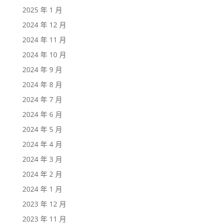
2025 年 1 月
2024 年 12 月
2024 年 11 月
2024 年 10 月
2024 年 9 月
2024 年 8 月
2024 年 7 月
2024 年 6 月
2024 年 5 月
2024 年 4 月
2024 年 3 月
2024 年 2 月
2024 年 1 月
2023 年 12 月
2023 年 11 月