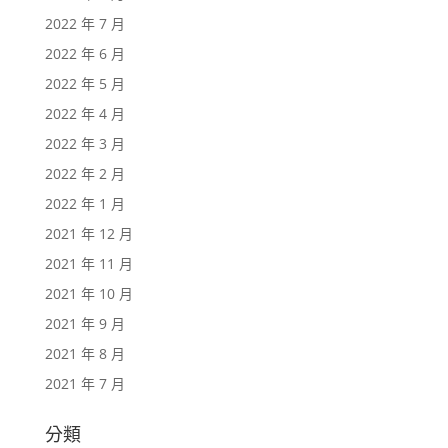
2022 年 7 月
2022 年 6 月
2022 年 5 月
2022 年 4 月
2022 年 3 月
2022 年 2 月
2022 年 1 月
2021 年 12 月
2021 年 11 月
2021 年 10 月
2021 年 9 月
2021 年 8 月
2021 年 7 月
分類