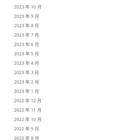
2023 年 10 月
2023 年 9 月
2023 年 8 月
2023 年 7 月
2023 年 6 月
2023 年 5 月
2023 年 4 月
2023 年 3 月
2023 年 2 月
2023 年 1 月
2022 年 12 月
2022 年 11 月
2022 年 10 月
2022 年 9 月
2022 年 8 月