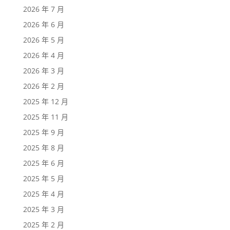
2026 年 7 月
2026 年 6 月
2026 年 5 月
2026 年 4 月
2026 年 3 月
2026 年 2 月
2025 年 12 月
2025 年 11 月
2025 年 9 月
2025 年 8 月
2025 年 6 月
2025 年 5 月
2025 年 4 月
2025 年 3 月
2025 年 2 月