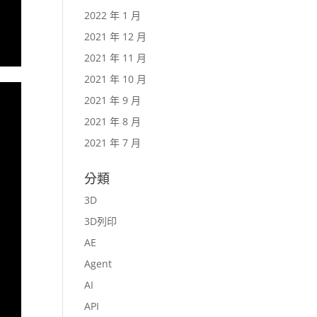
2022 年 1 月
2021 年 12 月
2021 年 11 月
2021 年 10 月
2021 年 9 月
2021 年 8 月
2021 年 7 月
分類
3D
3D列印
AE
Agent
AI
API