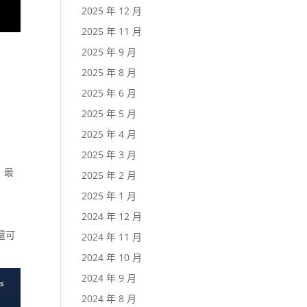
2025 年 12 月
2025 年 11 月
2025 年 9 月
2025 年 8 月
2025 年 6 月
2025 年 5 月
2025 年 4 月
2025 年 3 月
，最
2025 年 2 月
2025 年 1 月
2024 年 12 月
還可
2024 年 11 月
2024 年 10 月
2024 年 9 月
2024 年 8 月