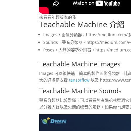
來看看年輕版本的我
Teachable Machine 介紹
Images，圖像分類器，https://medium.com/@wa
Sounds，聲音分類器，https://medium.com/@wa
Poses，人體的姿勢分辨器，https://medium.com/
Teachable Machine Images
Images 可以很快速且簡易的製作圖像分類器，比
大的好處是支援
tensorflow
以及 https://www
Teachable Machine Sounds
聲音分類器比較難懂，可以看看強者學弟林智源它
以分離人聲以及火箭的噪音的服務，如果你也想要