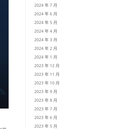
2024 年 7 月
2024 年 6 月
2024 年 5 月
2024 年 4 月
2024 年 3 月
2024 年 2 月
2024 年 1 月
2023 年 12 月
2023 年 11 月
2023 年 10 月
2023 年 9 月
2023 年 8 月
2023 年 7 月
2023 年 6 月
2023 年 5 月