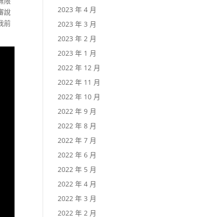
無限
2023 年 4 月
審說
我前
2023 年 3 月
2023 年 2 月
2023 年 1 月
2022 年 12 月
2022 年 11 月
2022 年 10 月
2022 年 9 月
2022 年 8 月
2022 年 7 月
2022 年 6 月
2022 年 5 月
2022 年 4 月
2022 年 3 月
2022 年 2 月