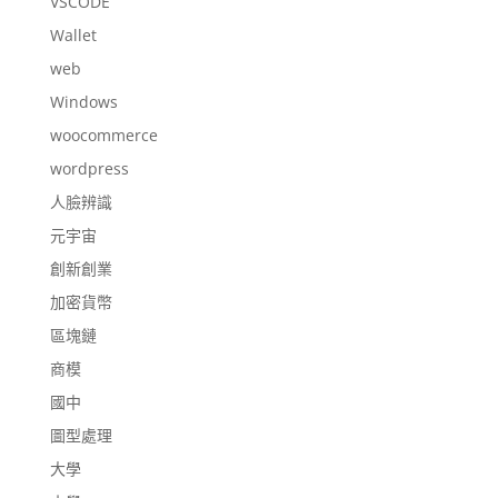
VSCODE
Wallet
web
Windows
woocommerce
wordpress
人臉辨識
元宇宙
創新創業
加密貨幣
區塊鏈
商模
國中
圖型處理
大學