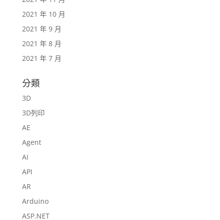
2021 年 10 月
2021 年 9 月
2021 年 8 月
2021 年 7 月
分類
3D
3D列印
AE
Agent
AI
API
AR
Arduino
ASP.NET