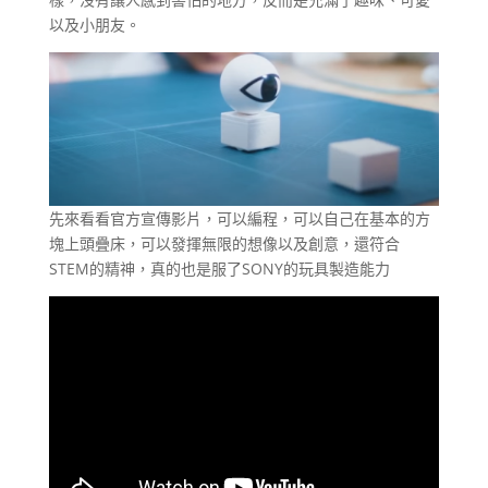
以及小朋友。
先來看看官方宣傳影片，可以編程，可以自己在基本的方
塊上頭疊床，可以發揮無限的想像以及創意，還符合
STEM的精神，真的也是服了SONY的玩具製造能力