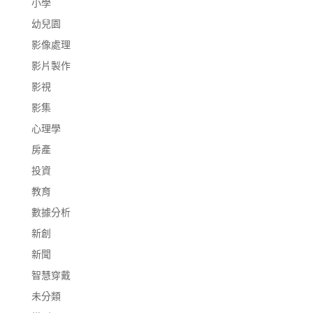
小學
幼兒園
影像處理
影片製作
影視
影集
心理學
房產
投資
教育
數據分析
新創
新聞
智慧穿戴
未分類