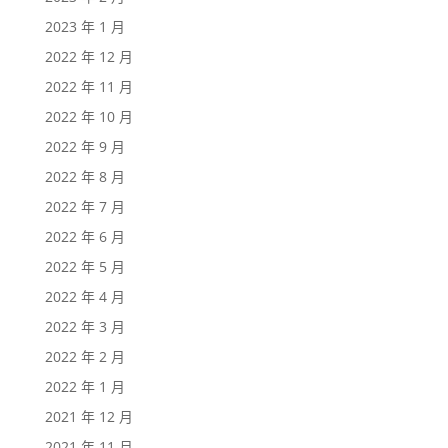
2023 年 1 月
2022 年 12 月
2022 年 11 月
2022 年 10 月
2022 年 9 月
2022 年 8 月
2022 年 7 月
2022 年 6 月
2022 年 5 月
2022 年 4 月
2022 年 3 月
2022 年 2 月
2022 年 1 月
2021 年 12 月
2021 年 11 月