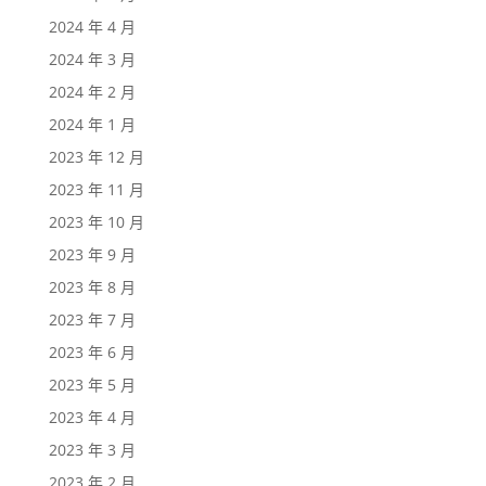
2024 年 4 月
2024 年 3 月
2024 年 2 月
2024 年 1 月
2023 年 12 月
2023 年 11 月
2023 年 10 月
2023 年 9 月
2023 年 8 月
2023 年 7 月
2023 年 6 月
2023 年 5 月
2023 年 4 月
2023 年 3 月
2023 年 2 月