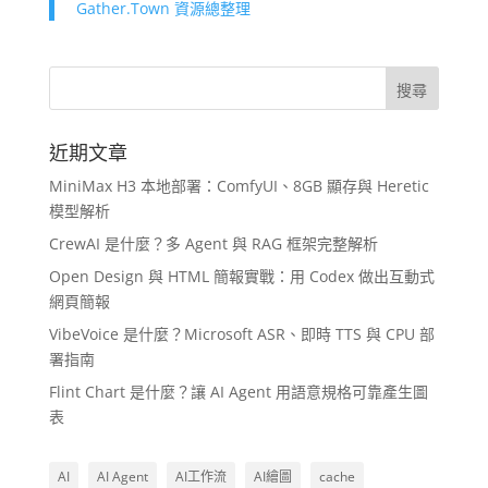
Gather.Town 資源總整理
近期文章
MiniMax H3 本地部署：ComfyUI、8GB 顯存與 Heretic
模型解析
CrewAI 是什麼？多 Agent 與 RAG 框架完整解析
Open Design 與 HTML 簡報實戰：用 Codex 做出互動式
網頁簡報
VibeVoice 是什麼？Microsoft ASR、即時 TTS 與 CPU 部
署指南
Flint Chart 是什麼？讓 AI Agent 用語意規格可靠產生圖
表
AI
AI Agent
AI工作流
AI繪圖
cache