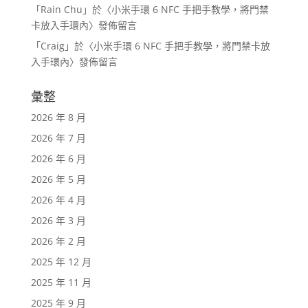
「
Rain Chu
」於〈
小米手環 6 NFC 手把手教學，將門禁
卡放入手環內
〉發佈留言
「
Craig
」於〈
小米手環 6 NFC 手把手教學，將門禁卡放
入手環內
〉發佈留言
彙整
2026 年 8 月
2026 年 7 月
2026 年 6 月
2026 年 5 月
2026 年 4 月
2026 年 3 月
2026 年 2 月
2025 年 12 月
2025 年 11 月
2025 年 9 月