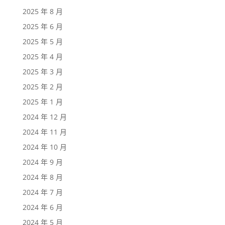
2025 年 8 月
2025 年 6 月
2025 年 5 月
2025 年 4 月
2025 年 3 月
2025 年 2 月
2025 年 1 月
2024 年 12 月
2024 年 11 月
2024 年 10 月
2024 年 9 月
2024 年 8 月
2024 年 7 月
2024 年 6 月
2024 年 5 月