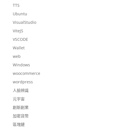
TTS
Ubuntu
VisualStudio
ViteJS
VSCODE
Wallet
web
Windows
woocommerce
wordpress
人臉辨識
元宇宙
創新創業
加密貨幣
區塊鏈