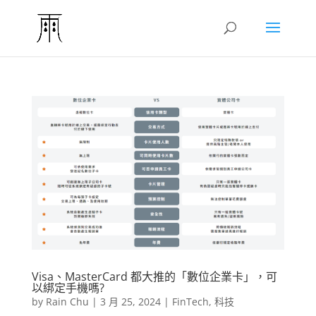
Visa、MasterCard 都大推的「數位企業卡」，可
以綁定手機嗎?
by
Rain Chu
|
3 月 25, 2024
|
FinTech
,
科技