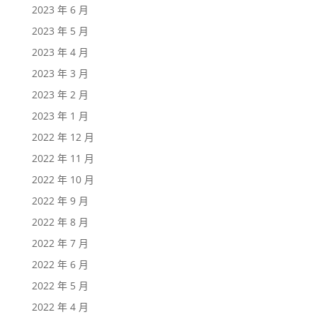
2023 年 6 月
2023 年 5 月
2023 年 4 月
2023 年 3 月
2023 年 2 月
2023 年 1 月
2022 年 12 月
2022 年 11 月
2022 年 10 月
2022 年 9 月
2022 年 8 月
2022 年 7 月
2022 年 6 月
2022 年 5 月
2022 年 4 月