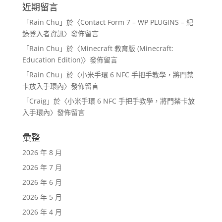
近期留言
「
Rain Chu
」於〈
Contact Form 7 – WP PLUGINS – 紀
錄登入者資訊
〉發佈留言
「
Rain Chu
」於〈
Minecraft 教育版 (Minecraft:
Education Edition)
〉發佈留言
「
Rain Chu
」於〈
小米手環 6 NFC 手把手教學，將門禁
卡放入手環內
〉發佈留言
「
Craig
」於〈
小米手環 6 NFC 手把手教學，將門禁卡放
入手環內
〉發佈留言
彙整
2026 年 8 月
2026 年 7 月
2026 年 6 月
2026 年 5 月
2026 年 4 月