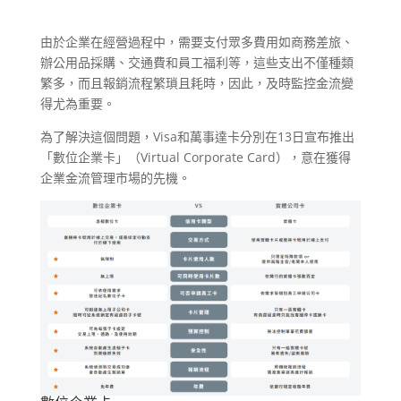
由於企業在經營過程中，需要支付眾多費用如商務差旅、
辦公用品採購、交通費和員工福利等，這些支出不僅種類
繁多，而且報銷流程繁瑣且耗時，因此，及時監控金流變
得尤為重要。
為了解決這個問題，Visa和萬事達卡分別在13日宣布推出
「數位企業卡」（Virtual Corporate Card），意在獲得
企業金流管理市場的先機。