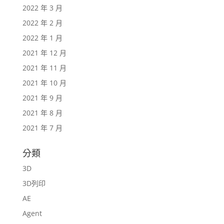
2022 年 3 月
2022 年 2 月
2022 年 1 月
2021 年 12 月
2021 年 11 月
2021 年 10 月
2021 年 9 月
2021 年 8 月
2021 年 7 月
分類
3D
3D列印
AE
Agent