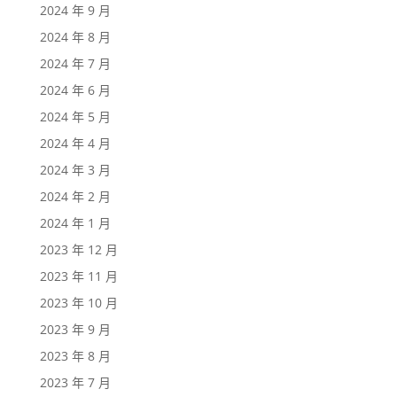
2024 年 9 月
2024 年 8 月
2024 年 7 月
2024 年 6 月
2024 年 5 月
2024 年 4 月
2024 年 3 月
2024 年 2 月
2024 年 1 月
2023 年 12 月
2023 年 11 月
2023 年 10 月
2023 年 9 月
2023 年 8 月
2023 年 7 月