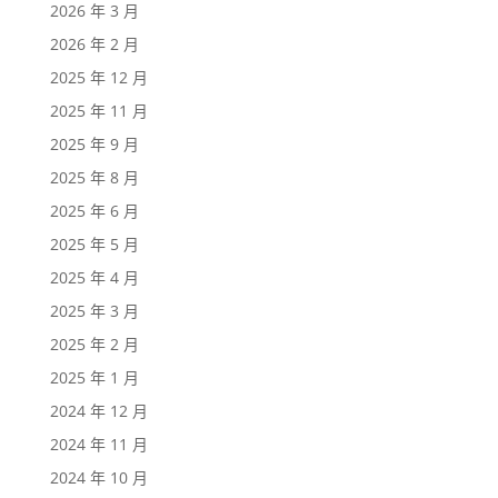
2026 年 3 月
2026 年 2 月
2025 年 12 月
2025 年 11 月
2025 年 9 月
2025 年 8 月
2025 年 6 月
2025 年 5 月
2025 年 4 月
2025 年 3 月
2025 年 2 月
2025 年 1 月
2024 年 12 月
2024 年 11 月
2024 年 10 月