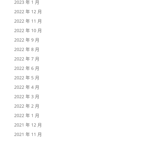
2023 年 1 月
2022 年 12 月
2022 年 11 月
2022 年 10 月
2022 年 9 月
2022 年 8 月
2022 年 7 月
2022 年 6 月
2022 年 5 月
2022 年 4 月
2022 年 3 月
2022 年 2 月
2022 年 1 月
2021 年 12 月
2021 年 11 月