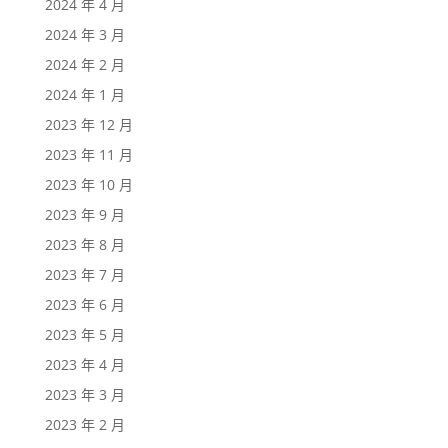
2024 年 4 月
2024 年 3 月
2024 年 2 月
2024 年 1 月
2023 年 12 月
2023 年 11 月
2023 年 10 月
2023 年 9 月
2023 年 8 月
2023 年 7 月
2023 年 6 月
2023 年 5 月
2023 年 4 月
2023 年 3 月
2023 年 2 月