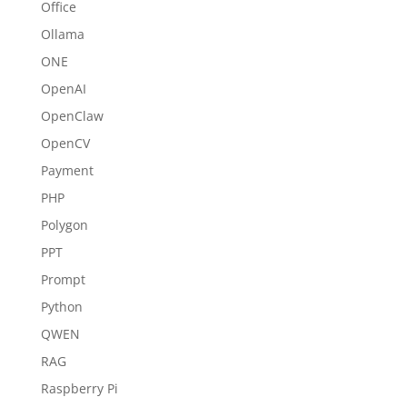
Office
Ollama
ONE
OpenAI
OpenClaw
OpenCV
Payment
PHP
Polygon
PPT
Prompt
Python
QWEN
RAG
Raspberry Pi