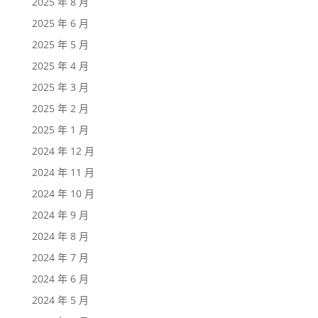
2025 年 8 月
2025 年 6 月
2025 年 5 月
2025 年 4 月
2025 年 3 月
2025 年 2 月
2025 年 1 月
2024 年 12 月
2024 年 11 月
2024 年 10 月
2024 年 9 月
2024 年 8 月
2024 年 7 月
2024 年 6 月
2024 年 5 月