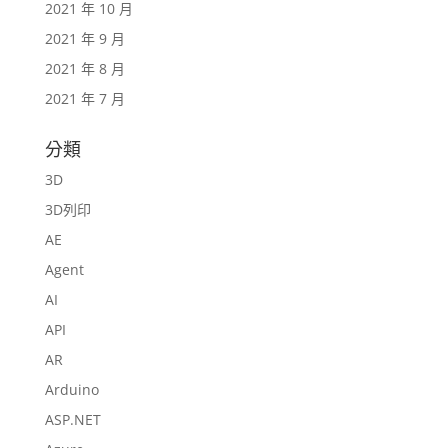
2021 年 10 月
2021 年 9 月
2021 年 8 月
2021 年 7 月
分類
3D
3D列印
AE
Agent
AI
API
AR
Arduino
ASP.NET