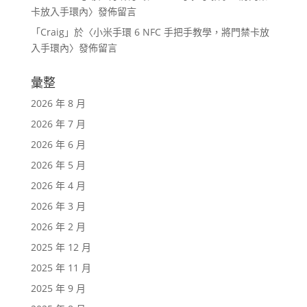
卡放入手環內
〉發佈留言
「
Craig
」於〈
小米手環 6 NFC 手把手教學，將門禁卡放
入手環內
〉發佈留言
彙整
2026 年 8 月
2026 年 7 月
2026 年 6 月
2026 年 5 月
2026 年 4 月
2026 年 3 月
2026 年 2 月
2025 年 12 月
2025 年 11 月
2025 年 9 月