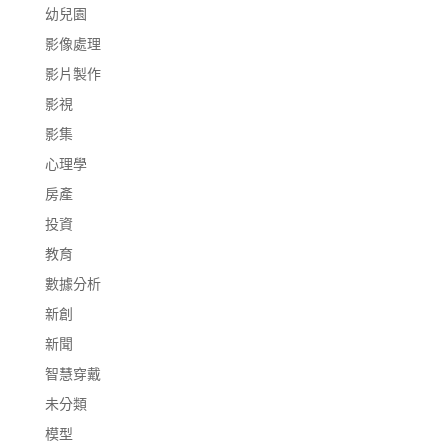
幼兒園
影像處理
影片製作
影視
影集
心理學
房產
投資
教育
數據分析
新創
新聞
智慧穿戴
未分類
模型