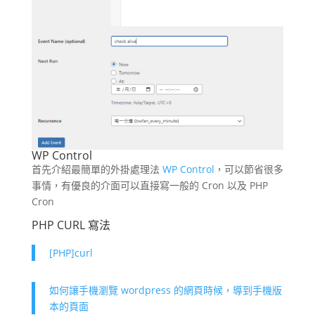
WP Control
首先介紹最簡單的外掛處理法
WP Control
，可以節省很多
事情，有優良的介面可以直接寫一般的 Cron 以及 PHP
Cron
PHP CURL 寫法
[PHP]curl
如何讓手機瀏覽 wordpress 的網頁時候，導到手機版
本的頁面