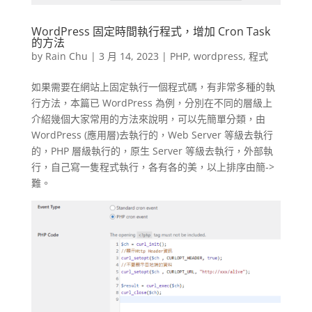
WordPress 固定時間執行程式，增加 Cron Task
的方法
by
Rain Chu
|
3 月 14, 2023
|
PHP
,
wordpress
,
程式
如果需要在網站上固定執行一個程式碼，有非常多種的執
行方法，本篇已 WordPress 為例，分別在不同的層級上
介紹幾個大家常用的方法來說明，可以先簡單分類，由
WordPress (應用層)去執行的，Web Server 等級去執行
的，PHP 層級執行的，原生 Server 等級去執行，外部執
行，自己寫一隻程式執行，各有各的美，以上排序由簡->
難。