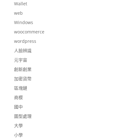
Wallet
web
Windows
woocommerce
wordpress
人臉辨識
元宇宙
創新創業
加密貨幣
區塊鏈
商模
國中
圖型處理
大學
小學