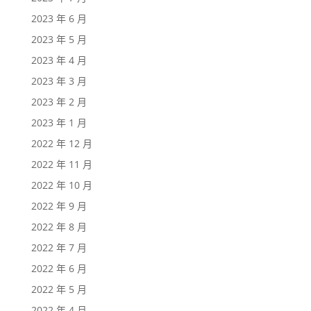
2023 年 6 月
2023 年 5 月
2023 年 4 月
2023 年 3 月
2023 年 2 月
2023 年 1 月
2022 年 12 月
2022 年 11 月
2022 年 10 月
2022 年 9 月
2022 年 8 月
2022 年 7 月
2022 年 6 月
2022 年 5 月
2022 年 4 月