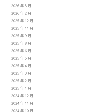
2026 年 3 月
2026 年 2 月
2025 年 12 月
2025 年 11 月
2025 年 9 月
2025 年 8 月
2025 年 6 月
2025 年 5 月
2025 年 4 月
2025 年 3 月
2025 年 2 月
2025 年 1 月
2024 年 12 月
2024 年 11 月
2024 年 10 月