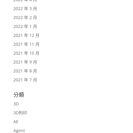
2022 年 3 月
2022 年 2 月
2022 年 1 月
2021 年 12 月
2021 年 11 月
2021 年 10 月
2021 年 9 月
2021 年 8 月
2021 年 7 月
分類
3D
3D列印
AE
Agent