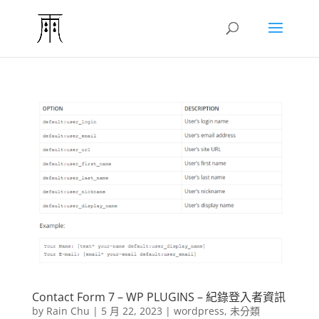
Contact Form 7 – WP PLUGINS – 紀錄登入者資訊
by
Rain Chu
|
5 月 22, 2023
|
wordpress
,
未分類