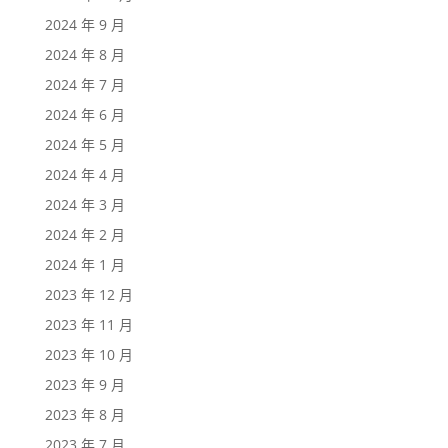
2024 年 9 月
2024 年 8 月
2024 年 7 月
2024 年 6 月
2024 年 5 月
2024 年 4 月
2024 年 3 月
2024 年 2 月
2024 年 1 月
2023 年 12 月
2023 年 11 月
2023 年 10 月
2023 年 9 月
2023 年 8 月
2023 年 7 月