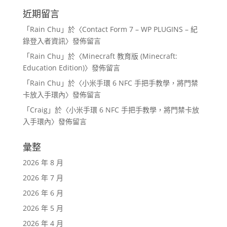
近期留言
「
Rain Chu
」於〈
Contact Form 7 – WP PLUGINS – 紀
錄登入者資訊
〉發佈留言
「
Rain Chu
」於〈
Minecraft 教育版 (Minecraft:
Education Edition)
〉發佈留言
「
Rain Chu
」於〈
小米手環 6 NFC 手把手教學，將門禁
卡放入手環內
〉發佈留言
「
Craig
」於〈
小米手環 6 NFC 手把手教學，將門禁卡放
入手環內
〉發佈留言
彙整
2026 年 8 月
2026 年 7 月
2026 年 6 月
2026 年 5 月
2026 年 4 月