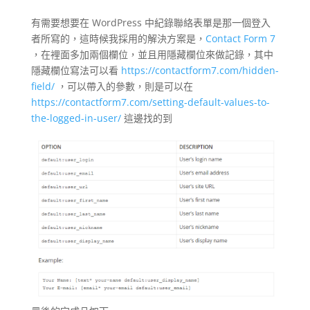
有需要想要在 WordPress 中紀錄聯絡表單是那一個登入
者所寫的，這時候我採用的解決方案是，
Contact Form 7
，在裡面多加兩個欄位，並且用隱藏欄位來做記錄，其中
隱藏欄位寫法可以看
https://contactform7.com/hidden-
field/
，可以帶入的參數，則是可以在
https://contactform7.com/setting-default-values-to-
the-logged-in-user/
這邊找的到