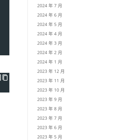
2024 年 7 月
2024 年 6 月
2024 年 5 月
2024 年 4 月
2024 年 3 月
2024 年 2 月
2024 年 1 月
2023 年 12 月
2023 年 11 月
2023 年 10 月
2023 年 9 月
2023 年 8 月
2023 年 7 月
2023 年 6 月
2023 年 5 月