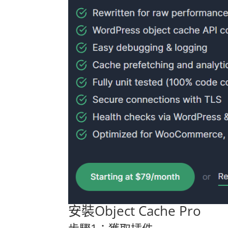
安裝Object Cache Pro
步驟1：獲取插件