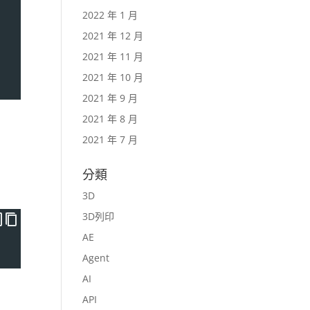
2022 年 1 月
2021 年 12 月
2021 年 11 月
2021 年 10 月
2021 年 9 月
2021 年 8 月
2021 年 7 月
分類
3D
3D列印
AE
Agent
AI
API