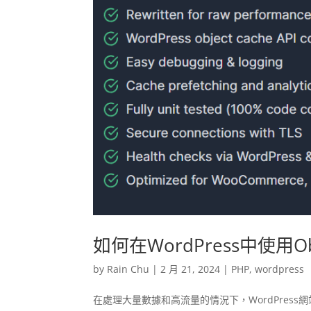
如何在WordPress中使用Ob
by
Rain Chu
|
2 月 21, 2024
|
PHP
,
wordpress
在處理大量數據和高流量的情況下，WordPre