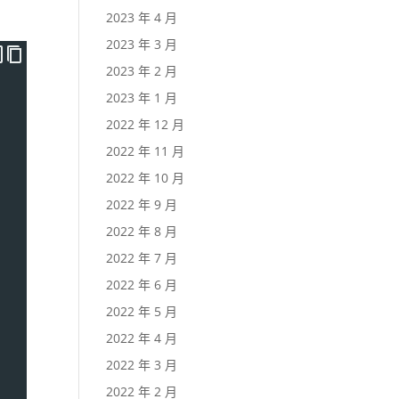
2023 年 4 月
2023 年 3 月
2023 年 2 月
2023 年 1 月
2022 年 12 月
2022 年 11 月
2022 年 10 月
2022 年 9 月
2022 年 8 月
2022 年 7 月
2022 年 6 月
2022 年 5 月
2022 年 4 月
2022 年 3 月
2022 年 2 月