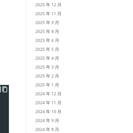
2025 年 12 月
2025 年 11 月
2025 年 9 月
2025 年 8 月
2025 年 6 月
2025 年 5 月
2025 年 4 月
2025 年 3 月
2025 年 2 月
2025 年 1 月
2024 年 12 月
2024 年 11 月
2024 年 10 月
2024 年 9 月
2024 年 8 月