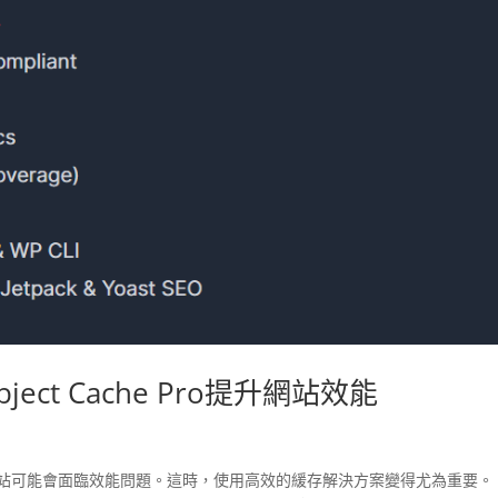
ject Cache Pro提升網站效能
ss網站可能會面臨效能問題。這時，使用高效的緩存解決方案變得尤為重要。