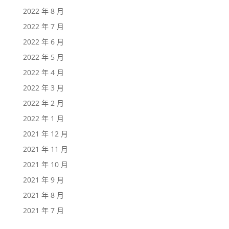
2022 年 8 月
2022 年 7 月
2022 年 6 月
2022 年 5 月
2022 年 4 月
2022 年 3 月
2022 年 2 月
2022 年 1 月
2021 年 12 月
2021 年 11 月
2021 年 10 月
2021 年 9 月
2021 年 8 月
2021 年 7 月