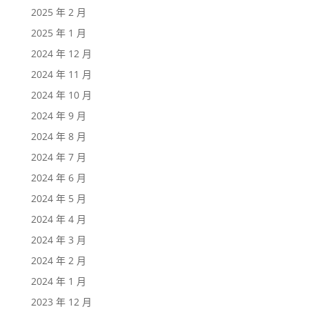
2025 年 2 月
2025 年 1 月
2024 年 12 月
2024 年 11 月
2024 年 10 月
2024 年 9 月
2024 年 8 月
2024 年 7 月
2024 年 6 月
2024 年 5 月
2024 年 4 月
2024 年 3 月
2024 年 2 月
2024 年 1 月
2023 年 12 月