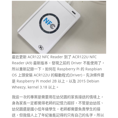
最近更新 ACR122 NFC Reader 到了 ACR122U NFC
Reader (A9) 最新版本，發現之前的 Driver 不能使用了，
所以重新記錄一下，如何在 Raspberry Pi 的 Raspbian
OS 上頭安裝 ACR122U 的驅動程式(Driver)，先決條件要
是 Raspberry Pi model 2B 以上，以及 2015 Debian
Wheezy, kernel 3.18 以上。
我這一次的專案是需要用在幼兒園的家長接送的情境上，
身為家長一定都覺得老師的記憶力超好，不管是幼幼班、
幼兒園還是國小低年級學生，老師都需要負責學生的接
送，但我個人上了年紀後能記得的只有自己的名字，所以