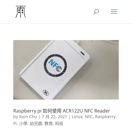
Raspberry pi 如何使用 ACR122U NFC Reader
by
Rain Chu
|
7 月 22, 2021
|
Linux
,
NFC
,
Raspberry
Pi
,
小學
,
幼兒園
,
教育
,
科技