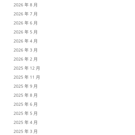
2026 年 8 月
2026 年 7 月
2026 年 6 月
2026 年 5 月
2026 年 4 月
2026 年 3 月
2026 年 2 月
2025 年 12 月
2025 年 11 月
2025 年 9 月
2025 年 8 月
2025 年 6 月
2025 年 5 月
2025 年 4 月
2025 年 3 月