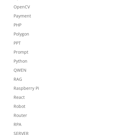
OpenCV
Payment
PHP
Polygon
PPT
Prompt
Python
QWEN
RAG
Raspberry Pi
React
Robot
Router
RPA
SERVER