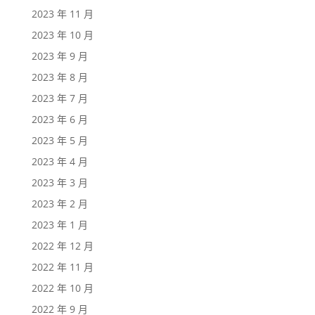
2023 年 11 月
2023 年 10 月
2023 年 9 月
2023 年 8 月
2023 年 7 月
2023 年 6 月
2023 年 5 月
2023 年 4 月
2023 年 3 月
2023 年 2 月
2023 年 1 月
2022 年 12 月
2022 年 11 月
2022 年 10 月
2022 年 9 月