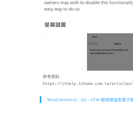
參考資料

WooCommerce : GA、GTM 啟用增強型電子商務