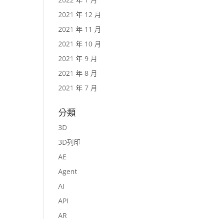
2021 年 12 月
2021 年 11 月
2021 年 10 月
2021 年 9 月
2021 年 8 月
2021 年 7 月
分類
3D
3D列印
AE
Agent
AI
API
AR