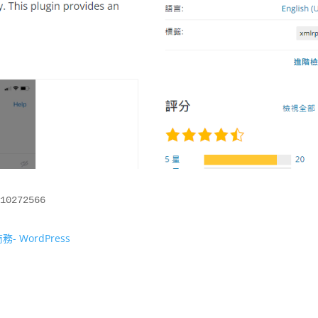
- WordPress