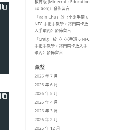
教育版 (Minecraft: Education
Edition)
〉發佈留言
「
Rain Chu
」於〈
小米手環 6
NFC 手把手教學，將門禁卡放
入手環內
〉發佈留言
「
Craig
」於〈
小米手環 6 NFC
手把手教學，將門禁卡放入手
環內
〉發佈留言
彙整
2026 年 7 月
2026 年 6 月
2026 年 5 月
2026 年 4 月
2026 年 3 月
2026 年 2 月
2025 年 12 月