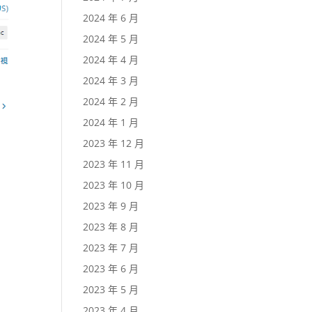
2024 年 6 月
2024 年 5 月
2024 年 4 月
2024 年 3 月
2024 年 2 月
2024 年 1 月
2023 年 12 月
2023 年 11 月
2023 年 10 月
2023 年 9 月
2023 年 8 月
2023 年 7 月
2023 年 6 月
2023 年 5 月
2023 年 4 月