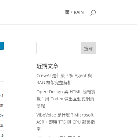
雨，RAIN
近期文章
CrewAI 是什麼？多 Agent 與
RAG 框架完整解析
Open Design 與 HTML 簡報實
戰：用 Codex 做出互動式網頁
簡報
VibeVoice 是什麼？Microsoft
ASR、即時 TTS 與 CPU 部署指
南