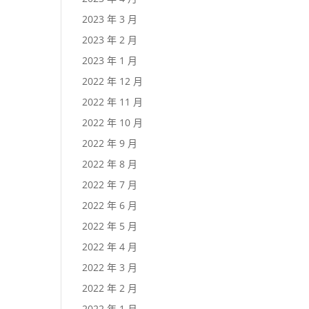
2023 年 3 月
2023 年 2 月
2023 年 1 月
2022 年 12 月
2022 年 11 月
2022 年 10 月
2022 年 9 月
2022 年 8 月
2022 年 7 月
2022 年 6 月
2022 年 5 月
2022 年 4 月
2022 年 3 月
2022 年 2 月
2022 年 1 月