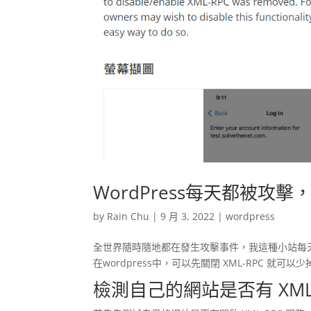
WordPress每天都被攻擊，
by
Rain Chu
|
9 月 3, 2022
|
wordpress
全世界隨時隨地都在發生攻擊事件，我這種小站每
在wordpress中，可以先關閉 XML-RPC 就
檢測自己的網站是否有 XML-