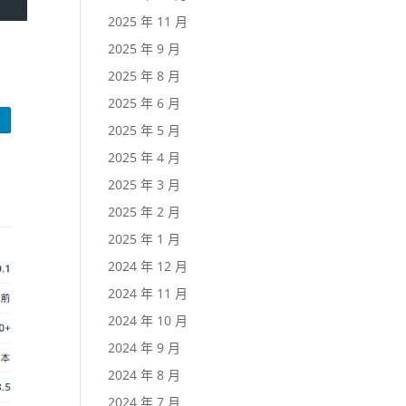
2025 年 11 月
2025 年 9 月
2025 年 8 月
2025 年 6 月
2025 年 5 月
2025 年 4 月
2025 年 3 月
2025 年 2 月
2025 年 1 月
2024 年 12 月
2024 年 11 月
2024 年 10 月
2024 年 9 月
2024 年 8 月
2024 年 7 月