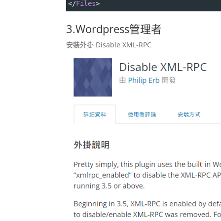
<
/
Files
>
3.Wordpress管理者
安裝外掛 Disable XML-RPC