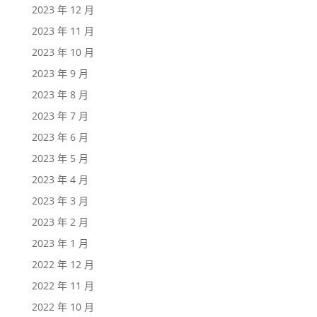
2023 年 12 月
2023 年 11 月
2023 年 10 月
2023 年 9 月
2023 年 8 月
2023 年 7 月
2023 年 6 月
2023 年 5 月
2023 年 4 月
2023 年 3 月
2023 年 2 月
2023 年 1 月
2022 年 12 月
2022 年 11 月
2022 年 10 月