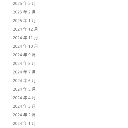
2025 年 3 月
2025 年 2 月
2025 年 1 月
2024 年 12 月
2024 年 11 月
2024 年 10 月
2024 年 9 月
2024 年 8 月
2024 年 7 月
2024 年 6 月
2024 年 5 月
2024 年 4 月
2024 年 3 月
2024 年 2 月
2024 年 1 月