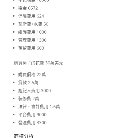
稅金 6572
保險費用 624
瓦斯費+水費 50
維護費用 1000
管理費用 1300
預留費用 600
購買房子的花費 30萬美元
購買價格 22萬
貸款 2.5萬
經紀人費用 3000
裝修費 2萬
法律、會計費用 1.6萬
平台費用 9000
營運費用 3300
商模分析