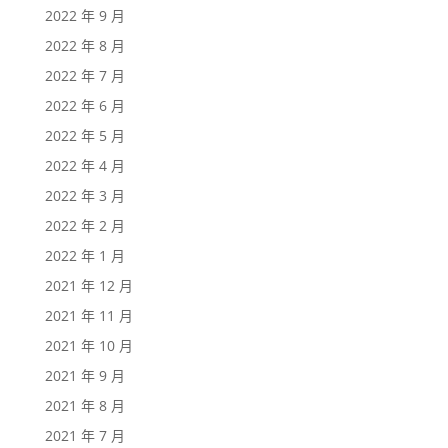
2022 年 9 月
2022 年 8 月
2022 年 7 月
2022 年 6 月
2022 年 5 月
2022 年 4 月
2022 年 3 月
2022 年 2 月
2022 年 1 月
2021 年 12 月
2021 年 11 月
2021 年 10 月
2021 年 9 月
2021 年 8 月
2021 年 7 月