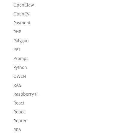
OpenClaw
OpenCV
Payment
PHP
Polygon
PPT
Prompt
Python
QWEN
RAG
Raspberry Pi
React
Robot
Router
RPA