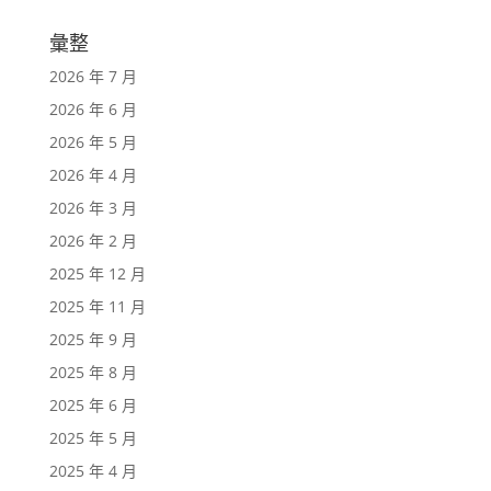
彙整
2026 年 7 月
2026 年 6 月
2026 年 5 月
2026 年 4 月
2026 年 3 月
2026 年 2 月
2025 年 12 月
2025 年 11 月
2025 年 9 月
2025 年 8 月
2025 年 6 月
2025 年 5 月
2025 年 4 月