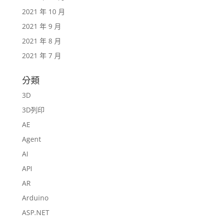
2021 年 10 月
2021 年 9 月
2021 年 8 月
2021 年 7 月
分類
3D
3D列印
AE
Agent
AI
API
AR
Arduino
ASP.NET