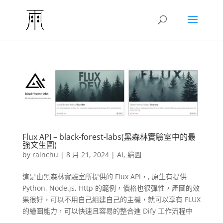
Flux API – black-forest-labs(黑森林實驗室中的最
強文生圖)
by
rainchu
|
8 月 21, 2024
|
AI
,
繪圖
這是由黑森林實驗室所提供的 Flux API，, 原生有提供
Python, Node.js, Http 的範例，價格也很彈性，產圖的效
果很好，可以不用自己組建自己的主機，就可以享有 FLUX
的繪圖能力，可以快速且容易的整合進 Dify 工作流程中