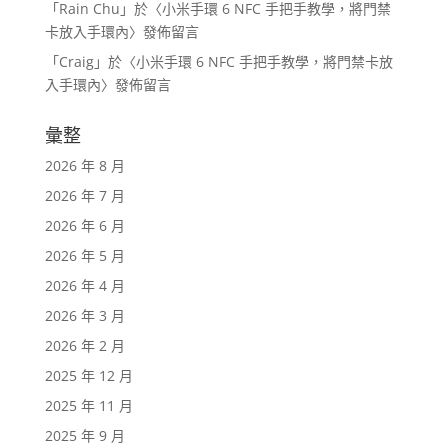
「
Rain Chu
」於〈
小米手環 6 NFC 手把手教學，將門禁
卡放入手環內
〉發佈留言
「
Craig
」於〈
小米手環 6 NFC 手把手教學，將門禁卡放
入手環內
〉發佈留言
彙整
2026 年 8 月
2026 年 7 月
2026 年 6 月
2026 年 5 月
2026 年 4 月
2026 年 3 月
2026 年 2 月
2025 年 12 月
2025 年 11 月
2025 年 9 月