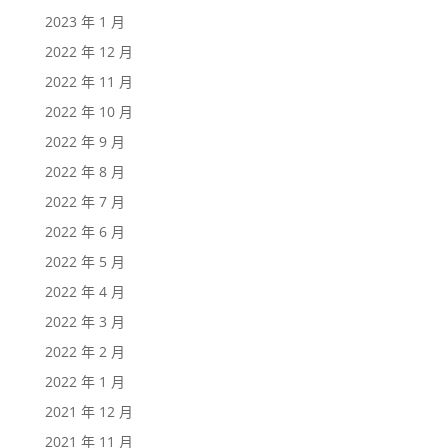
2023 年 1 月
2022 年 12 月
2022 年 11 月
2022 年 10 月
2022 年 9 月
2022 年 8 月
2022 年 7 月
2022 年 6 月
2022 年 5 月
2022 年 4 月
2022 年 3 月
2022 年 2 月
2022 年 1 月
2021 年 12 月
2021 年 11 月