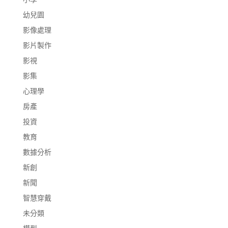
幼兒園
影像處理
影片製作
影視
影集
心理學
房產
投資
教育
數據分析
新創
新聞
智慧穿戴
未分類