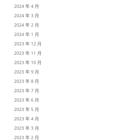
2024 年 4 月
2024 年 3 月
2024 年 2 月
2024 年 1 月
2023 年 12 月
2023 年 11 月
2023 年 10 月
2023 年 9 月
2023 年 8 月
2023 年 7 月
2023 年 6 月
2023 年 5 月
2023 年 4 月
2023 年 3 月
2023 年 2 月