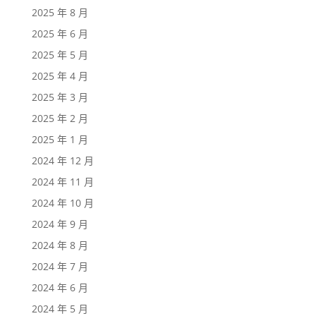
2025 年 8 月
2025 年 6 月
2025 年 5 月
2025 年 4 月
2025 年 3 月
2025 年 2 月
2025 年 1 月
2024 年 12 月
2024 年 11 月
2024 年 10 月
2024 年 9 月
2024 年 8 月
2024 年 7 月
2024 年 6 月
2024 年 5 月