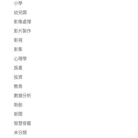
小學
幼兒園
影像處理
影片製作
影視
影集
心理學
房產
投資
教育
數據分析
新創
新聞
智慧穿戴
未分類