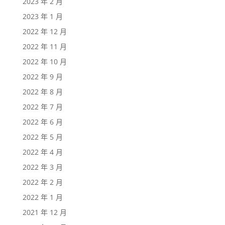
2023 年 2 月
2023 年 1 月
2022 年 12 月
2022 年 11 月
2022 年 10 月
2022 年 9 月
2022 年 8 月
2022 年 7 月
2022 年 6 月
2022 年 5 月
2022 年 4 月
2022 年 3 月
2022 年 2 月
2022 年 1 月
2021 年 12 月