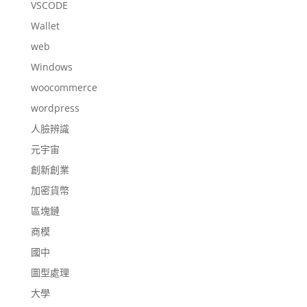
VSCODE
Wallet
web
Windows
woocommerce
wordpress
人臉辨識
元宇宙
創新創業
加密貨幣
區塊鏈
商模
國中
圖型處理
大學