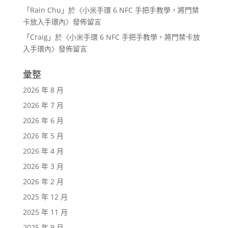
「
Rain Chu
」於〈
小米手環 6 NFC 手把手教學，將門禁
卡放入手環內
〉發佈留言
「
Craig
」於〈
小米手環 6 NFC 手把手教學，將門禁卡放
入手環內
〉發佈留言
彙整
2026 年 8 月
2026 年 7 月
2026 年 6 月
2026 年 5 月
2026 年 4 月
2026 年 3 月
2026 年 2 月
2025 年 12 月
2025 年 11 月
2025 年 9 月