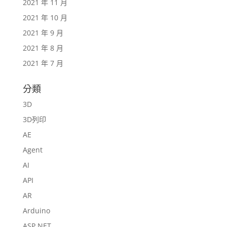
2021 年 11 月
2021 年 10 月
2021 年 9 月
2021 年 8 月
2021 年 7 月
分類
3D
3D列印
AE
Agent
AI
API
AR
Arduino
ASP.NET