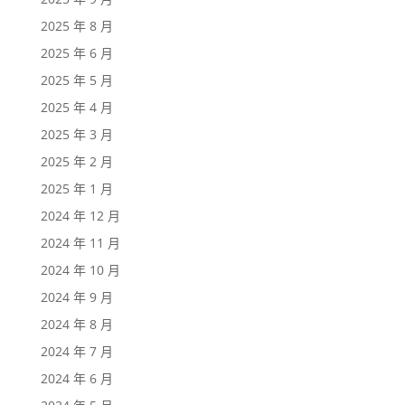
2025 年 8 月
2025 年 6 月
2025 年 5 月
2025 年 4 月
2025 年 3 月
2025 年 2 月
2025 年 1 月
2024 年 12 月
2024 年 11 月
2024 年 10 月
2024 年 9 月
2024 年 8 月
2024 年 7 月
2024 年 6 月