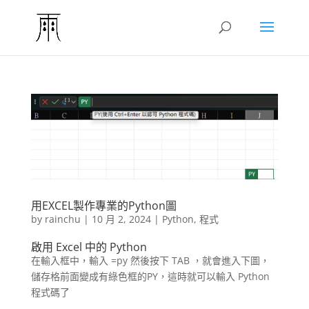
用EXCEL製作專業的Python圖
by
rainchu
|
10 月 2, 2024
|
Python
,
程式
啟用 Excel 中的 Python
在輸入框中，輸入 =py 然後按下 TAB ，就會進入下圖，
儲存格前面變成有綠色框的PY，這時就可以輸入 Python
程式碼了