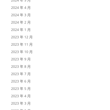
2024 年 5 月
2024 年 4 月
2024 年 3 月
2024 年 2 月
2024 年 1 月
2023 年 12 月
2023 年 11 月
2023 年 10 月
2023 年 9 月
2023 年 8 月
2023 年 7 月
2023 年 6 月
2023 年 5 月
2023 年 4 月
2023 年 3 月