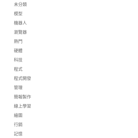
未分類
模型
機器人
瀏覽器
熱門
硬體
科技
程式
程式開發
管理
簡報製作
線上學習
繪圖
行銷
記憶