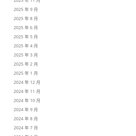
2025 年 11 月
2025 年 9 月
2025 年 8 月
2025 年 6 月
2025 年 5 月
2025 年 4 月
2025 年 3 月
2025 年 2 月
2025 年 1 月
2024 年 12 月
2024 年 11 月
2024 年 10 月
2024 年 9 月
2024 年 8 月
2024 年 7 月