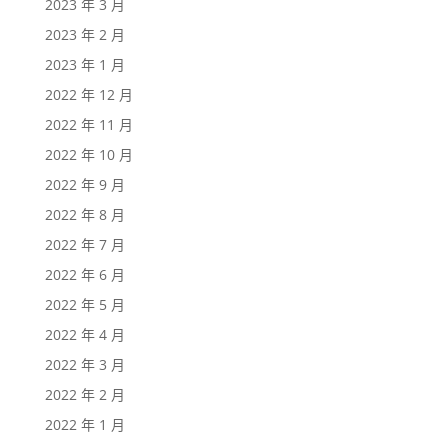
2023 年 3 月
2023 年 2 月
2023 年 1 月
2022 年 12 月
2022 年 11 月
2022 年 10 月
2022 年 9 月
2022 年 8 月
2022 年 7 月
2022 年 6 月
2022 年 5 月
2022 年 4 月
2022 年 3 月
2022 年 2 月
2022 年 1 月