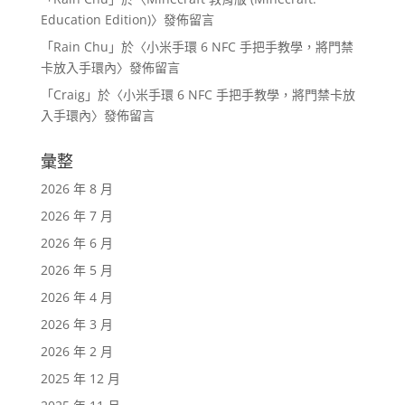
Education Edition)
〉發佈留言
「
Rain Chu
」於〈
小米手環 6 NFC 手把手教學，將門禁
卡放入手環內
〉發佈留言
「
Craig
」於〈
小米手環 6 NFC 手把手教學，將門禁卡放
入手環內
〉發佈留言
彙整
2026 年 8 月
2026 年 7 月
2026 年 6 月
2026 年 5 月
2026 年 4 月
2026 年 3 月
2026 年 2 月
2025 年 12 月