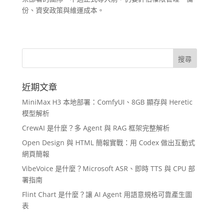
份、資安政策與維運成本。
近期文章
MiniMax H3 本地部署：ComfyUI、8GB 顯存與 Heretic
模型解析
CrewAI 是什麼？多 Agent 與 RAG 框架完整解析
Open Design 與 HTML 簡報實戰：用 Codex 做出互動式
網頁簡報
VibeVoice 是什麼？Microsoft ASR、即時 TTS 與 CPU 部
署指南
Flint Chart 是什麼？讓 AI Agent 用語意規格可靠產生圖
表