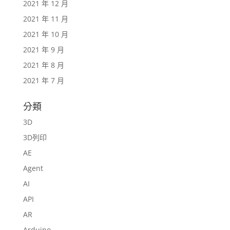
2021 年 12 月
2021 年 11 月
2021 年 10 月
2021 年 9 月
2021 年 8 月
2021 年 7 月
分類
3D
3D列印
AE
Agent
AI
API
AR
Arduino