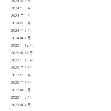
2024 年 6 月
2024 年 5 月
2024 年 4 月
2024 年 3 月
2024 年 2 月
2024 年 1 月
2023 年 12 月
2023 年 11 月
2023 年 10 月
2023 年 9 月
2023 年 8 月
2023 年 7 月
2023 年 6 月
2023 年 5 月
2023 年 4 月