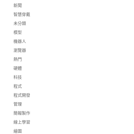
新聞
智慧穿戴
未分類
模型
機器人
瀏覽器
熱門
硬體
科技
程式
程式開發
管理
簡報製作
線上學習
繪圖