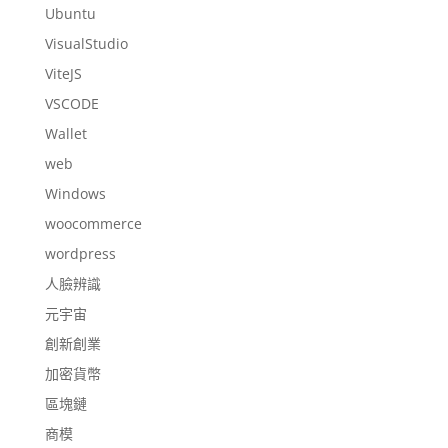
Ubuntu
VisualStudio
ViteJS
VSCODE
Wallet
web
Windows
woocommerce
wordpress
人臉辨識
元宇宙
創新創業
加密貨幣
區塊鏈
商模