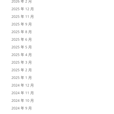
2026 年 2 月
2025 年 12 月
2025 年 11 月
2025 年 9 月
2025 年 8 月
2025 年 6 月
2025 年 5 月
2025 年 4 月
2025 年 3 月
2025 年 2 月
2025 年 1 月
2024 年 12 月
2024 年 11 月
2024 年 10 月
2024 年 9 月