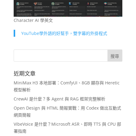
Character AI 學英文
YouTube學外語的好幫手，雙字幕的外掛程式
近期文章
MiniMax H3 本地部署：ComfyUI、8GB 顯存與 Heretic
模型解析
CrewAI 是什麼？多 Agent 與 RAG 框架完整解析
Open Design 與 HTML 簡報實戰：用 Codex 做出互動式
網頁簡報
VibeVoice 是什麼？Microsoft ASR、即時 TTS 與 CPU 部
署指南