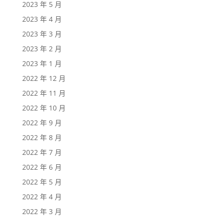
2023 年 5 月
2023 年 4 月
2023 年 3 月
2023 年 2 月
2023 年 1 月
2022 年 12 月
2022 年 11 月
2022 年 10 月
2022 年 9 月
2022 年 8 月
2022 年 7 月
2022 年 6 月
2022 年 5 月
2022 年 4 月
2022 年 3 月