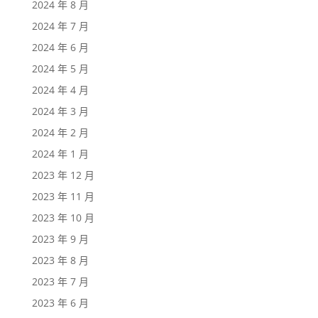
2024 年 8 月
2024 年 7 月
2024 年 6 月
2024 年 5 月
2024 年 4 月
2024 年 3 月
2024 年 2 月
2024 年 1 月
2023 年 12 月
2023 年 11 月
2023 年 10 月
2023 年 9 月
2023 年 8 月
2023 年 7 月
2023 年 6 月