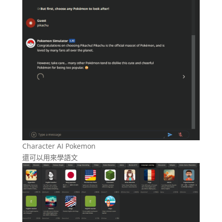
Character AI Pokemon
還可以用來學語文