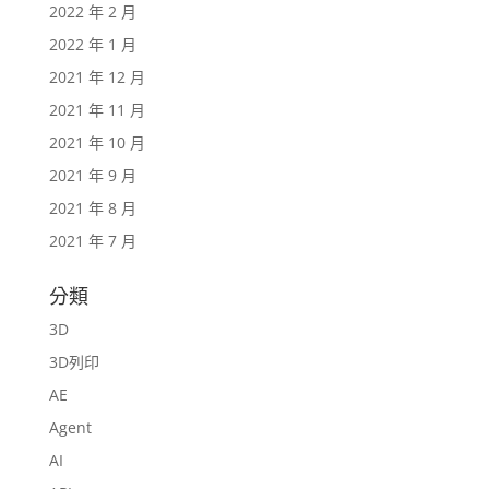
2022 年 2 月
2022 年 1 月
2021 年 12 月
2021 年 11 月
2021 年 10 月
2021 年 9 月
2021 年 8 月
2021 年 7 月
分類
3D
3D列印
AE
Agent
AI