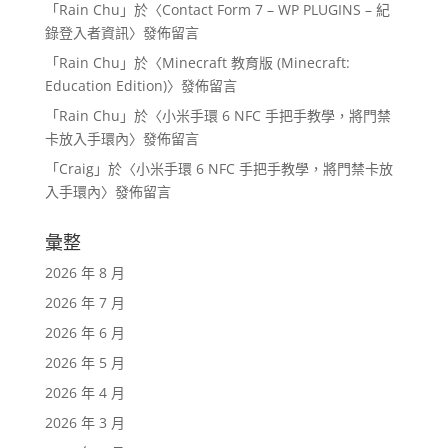
「
Rain Chu
」於〈
Contact Form 7 – WP PLUGINS – 紀
錄登入者資訊
〉發佈留言
「
Rain Chu
」於〈
Minecraft 教育版 (Minecraft:
Education Edition)
〉發佈留言
「
Rain Chu
」於〈
小米手環 6 NFC 手把手教學，將門禁
卡放入手環內
〉發佈留言
「
Craig
」於〈
小米手環 6 NFC 手把手教學，將門禁卡放
入手環內
〉發佈留言
彙整
2026 年 8 月
2026 年 7 月
2026 年 6 月
2026 年 5 月
2026 年 4 月
2026 年 3 月