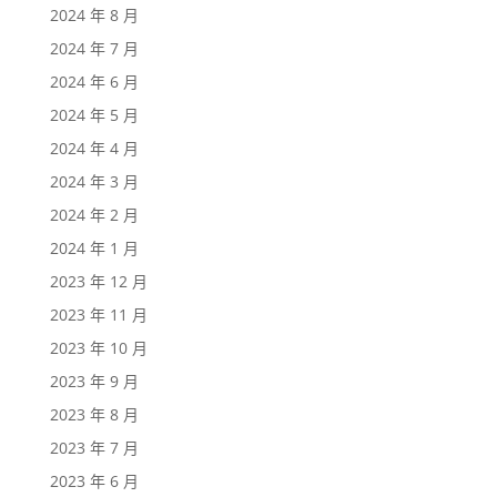
2024 年 8 月
2024 年 7 月
2024 年 6 月
2024 年 5 月
2024 年 4 月
2024 年 3 月
2024 年 2 月
2024 年 1 月
2023 年 12 月
2023 年 11 月
2023 年 10 月
2023 年 9 月
2023 年 8 月
2023 年 7 月
2023 年 6 月