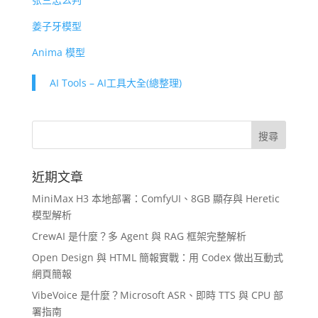
姜子牙模型
Anima 模型
AI Tools – AI工具大全(總整理)
近期文章
MiniMax H3 本地部署：ComfyUI、8GB 顯存與 Heretic
模型解析
CrewAI 是什麼？多 Agent 與 RAG 框架完整解析
Open Design 與 HTML 簡報實戰：用 Codex 做出互動式
網頁簡報
VibeVoice 是什麼？Microsoft ASR、即時 TTS 與 CPU 部
署指南