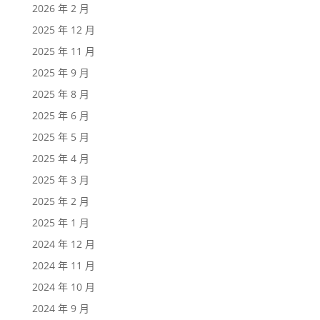
2026 年 2 月
2025 年 12 月
2025 年 11 月
2025 年 9 月
2025 年 8 月
2025 年 6 月
2025 年 5 月
2025 年 4 月
2025 年 3 月
2025 年 2 月
2025 年 1 月
2024 年 12 月
2024 年 11 月
2024 年 10 月
2024 年 9 月