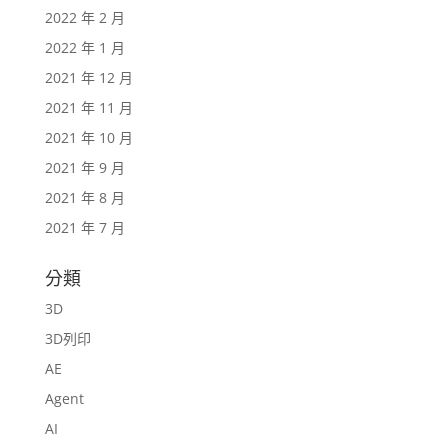
2022 年 2 月
2022 年 1 月
2021 年 12 月
2021 年 11 月
2021 年 10 月
2021 年 9 月
2021 年 8 月
2021 年 7 月
分類
3D
3D列印
AE
Agent
AI