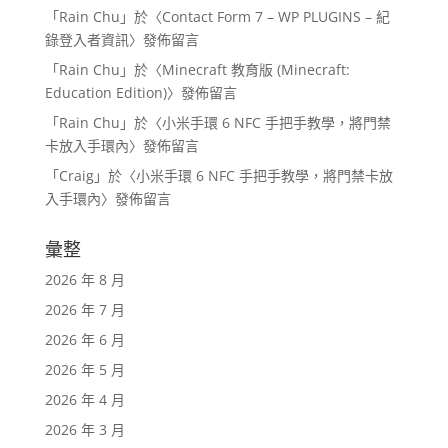
「
Rain Chu
」於〈
Contact Form 7 – WP PLUGINS – 紀
錄登入者資訊
〉發佈留言
「
Rain Chu
」於〈
Minecraft 教育版 (Minecraft:
Education Edition)
〉發佈留言
「
Rain Chu
」於〈
小米手環 6 NFC 手把手教學，將門禁
卡放入手環內
〉發佈留言
「
Craig
」於〈
小米手環 6 NFC 手把手教學，將門禁卡放
入手環內
〉發佈留言
彙整
2026 年 8 月
2026 年 7 月
2026 年 6 月
2026 年 5 月
2026 年 4 月
2026 年 3 月