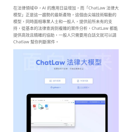
在法律領域中，AI 的應用日益增加，而「ChatLaw 法律大
模型」正是這一趨勢的最新產物，這個由尖端技術驅動的
模型，同時面相專業人士和一般人，提供前所未有的支
持，從基本的法律查詢到複雜的案件分析，ChatLaw 都能
提供高效且精確的協助，一般人只需要用白話文就可以請
Chatlaw 幫你判斷案件。