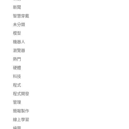
新聞
智慧穿戴
未分類
模型
機器人
瀏覽器
熱門
硬體
科技
程式
程式開發
管理
簡報製作
線上學習
繪圖