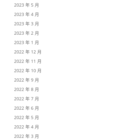
2023 年 5 月
2023 年 4 月
2023 年 3 月
2023 年 2 月
2023 年 1 月
2022 年 12 月
2022 年 11 月
2022 年 10 月
2022 年 9 月
2022 年 8 月
2022 年 7 月
2022 年 6 月
2022 年 5 月
2022 年 4 月
2022 年 3 月