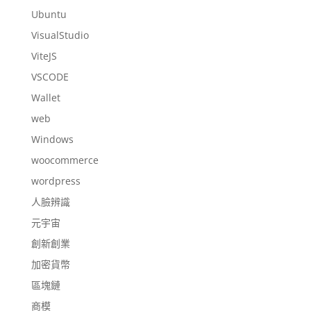
Ubuntu
VisualStudio
ViteJS
VSCODE
Wallet
web
Windows
woocommerce
wordpress
人臉辨識
元宇宙
創新創業
加密貨幣
區塊鏈
商模