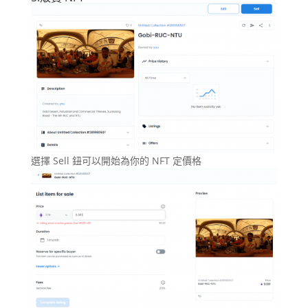
選擇 Sell 鈕可以開始為你的 NFT 定價格