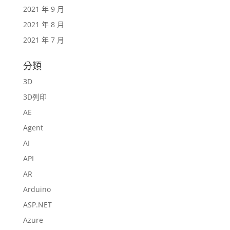
2021 年 9 月
2021 年 8 月
2021 年 7 月
分類
3D
3D列印
AE
Agent
AI
API
AR
Arduino
ASP.NET
Azure