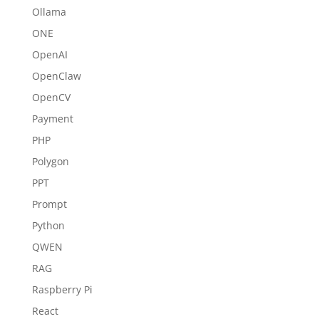
Ollama
ONE
OpenAI
OpenClaw
OpenCV
Payment
PHP
Polygon
PPT
Prompt
Python
QWEN
RAG
Raspberry Pi
React