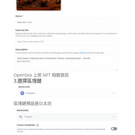
OpenSea 上架 NFT 相關資訊
3.選擇區塊鏈
區塊鏈預設是以太坊