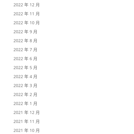
2022 年 12 月
2022 年 11 月
2022 年 10 月
2022 年 9 月
2022 年 8 月
2022 年 7 月
2022 年 6 月
2022 年 5 月
2022 年 4 月
2022 年 3 月
2022 年 2 月
2022 年 1 月
2021 年 12 月
2021 年 11 月
2021 年 10 月