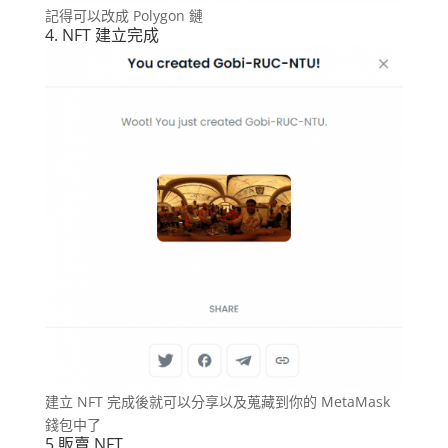
記得可以改成 Polygon 鏈
4. NFT 建立完成
建立 NFT 完成後就可以分享以及蒐藏到你的 MetaMask
錢包中了
5.販賣 NFT