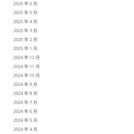
2025 年 6 月
2025 年 5 月
2025 年 4 月
2025 年 3 月
2025 年 2 月
2025 年 1 月
2024 年 12 月
2024 年 11 月
2024 年 10 月
2024 年 9 月
2024 年 8 月
2024 年 7 月
2024 年 6 月
2024 年 5 月
2024 年 4 月