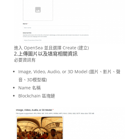
進入 OpenSea 並且選擇 Create (建立)
2.上傳圖片以及填寫相關資訊
必要資訊有
Image, Video, Audio, or 3D Model (圖片、影片、聲
音、3D模型檔)
Name 名稱
Blockchain 區塊鏈