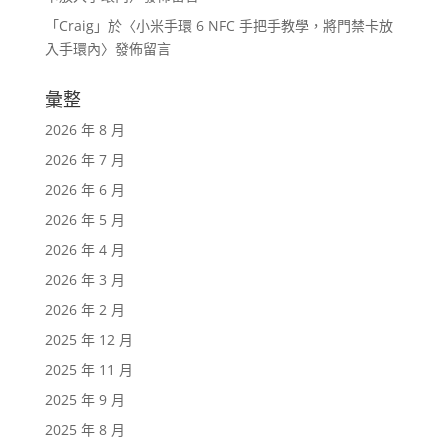
「
Craig
」於〈
小米手環 6 NFC 手把手教學，將門禁卡放
入手環內
〉發佈留言
彙整
2026 年 8 月
2026 年 7 月
2026 年 6 月
2026 年 5 月
2026 年 4 月
2026 年 3 月
2026 年 2 月
2025 年 12 月
2025 年 11 月
2025 年 9 月
2025 年 8 月