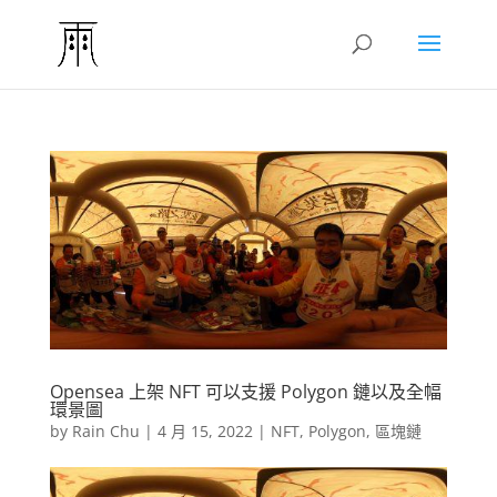
Opensea 上架 NFT 可以支援 Polygon 鏈以及全幅
環景圖
by
Rain Chu
|
4 月 15, 2022
|
NFT
,
Polygon
,
區塊鏈