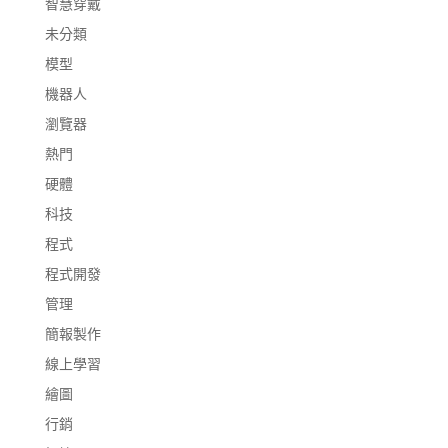
智慧穿戴
未分類
模型
機器人
瀏覽器
熱門
硬體
科技
程式
程式開發
管理
簡報製作
線上學習
繪圖
行銷