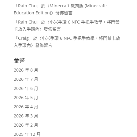
「
Rain Chu
」於〈
Minecraft 教育版 (Minecraft:
Education Edition)
〉發佈留言
「
Rain Chu
」於〈
小米手環 6 NFC 手把手教學，將門禁
卡放入手環內
〉發佈留言
「
Craig
」於〈
小米手環 6 NFC 手把手教學，將門禁卡放
入手環內
〉發佈留言
彙整
2026 年 8 月
2026 年 7 月
2026 年 6 月
2026 年 5 月
2026 年 4 月
2026 年 3 月
2026 年 2 月
2025 年 12 月