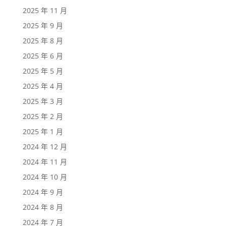
2025 年 11 月
2025 年 9 月
2025 年 8 月
2025 年 6 月
2025 年 5 月
2025 年 4 月
2025 年 3 月
2025 年 2 月
2025 年 1 月
2024 年 12 月
2024 年 11 月
2024 年 10 月
2024 年 9 月
2024 年 8 月
2024 年 7 月