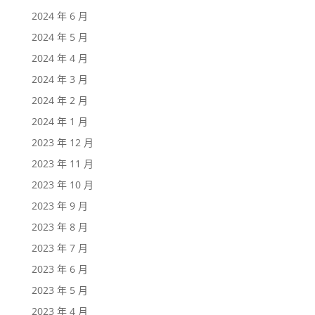
2024 年 6 月
2024 年 5 月
2024 年 4 月
2024 年 3 月
2024 年 2 月
2024 年 1 月
2023 年 12 月
2023 年 11 月
2023 年 10 月
2023 年 9 月
2023 年 8 月
2023 年 7 月
2023 年 6 月
2023 年 5 月
2023 年 4 月