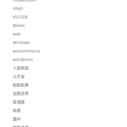
ViteJS
VSCODE
Wallet
web
Windows
woocommerce
wordpress
人臉辨識
元宇宙
創新創業
加密貨幣
區塊鏈
商模
國中