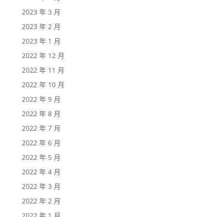
2023 年 3 月
2023 年 2 月
2023 年 1 月
2022 年 12 月
2022 年 11 月
2022 年 10 月
2022 年 9 月
2022 年 8 月
2022 年 7 月
2022 年 6 月
2022 年 5 月
2022 年 4 月
2022 年 3 月
2022 年 2 月
2022 年 1 月