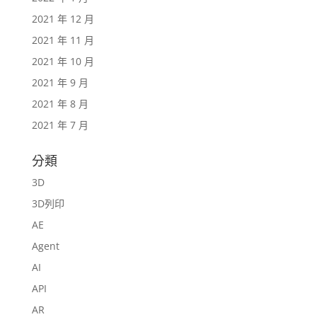
2021 年 12 月
2021 年 11 月
2021 年 10 月
2021 年 9 月
2021 年 8 月
2021 年 7 月
分類
3D
3D列印
AE
Agent
AI
API
AR