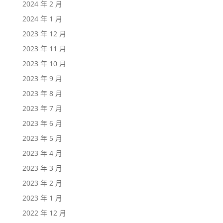
2024 年 2 月
2024 年 1 月
2023 年 12 月
2023 年 11 月
2023 年 10 月
2023 年 9 月
2023 年 8 月
2023 年 7 月
2023 年 6 月
2023 年 5 月
2023 年 4 月
2023 年 3 月
2023 年 2 月
2023 年 1 月
2022 年 12 月