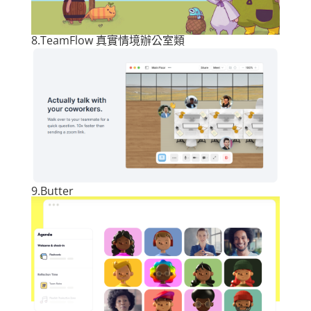
8.
TeamFlow
真實情境辦公室類
9.
Butter