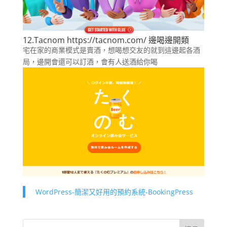
12.
Tacnom
https://tacnom.com/ 邊喝邊開類
宅在家的商業模式是賣酒，想喝想交友的就到這邊起各酒
局，邊開會還可以訂酒，會有人送酒給你喝
WordPress-簡潔又好用的預約系統-BookingPress