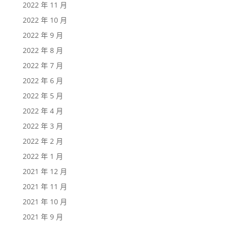
2022 年 11 月
2022 年 10 月
2022 年 9 月
2022 年 8 月
2022 年 7 月
2022 年 6 月
2022 年 5 月
2022 年 4 月
2022 年 3 月
2022 年 2 月
2022 年 1 月
2021 年 12 月
2021 年 11 月
2021 年 10 月
2021 年 9 月