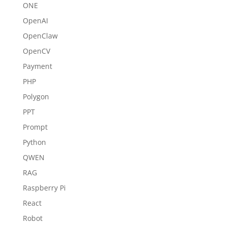
ONE
OpenAI
OpenClaw
OpenCV
Payment
PHP
Polygon
PPT
Prompt
Python
QWEN
RAG
Raspberry Pi
React
Robot