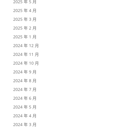
2025 年 5 月
2025 年 4 月
2025 年 3 月
2025 年 2 月
2025 年 1 月
2024 年 12 月
2024 年 11 月
2024 年 10 月
2024 年 9 月
2024 年 8 月
2024 年 7 月
2024 年 6 月
2024 年 5 月
2024 年 4 月
2024 年 3 月