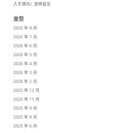
入手環內
〉發佈留言
彙整
2026 年 8 月
2026 年 7 月
2026 年 6 月
2026 年 5 月
2026 年 4 月
2026 年 3 月
2026 年 2 月
2025 年 12 月
2025 年 11 月
2025 年 9 月
2025 年 8 月
2025 年 6 月