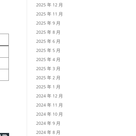
2025 年 12 月
2025 年 11 月
2025 年 9 月
2025 年 8 月
2025 年 6 月
2025 年 5 月
2025 年 4 月
2025 年 3 月
2025 年 2 月
2025 年 1 月
2024 年 12 月
2024 年 11 月
2024 年 10 月
2024 年 9 月
2024 年 8 月