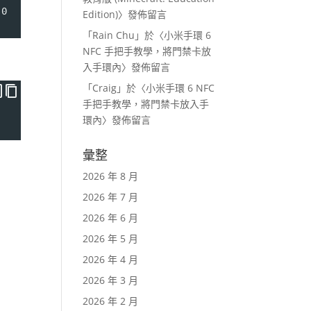
 0
Edition)
〉發佈留言
「
Rain Chu
」於〈
小米手環 6
NFC 手把手教學，將門禁卡放
入手環內
〉發佈留言
「
Craig
」於〈
小米手環 6 NFC
手把手教學，將門禁卡放入手
環內
〉發佈留言
彙整
2026 年 8 月
2026 年 7 月
2026 年 6 月
2026 年 5 月
2026 年 4 月
2026 年 3 月
2026 年 2 月