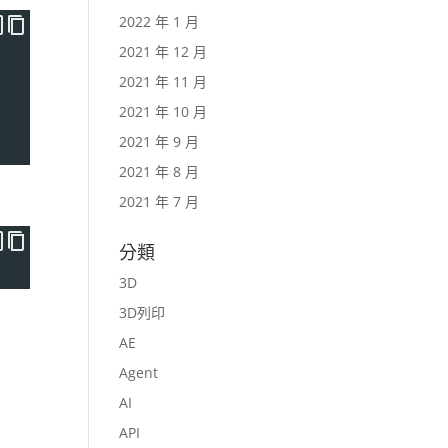
2022 年 1 月
2021 年 12 月
2021 年 11 月
2021 年 10 月
2021 年 9 月
2021 年 8 月
2021 年 7 月
分類
3D
3D列印
AE
Agent
AI
API