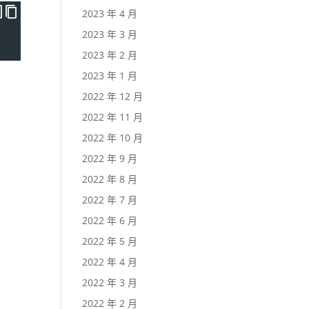
2023 年 4 月
2023 年 3 月
2023 年 2 月
2023 年 1 月
2022 年 12 月
2022 年 11 月
2022 年 10 月
2022 年 9 月
2022 年 8 月
2022 年 7 月
2022 年 6 月
2022 年 5 月
2022 年 4 月
2022 年 3 月
2022 年 2 月