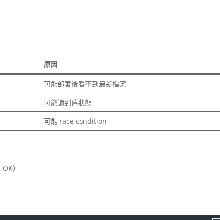
原因
可能部署後看不到最新檔案
可能讀到舊狀態
可能 race condition
 OK）