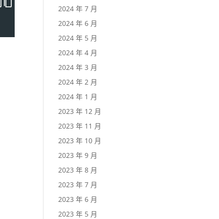
2024 年 7 月
2024 年 6 月
2024 年 5 月
2024 年 4 月
2024 年 3 月
2024 年 2 月
2024 年 1 月
2023 年 12 月
2023 年 11 月
2023 年 10 月
2023 年 9 月
2023 年 8 月
2023 年 7 月
2023 年 6 月
2023 年 5 月