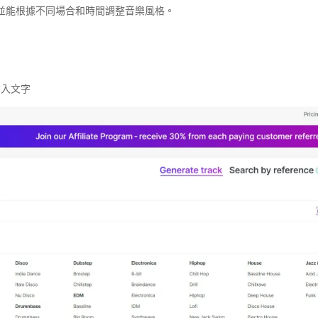
並能根據不同場合和時間調整音樂風格。
輸入文字