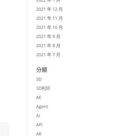
2021 年 12 月
2021 年 11 月
2021 年 10 月
2021 年 9 月
2021 年 8 月
2021 年 7 月
分類
3D
3D列印
AE
Agent
AI
API
AR