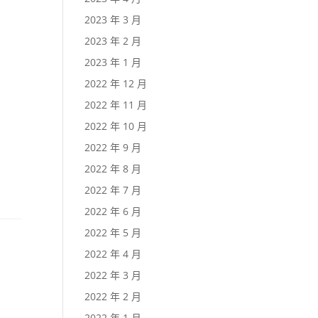
2023 年 3 月
2023 年 2 月
2023 年 1 月
2022 年 12 月
2022 年 11 月
2022 年 10 月
2022 年 9 月
2022 年 8 月
2022 年 7 月
2022 年 6 月
2022 年 5 月
2022 年 4 月
2022 年 3 月
2022 年 2 月
2022 年 1 月