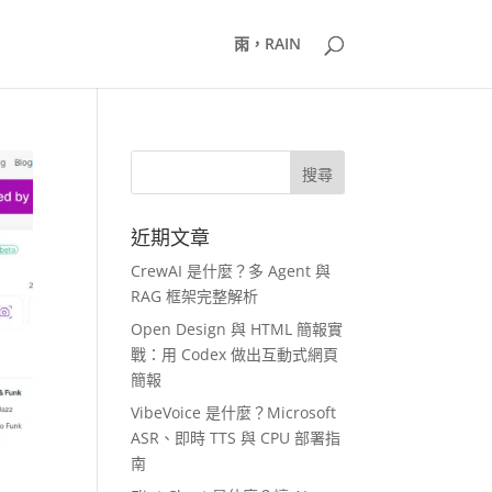
雨，RAIN
近期文章
CrewAI 是什麼？多 Agent 與
RAG 框架完整解析
Open Design 與 HTML 簡報實
戰：用 Codex 做出互動式網頁
簡報
VibeVoice 是什麼？Microsoft
ASR、即時 TTS 與 CPU 部署指
南