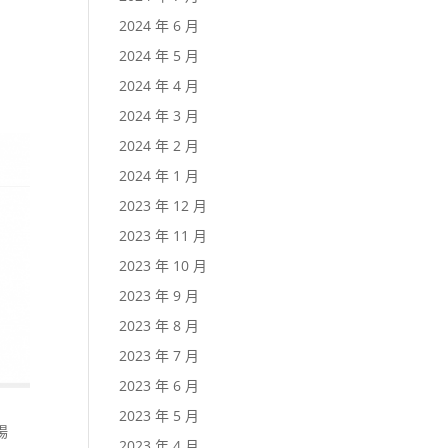
2024 年 6 月
2024 年 5 月
2024 年 4 月
2024 年 3 月
2024 年 2 月
2024 年 1 月
2023 年 12 月
2023 年 11 月
2023 年 10 月
2023 年 9 月
2023 年 8 月
2023 年 7 月
2023 年 6 月
2023 年 5 月
場
2023 年 4 月