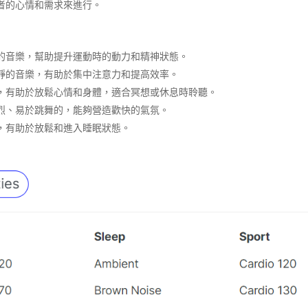
者的心情和需求來進行。
的音樂，幫助提升運動時的動力和精神狀態。
靜的音樂，有助於集中注意力和提高效率。
，有助於放鬆心情和身體，適合冥想或休息時聆聽。
烈、易於跳舞的，能夠營造歡快的氣氛。
，有助於放鬆和進入睡眠狀態。