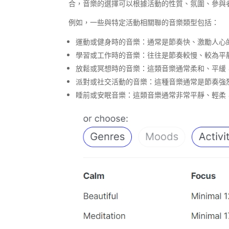
合，音樂的選擇可以根據活動的性質、氛圍、參與
例如，一些與特定活動相關聯的音樂類型包括：
運動或健身時的音樂：通常是節奏快、激勵人心
學習或工作時的音樂：往往是節奏較慢、較為平
放鬆或冥想時的音樂：這類音樂通常柔和、平緩
派對或社交活動的音樂：這種音樂通常是節奏強
睡前或安眠音樂：這類音樂通常非常平靜、輕柔