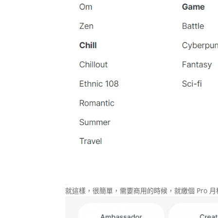
就這樣，很簡單，需要商用的時候，就繳個 Pro 月