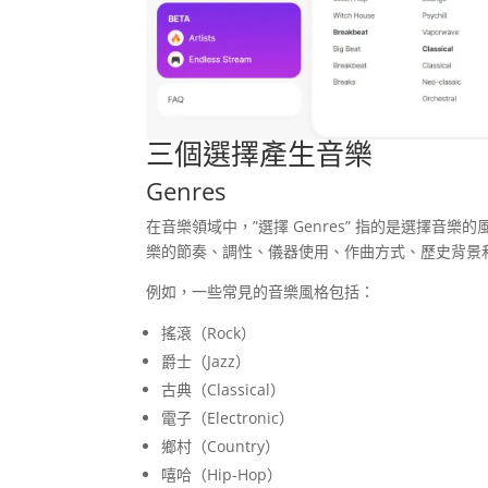
三個選擇產生音樂
Genres
在音樂領域中，”選擇 Genres” 指的是選擇音
樂的節奏、調性、儀器使用、作曲方式、歷史背景
例如，一些常見的音樂風格包括：
搖滾（Rock）
爵士（Jazz）
古典（Classical）
電子（Electronic）
鄉村（Country）
嘻哈（Hip-Hop）