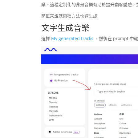
樂。這種定制化的背景音樂有助於提升顧客體驗，
簡單來說就兩種方法快速生成
文字生成音樂
選擇
My generated tracks
，然後在 prompt 中