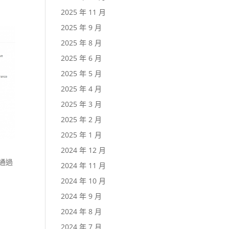
2025 年 11 月
2025 年 9 月
2025 年 8 月
2025 年 6 月
2025 年 5 月
2025 年 4 月
2025 年 3 月
2025 年 2 月
2025 年 1 月
2024 年 12 月
通過
2024 年 11 月
2024 年 10 月
2024 年 9 月
2024 年 8 月
2024 年 7 月