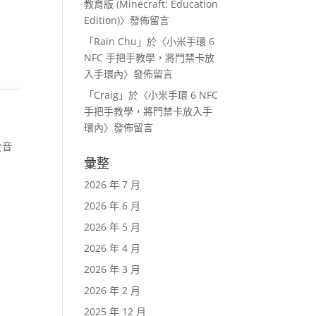
教育版 (Minecraft: Education
Edition)
〉發佈留言
「
Rain Chu
」於〈
小米手環 6
NFC 手把手教學，將門禁卡放
入手環內
〉發佈留言
「
Craig
」於〈
小米手環 6 NFC
手把手教學，將門禁卡放入手
環內
〉發佈留言
於音
彙整
2026 年 7 月
2026 年 6 月
2026 年 5 月
2026 年 4 月
2026 年 3 月
2026 年 2 月
2025 年 12 月