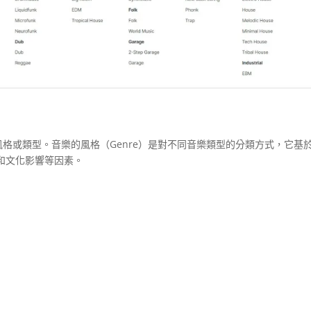
樂的風格或類型。音樂的風格（Genre）是對不同音樂類型的分類方式，它基
和文化影響等因素。