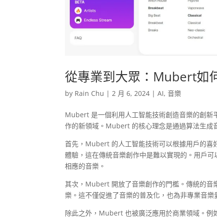
從專業到大眾：Mubert
by
Rain Chu
|
2 月 6, 2024
|
AI
,
音樂
Mubert 是一個利用人工智能技術創造音樂的
作的新領域。Mubert 的核心理念是通過算法生
首先，Mubert 的人工智能技術可以根據用戶
體驗，這在傳統音樂創作中是難以實現的。用戶可以
相應的音樂。
其次，Mubert 開放了音樂創作的門檻。傳統的
樂。這不僅促進了音樂的普及化，也為非專業音樂
除此之外，Mubert 也被廣泛應用於商業領域。