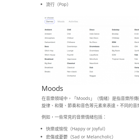
流行（Pop）
Moods
在音樂領域中，「Moods」（情緒）是指音樂所
旋律、和聲、節奏和音色等元素來表達。不同的音
例如，一些常見的音樂情緒包括：
快樂或愉悅（Happy or Joyful）
悲傷或憂鬱（Sad or Melancholic）