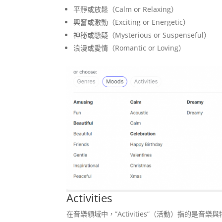
平靜或放鬆（Calm or Relaxing）
興奮或激動（Exciting or Energetic）
神秘或懸疑（Mysterious or Suspenseful）
浪漫或愛情（Romantic or Loving）
Activities
在音樂領域中，”Activities”（活動）指的