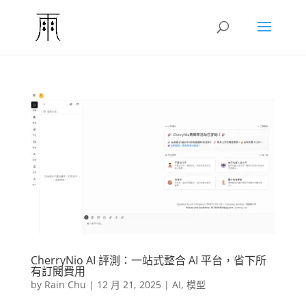
CherryNio AI 評測：一站式整合 AI 平台，省下所
有訂閱費用
by
Rain Chu
|
12 月 21, 2025
|
AI
,
模型