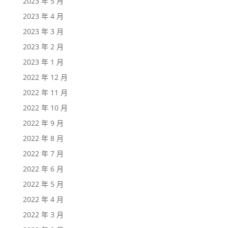
2023 年 5 月
2023 年 4 月
2023 年 3 月
2023 年 2 月
2023 年 1 月
2022 年 12 月
2022 年 11 月
2022 年 10 月
2022 年 9 月
2022 年 8 月
2022 年 7 月
2022 年 6 月
2022 年 5 月
2022 年 4 月
2022 年 3 月