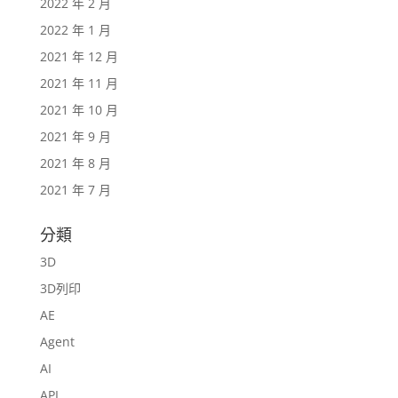
2022 年 2 月
2022 年 1 月
2021 年 12 月
2021 年 11 月
2021 年 10 月
2021 年 9 月
2021 年 8 月
2021 年 7 月
分類
3D
3D列印
AE
Agent
AI
API