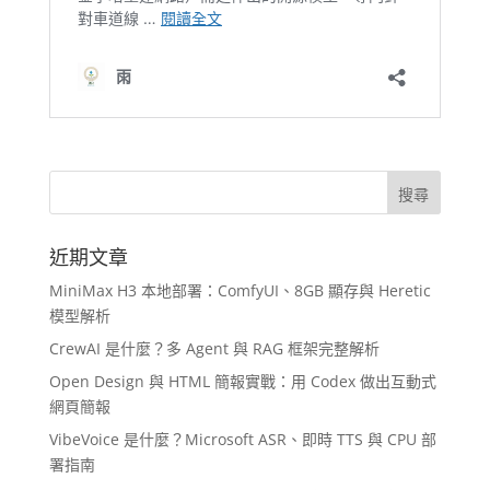
近期文章
MiniMax H3 本地部署：ComfyUI、8GB 顯存與 Heretic
模型解析
CrewAI 是什麼？多 Agent 與 RAG 框架完整解析
Open Design 與 HTML 簡報實戰：用 Codex 做出互動式
網頁簡報
VibeVoice 是什麼？Microsoft ASR、即時 TTS 與 CPU 部
署指南