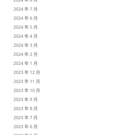
2024 年 7 月
2024 年 6 月
2024 年 5 月
2024 年 4 月
2024 年 3 月
2024 年 2 月
2024 年 1 月
2023 年 12 月
2023 年 11 月
2023 年 10 月
2023 年 9 月
2023 年 8 月
2023 年 7 月
2023 年 6 月