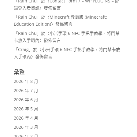
「
Rain Chu
」於〈
Contact Form 7 – WP PLUGINS – 紀
錄登入者資訊
〉發佈留言
「
Rain Chu
」於〈
Minecraft 教育版 (Minecraft:
Education Edition)
〉發佈留言
「
Rain Chu
」於〈
小米手環 6 NFC 手把手教學，將門禁
卡放入手環內
〉發佈留言
「
Craig
」於〈
小米手環 6 NFC 手把手教學，將門禁卡放
入手環內
〉發佈留言
彙整
2026 年 8 月
2026 年 7 月
2026 年 6 月
2026 年 5 月
2026 年 4 月
2026 年 3 月
2026 年 2 月