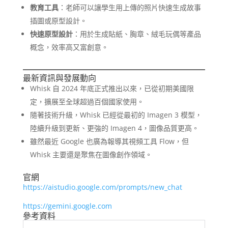
教育工具
：老師可以讓學生用上傳的照片快速生成故事
插圖或原型設計。
快速原型設計
：用於生成貼紙、胸章、絨毛玩偶等產品
概念，效率高又富創意。
最新資訊與發展動向
Whisk 自 2024 年底正式推出以來，已從初期美國限
定，擴展至全球超過百個國家使用。
隨著技術升級，Whisk 已經從最初的 Imagen 3 模型，
陸續升級到更新、更強的 Imagen 4，圖像品質更高。
雖然最近 Google 也廣為報導其視頻工具 Flow，但
Whisk 主要還是聚焦在圖像創作領域。
官網
https://aistudio.google.com/prompts/new_chat
https://gemini.google.com
參考資料