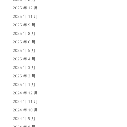
2025 年 12 月
2025 年 11 月
2025 年 9 月
2025 年 8 月
2025 年 6 月
2025 年 5 月
2025 年 4 月
2025 年 3 月
2025 年 2 月
2025 年 1 月
2024 年 12 月
2024 年 11 月
2024 年 10 月
2024 年 9 月
2024 年 8 月