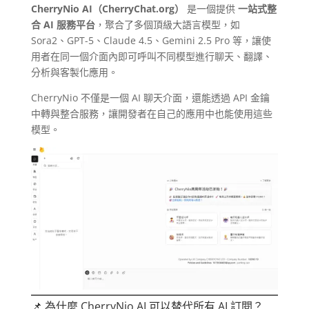
CherryNio AI（CherryChat.org）
是一個提供
一站式整
合 AI 服務平台
，聚合了多個頂級大語言模型，如
Sora2、GPT-5、Claude 4.5、Gemini 2.5 Pro 等，讓使
用者在同一個介面內即可呼叫不同模型進行聊天、翻譯、
分析與客製化應用。
CherryNio 不僅是一個 AI 聊天介面，還能透過 API 金鑰
中轉與整合服務，讓開發者在自己的應用中也能使用這些
模型。
📌 為什麼 CherryNio AI 可以替代所有 AI 訂閱？