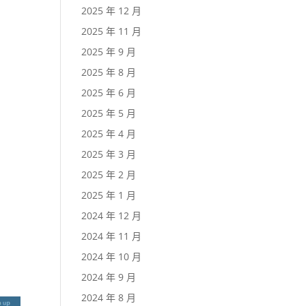
2025 年 12 月
2025 年 11 月
2025 年 9 月
2025 年 8 月
2025 年 6 月
2025 年 5 月
2025 年 4 月
2025 年 3 月
2025 年 2 月
2025 年 1 月
2024 年 12 月
2024 年 11 月
2024 年 10 月
2024 年 9 月
2024 年 8 月