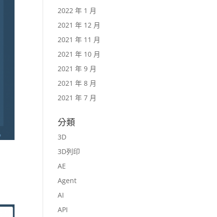
2022 年 1 月
2021 年 12 月
2021 年 11 月
2021 年 10 月
2021 年 9 月
2021 年 8 月
2021 年 7 月
分類
3D
3D列印
AE
Agent
AI
API