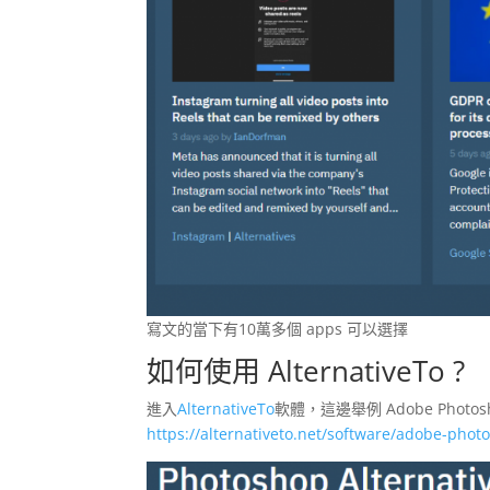
寫文的當下有10萬多個 apps 可以選擇
如何使用 AlternativeTo ?
進入
AlternativeTo
軟體，這邊舉例 Adobe Pho
https://alternativeto.net/software/adobe-phot