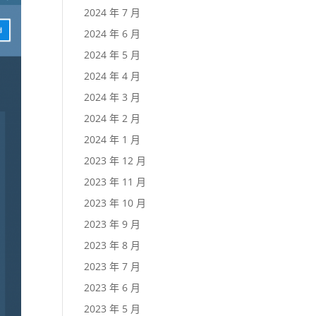
2024 年 7 月
2024 年 6 月
2024 年 5 月
2024 年 4 月
2024 年 3 月
2024 年 2 月
2024 年 1 月
2023 年 12 月
2023 年 11 月
2023 年 10 月
2023 年 9 月
2023 年 8 月
2023 年 7 月
2023 年 6 月
2023 年 5 月