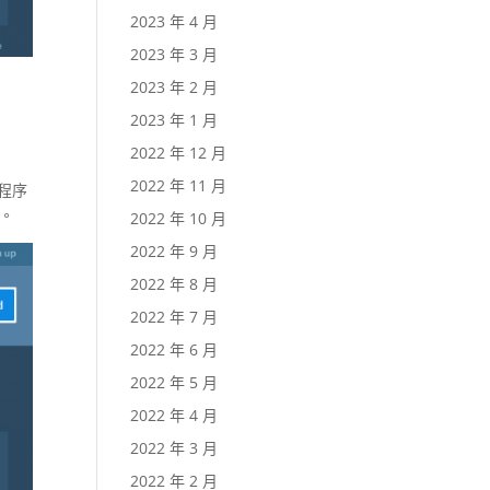
2023 年 4 月
2023 年 3 月
2023 年 2 月
2023 年 1 月
2022 年 12 月
2022 年 11 月
用程序
會。
2022 年 10 月
2022 年 9 月
2022 年 8 月
2022 年 7 月
2022 年 6 月
2022 年 5 月
2022 年 4 月
2022 年 3 月
2022 年 2 月