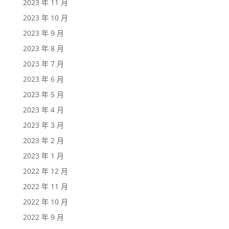
2023 年 11 月
2023 年 10 月
2023 年 9 月
2023 年 8 月
2023 年 7 月
2023 年 6 月
2023 年 5 月
2023 年 4 月
2023 年 3 月
2023 年 2 月
2023 年 1 月
2022 年 12 月
2022 年 11 月
2022 年 10 月
2022 年 9 月