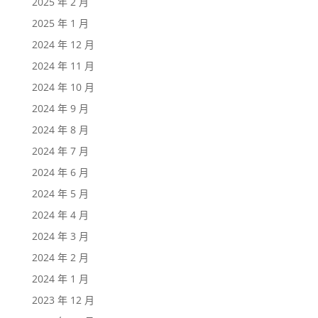
2025 年 2 月
2025 年 1 月
2024 年 12 月
2024 年 11 月
2024 年 10 月
2024 年 9 月
2024 年 8 月
2024 年 7 月
2024 年 6 月
2024 年 5 月
2024 年 4 月
2024 年 3 月
2024 年 2 月
2024 年 1 月
2023 年 12 月