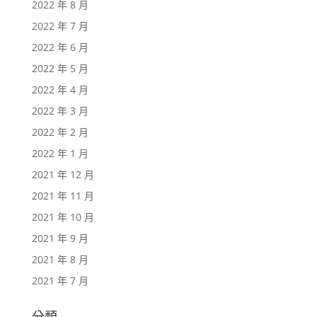
2022 年 8 月
2022 年 7 月
2022 年 6 月
2022 年 5 月
2022 年 4 月
2022 年 3 月
2022 年 2 月
2022 年 1 月
2021 年 12 月
2021 年 11 月
2021 年 10 月
2021 年 9 月
2021 年 8 月
2021 年 7 月
分類