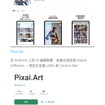
Pixai.Art
在 Android 上的 AI 繪圖軟體，底層也是採用 Stable
Diffusion ，現在也支援 LORA 和 Control Net