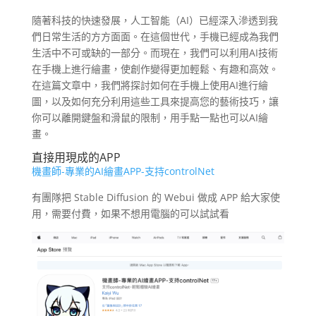
隨著科技的快速發展，人工智能（AI）已經深入滲透到我
們日常生活的方方面面。在這個世代，手機已經成為我們
生活中不可或缺的一部分。而現在，我們可以利用AI技術
在手機上進行繪畫，使創作變得更加輕鬆、有趣和高效。
在這篇文章中，我們將探討如何在手機上使用AI進行繪
圖，以及如何充分利用這些工具來提高您的藝術技巧，讓
你可以離開鍵盤和滑鼠的限制，用手點一點也可以AI繪
畫。
直接用現成的APP
機畫師-專業的AI繪畫APP-支持controlNet
有團隊把 Stable Diffusion 的 Webui 做成 APP 給大家使
用，需要付費，如果不想用電腦的可以試試看