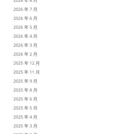
2026 年 8 月
2026 年 7 月
2026 年 6 月
2026 年 5 月
2026 年 4 月
2026 年 3 月
2026 年 2 月
2025 年 12 月
2025 年 11 月
2025 年 9 月
2025 年 8 月
2025 年 6 月
2025 年 5 月
2025 年 4 月
2025 年 3 月