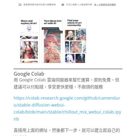
Google Colab
用 Google Colab 雲端伺服器來幫忙運算，原則免費，但
建議可以付點錢，享受更快更穩，不麻煩的服務
https://colab.research.google.com/github/camendur
u/stable-diffusion-webui-
colab/blob/main/stable/chillout_mix_webui_colab.ipy
nb
直接用上面的網址，然後都下一步，就可以建立起自己的