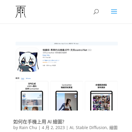
如何在手機上用 AI 繪圖?
by
Rain Chu
|
4 月 2, 2023
|
AI
,
Stable Diffusion
,
繪圖