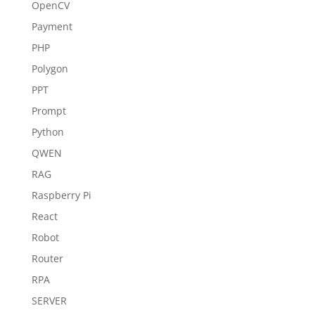
OpenCV
Payment
PHP
Polygon
PPT
Prompt
Python
QWEN
RAG
Raspberry Pi
React
Robot
Router
RPA
SERVER