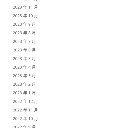
2023 年 11 月
2023 年 10 月
2023 年 9 月
2023 年 8 月
2023 年 7 月
2023 年 6 月
2023 年 5 月
2023 年 4 月
2023 年 3 月
2023 年 2 月
2023 年 1 月
2022 年 12 月
2022 年 11 月
2022 年 10 月
2022 年 9 月