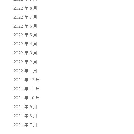
2022 年 8 月
2022 年 7 月
2022 年 6 月
2022 年 5 月
2022 年 4 月
2022 年 3 月
2022 年 2 月
2022 年 1 月
2021 年 12 月
2021 年 11 月
2021 年 10 月
2021 年 9 月
2021 年 8 月
2021 年 7 月