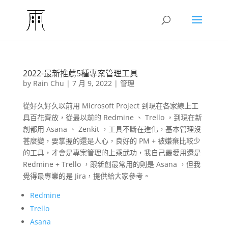
2022-最新推薦5種專案管理工具
by
Rain Chu
|
7 月 9, 2022
|
管理
從好久好久以前用 Microsoft Project 到現在各家線上工
具百花齊放，從最以前的 Redmine 、 Trello ，到現在新
創都用 Asana 、 Zenkit ，工具不斷在進化，基本管理沒
甚麼變，要掌握的還是人心，良好的 PM + 被嫌棄比較少
的工具，才會是專案管理的上乘武功，我自己最愛用還是
Redmine + Trello ，跟新創最常用的則是 Asana ，但我
覺得最專業的是 Jira，提供給大家參考。
Redmine
Trello
Asana