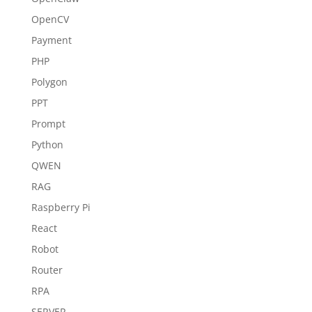
OpenCV
Payment
PHP
Polygon
PPT
Prompt
Python
QWEN
RAG
Raspberry Pi
React
Robot
Router
RPA
SERVER