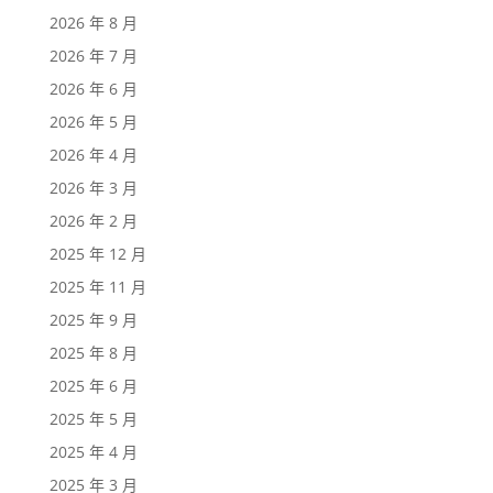
2026 年 8 月
2026 年 7 月
2026 年 6 月
2026 年 5 月
2026 年 4 月
2026 年 3 月
2026 年 2 月
2025 年 12 月
2025 年 11 月
2025 年 9 月
2025 年 8 月
2025 年 6 月
2025 年 5 月
2025 年 4 月
2025 年 3 月