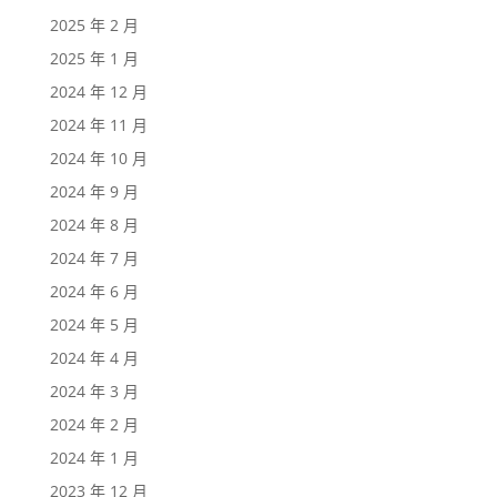
2025 年 2 月
2025 年 1 月
2024 年 12 月
2024 年 11 月
2024 年 10 月
2024 年 9 月
2024 年 8 月
2024 年 7 月
2024 年 6 月
2024 年 5 月
2024 年 4 月
2024 年 3 月
2024 年 2 月
2024 年 1 月
2023 年 12 月