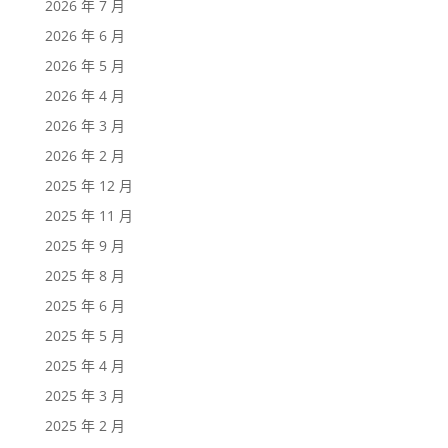
2026 年 7 月
2026 年 6 月
2026 年 5 月
2026 年 4 月
2026 年 3 月
2026 年 2 月
2025 年 12 月
2025 年 11 月
2025 年 9 月
2025 年 8 月
2025 年 6 月
2025 年 5 月
2025 年 4 月
2025 年 3 月
2025 年 2 月