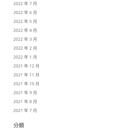
2022 年 7 月
2022 年 6 月
2022 年 5 月
2022 年 4 月
2022 年 3 月
2022 年 2 月
2022 年 1 月
2021 年 12 月
2021 年 11 月
2021 年 10 月
2021 年 9 月
2021 年 8 月
2021 年 7 月
分類