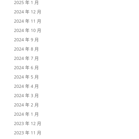
2025 年 1 月
2024 年 12 月
2024 年 11 月
2024 年 10 月
2024 年 9 月
2024 年 8 月
2024 年 7 月
2024 年 6 月
2024 年 5 月
2024 年 4 月
2024 年 3 月
2024 年 2 月
2024 年 1 月
2023 年 12 月
2023 年 11 月