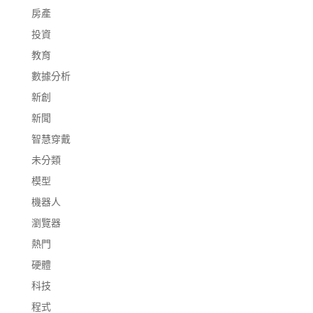
房產
投資
教育
數據分析
新創
新聞
智慧穿戴
未分類
模型
機器人
瀏覽器
熱門
硬體
科技
程式