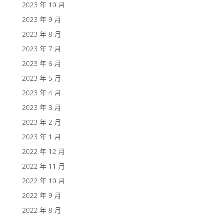
2023 年 10 月
2023 年 9 月
2023 年 8 月
2023 年 7 月
2023 年 6 月
2023 年 5 月
2023 年 4 月
2023 年 3 月
2023 年 2 月
2023 年 1 月
2022 年 12 月
2022 年 11 月
2022 年 10 月
2022 年 9 月
2022 年 8 月