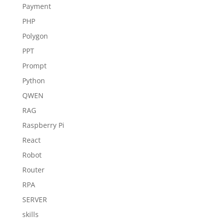
Payment
PHP
Polygon
PPT
Prompt
Python
QWEN
RAG
Raspberry Pi
React
Robot
Router
RPA
SERVER
skills