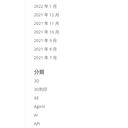
2022 年 1 月
2021 年 12 月
2021 年 11 月
2021 年 10 月
2021 年 9 月
2021 年 8 月
2021 年 7 月
分類
3D
3D列印
AE
Agent
AI
API