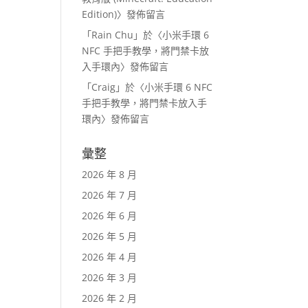
Edition)
〉發佈留言
「
Rain Chu
」於〈
小米手環 6
NFC 手把手教學，將門禁卡放
入手環內
〉發佈留言
「
Craig
」於〈
小米手環 6 NFC
手把手教學，將門禁卡放入手
環內
〉發佈留言
彙整
2026 年 8 月
2026 年 7 月
2026 年 6 月
2026 年 5 月
2026 年 4 月
2026 年 3 月
2026 年 2 月