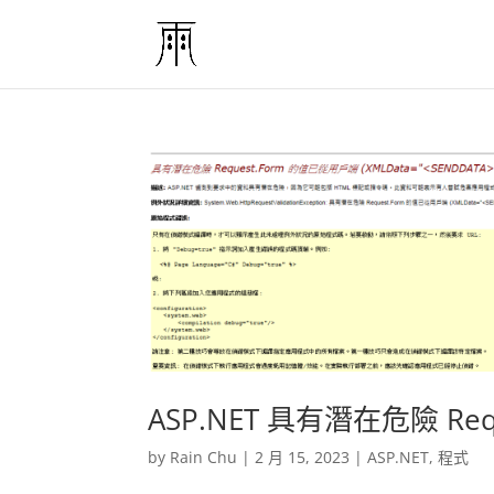
ASP.NET 具有潛在危險 R
by
Rain Chu
|
2 月 15, 2023
|
ASP.NET
,
程式