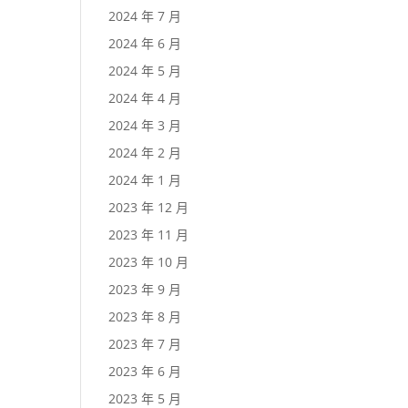
2024 年 7 月
2024 年 6 月
2024 年 5 月
2024 年 4 月
2024 年 3 月
2024 年 2 月
2024 年 1 月
2023 年 12 月
2023 年 11 月
2023 年 10 月
2023 年 9 月
2023 年 8 月
2023 年 7 月
2023 年 6 月
2023 年 5 月