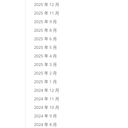
2025 年 12 月
2025 年 11 月
2025 年 9 月
2025 年 8 月
2025 年 6 月
2025 年 5 月
2025 年 4 月
2025 年 3 月
2025 年 2 月
2025 年 1 月
2024 年 12 月
2024 年 11 月
2024 年 10 月
2024 年 9 月
2024 年 8 月