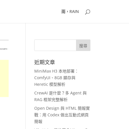
雨，RAIN
近期文章
MiniMax H3 本地部署：
ComfyUI、8GB 顯存與
Heretic 模型解析
CrewAI 是什麼？多 Agent 與
RAG 框架完整解析
Open Design 與 HTML 簡報實
戰：用 Codex 做出互動式網頁
簡報