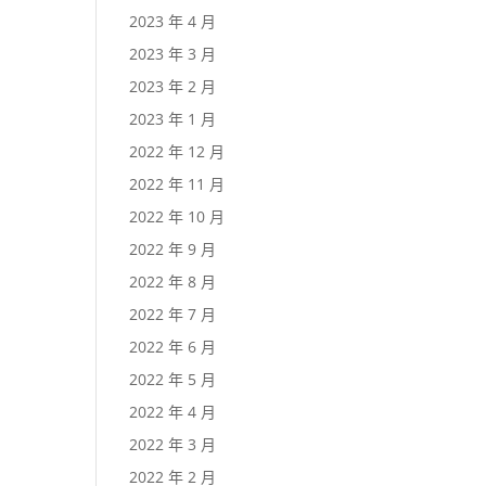
2023 年 4 月
2023 年 3 月
2023 年 2 月
2023 年 1 月
2022 年 12 月
2022 年 11 月
2022 年 10 月
2022 年 9 月
2022 年 8 月
2022 年 7 月
2022 年 6 月
2022 年 5 月
2022 年 4 月
2022 年 3 月
2022 年 2 月