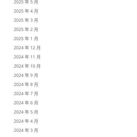
2025 年 5 月
2025 年 4 月
2025 年 3 月
2025 年 2 月
2025 年 1 月
2024 年 12 月
2024 年 11 月
2024 年 10 月
2024 年 9 月
2024 年 8 月
2024 年 7 月
2024 年 6 月
2024 年 5 月
2024 年 4 月
2024 年 3 月