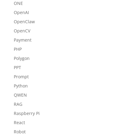
ONE
OpenAI
OpenClaw
OpenCV
Payment
PHP
Polygon
PPT
Prompt
Python
QWEN
RAG
Raspberry Pi
React
Robot