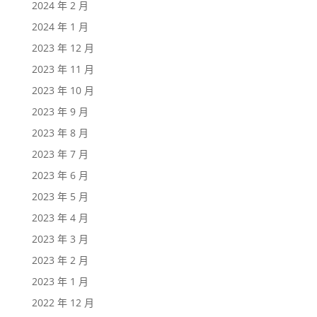
2024 年 2 月
2024 年 1 月
2023 年 12 月
2023 年 11 月
2023 年 10 月
2023 年 9 月
2023 年 8 月
2023 年 7 月
2023 年 6 月
2023 年 5 月
2023 年 4 月
2023 年 3 月
2023 年 2 月
2023 年 1 月
2022 年 12 月