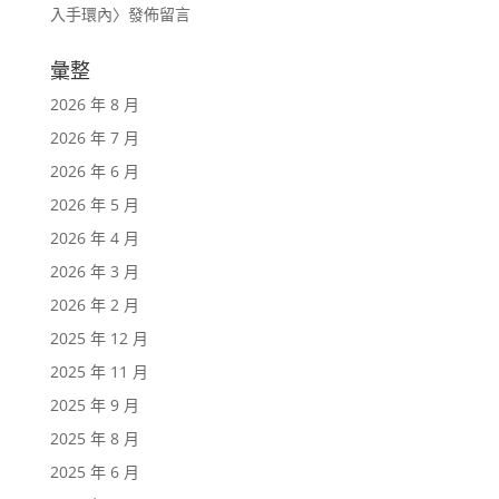
入手環內
〉發佈留言
彙整
2026 年 8 月
2026 年 7 月
2026 年 6 月
2026 年 5 月
2026 年 4 月
2026 年 3 月
2026 年 2 月
2025 年 12 月
2025 年 11 月
2025 年 9 月
2025 年 8 月
2025 年 6 月