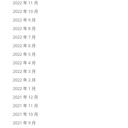
2022 年 11 月
2022 年 10 月
2022 年 9 月
2022 年 8 月
2022 年 7 月
2022 年 6 月
2022 年 5 月
2022 年 4 月
2022 年 3 月
2022 年 2 月
2022 年 1 月
2021 年 12 月
2021 年 11 月
2021 年 10 月
2021 年 9 月