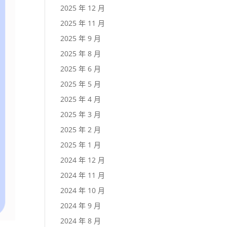
2025 年 12 月
2025 年 11 月
2025 年 9 月
2025 年 8 月
2025 年 6 月
2025 年 5 月
2025 年 4 月
2025 年 3 月
2025 年 2 月
2025 年 1 月
2024 年 12 月
2024 年 11 月
2024 年 10 月
2024 年 9 月
2024 年 8 月