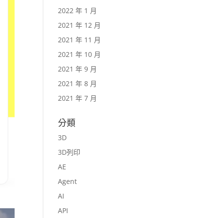
2022 年 1 月
2021 年 12 月
2021 年 11 月
2021 年 10 月
2021 年 9 月
2021 年 8 月
2021 年 7 月
分類
3D
3D列印
AE
Agent
AI
API