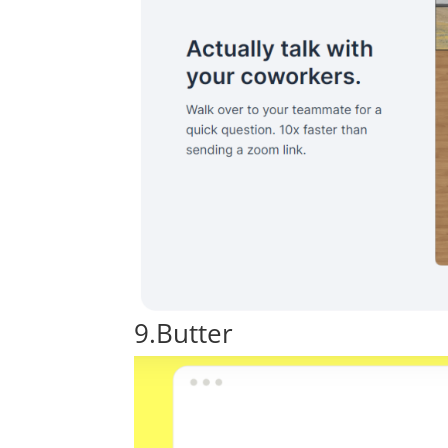
9.
Butter