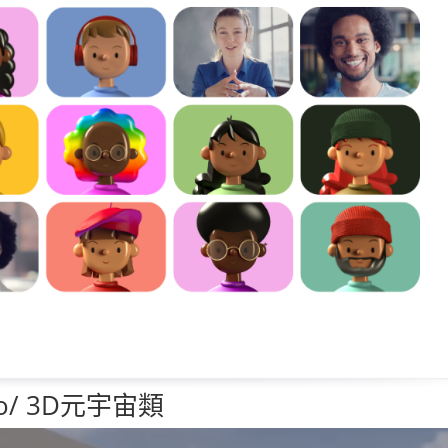
l.io/ 3D元宇宙類