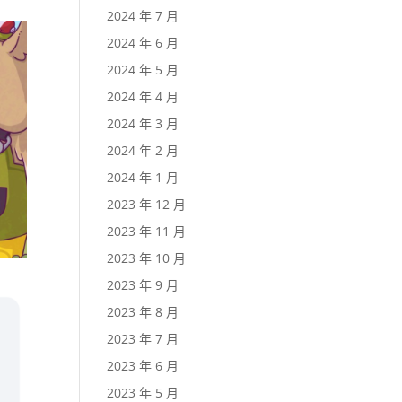
2024 年 7 月
2024 年 6 月
2024 年 5 月
2024 年 4 月
2024 年 3 月
2024 年 2 月
2024 年 1 月
2023 年 12 月
2023 年 11 月
2023 年 10 月
2023 年 9 月
2023 年 8 月
2023 年 7 月
2023 年 6 月
2023 年 5 月