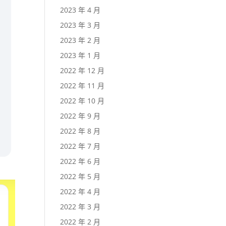
2023 年 4 月
2023 年 3 月
2023 年 2 月
2023 年 1 月
2022 年 12 月
2022 年 11 月
2022 年 10 月
2022 年 9 月
2022 年 8 月
2022 年 7 月
2022 年 6 月
2022 年 5 月
2022 年 4 月
2022 年 3 月
2022 年 2 月