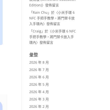
Edition)
〉發佈留言
「
Rain Chu
」於〈
小米手環 6
NFC 手把手教學，將門禁卡放
入手環內
〉發佈留言
「
Craig
」於〈
小米手環 6 NFC
手把手教學，將門禁卡放入手
環內
〉發佈留言
彙整
2026 年 8 月
2026 年 7 月
2026 年 6 月
2026 年 5 月
2026 年 4 月
2026 年 3 月
2026 年 2 月