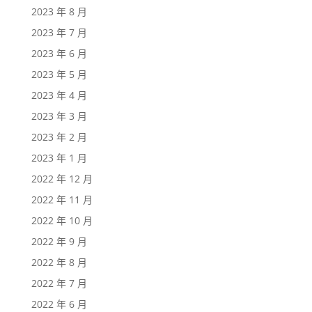
2023 年 8 月
2023 年 7 月
2023 年 6 月
2023 年 5 月
2023 年 4 月
2023 年 3 月
2023 年 2 月
2023 年 1 月
2022 年 12 月
2022 年 11 月
2022 年 10 月
2022 年 9 月
2022 年 8 月
2022 年 7 月
2022 年 6 月