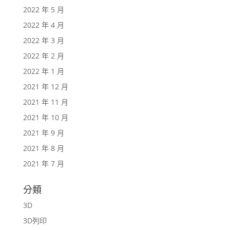
2022 年 5 月
2022 年 4 月
2022 年 3 月
2022 年 2 月
2022 年 1 月
2021 年 12 月
2021 年 11 月
2021 年 10 月
2021 年 9 月
2021 年 8 月
2021 年 7 月
分類
3D
3D列印