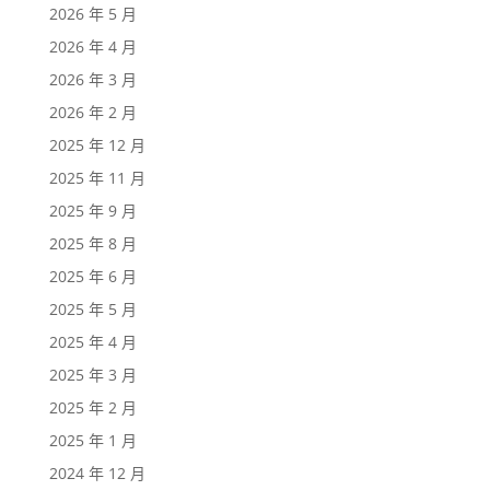
2026 年 5 月
2026 年 4 月
2026 年 3 月
2026 年 2 月
2025 年 12 月
2025 年 11 月
2025 年 9 月
2025 年 8 月
2025 年 6 月
2025 年 5 月
2025 年 4 月
2025 年 3 月
2025 年 2 月
2025 年 1 月
2024 年 12 月