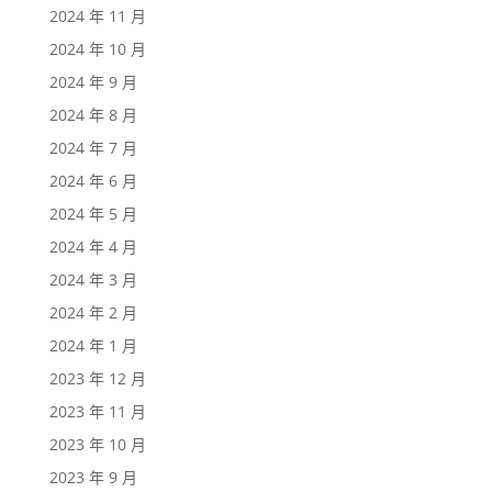
2024 年 11 月
2024 年 10 月
2024 年 9 月
2024 年 8 月
2024 年 7 月
2024 年 6 月
2024 年 5 月
2024 年 4 月
2024 年 3 月
2024 年 2 月
2024 年 1 月
2023 年 12 月
2023 年 11 月
2023 年 10 月
2023 年 9 月