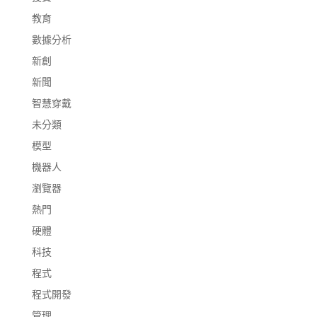
教育
數據分析
新創
新聞
智慧穿戴
未分類
模型
機器人
瀏覽器
熱門
硬體
科技
程式
程式開發
管理