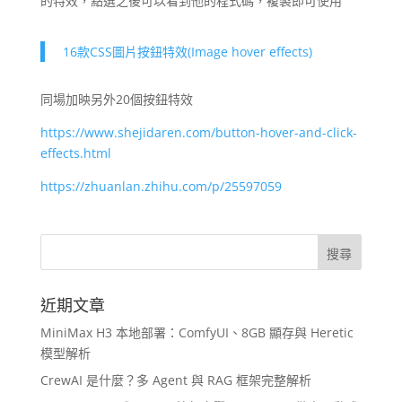
的特效，點選之後可以看到他的程式碼，複製即可使用
16款CSS圖片按鈕特效(Image hover effects)
同場加映另外20個按鈕特效
https://www.shejidaren.com/button-hover-and-click-
effects.html
https://zhuanlan.zhihu.com/p/25597059
近期文章
MiniMax H3 本地部署：ComfyUI、8GB 顯存與 Heretic
模型解析
CrewAI 是什麼？多 Agent 與 RAG 框架完整解析