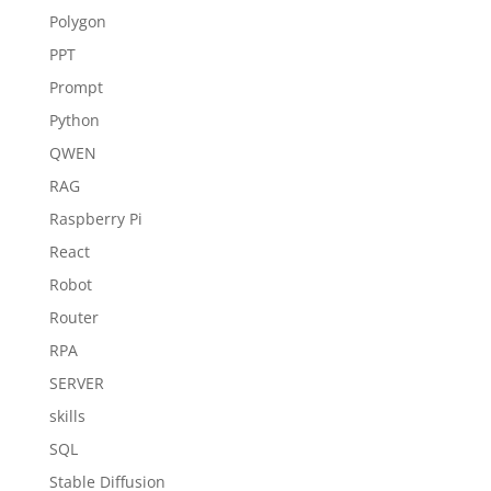
Polygon
PPT
Prompt
Python
QWEN
RAG
Raspberry Pi
React
Robot
Router
RPA
SERVER
skills
SQL
Stable Diffusion