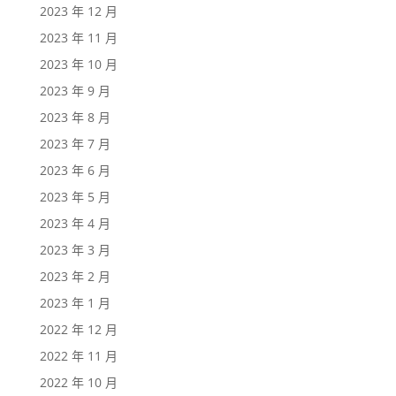
2023 年 12 月
2023 年 11 月
2023 年 10 月
2023 年 9 月
2023 年 8 月
2023 年 7 月
2023 年 6 月
2023 年 5 月
2023 年 4 月
2023 年 3 月
2023 年 2 月
2023 年 1 月
2022 年 12 月
2022 年 11 月
2022 年 10 月