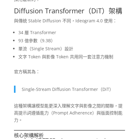
Diffusion Transformer（DiT）架構
與傳統 Stable Diffusion 不同，Ideogram 4.0 使用：
34 層 Transformer
93 億參數（9.3B）
單流（Single Stream）設計
文字 Token 與影像 Token 共用同一套注意力機制
官方稱其為：
Single-Stream Diffusion Transformer（DiT）
這種架構讓模型能更深入理解文字與影像之間的關聯，提
高提示詞遵循能力（Prompt Adherence）與版面控制能
力。
核心架構解析