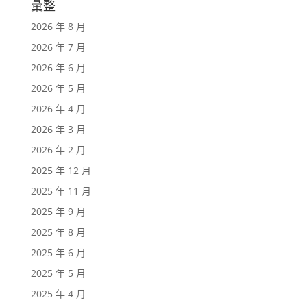
彙整
2026 年 8 月
2026 年 7 月
2026 年 6 月
2026 年 5 月
2026 年 4 月
2026 年 3 月
2026 年 2 月
2025 年 12 月
2025 年 11 月
2025 年 9 月
2025 年 8 月
2025 年 6 月
2025 年 5 月
2025 年 4 月