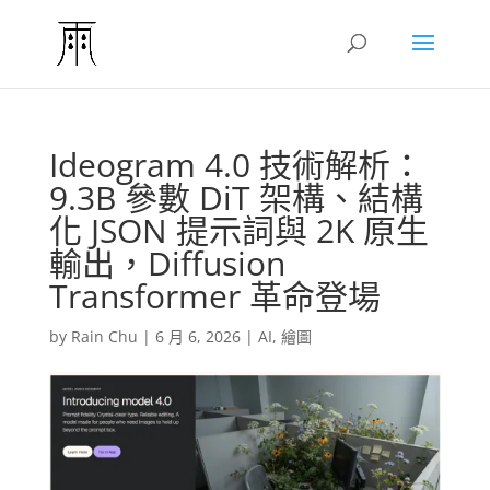
Ideogram 4.0 技術解析：
9.3B 參數 DiT 架構、結構
化 JSON 提示詞與 2K 原生
輸出，Diffusion
Transformer 革命登場
by
Rain Chu
|
6 月 6, 2026
|
AI
,
繪圖