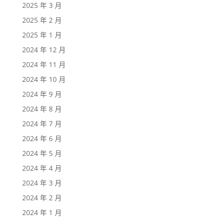
2025 年 3 月
2025 年 2 月
2025 年 1 月
2024 年 12 月
2024 年 11 月
2024 年 10 月
2024 年 9 月
2024 年 8 月
2024 年 7 月
2024 年 6 月
2024 年 5 月
2024 年 4 月
2024 年 3 月
2024 年 2 月
2024 年 1 月