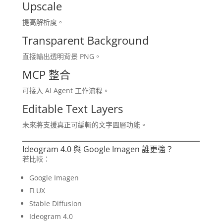
Upscale
提高解析度。
Transparent Background
直接輸出透明背景 PNG。
MCP 整合
可接入 AI Agent 工作流程。
Editable Text Layers
未來將支援真正可編輯的文字圖層功能。
Ideogram 4.0 與 Google Imagen 誰更強？
若比較：
Google Imagen
FLUX
Stable Diffusion
Ideogram 4.0