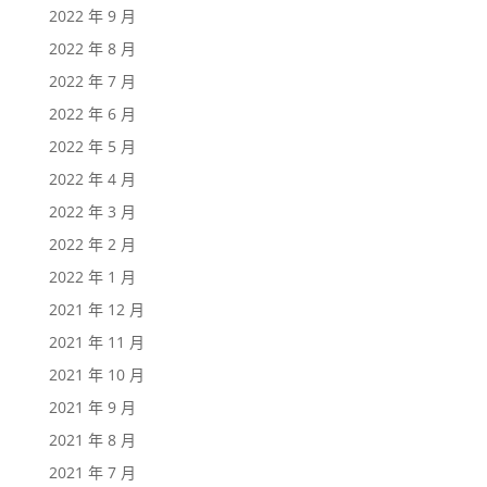
2022 年 9 月
2022 年 8 月
2022 年 7 月
2022 年 6 月
2022 年 5 月
2022 年 4 月
2022 年 3 月
2022 年 2 月
2022 年 1 月
2021 年 12 月
2021 年 11 月
2021 年 10 月
2021 年 9 月
2021 年 8 月
2021 年 7 月