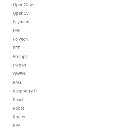
OpenClaw
OpenCV
Payment
PHP
Polygon
PPT
Prompt
Python
QWEN
RAG
Raspberry Pi
React
Robot
Router
RPA