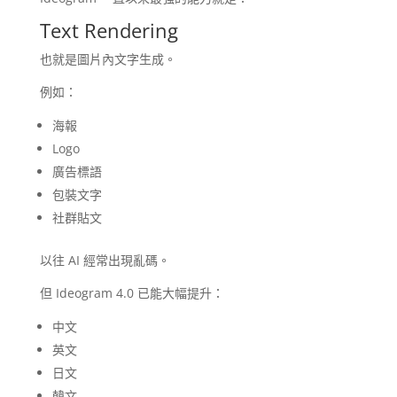
Text Rendering
也就是圖片內文字生成。
例如：
海報
Logo
廣告標語
包裝文字
社群貼文
以往 AI 經常出現亂碼。
但 Ideogram 4.0 已能大幅提升：
中文
英文
日文
韓文