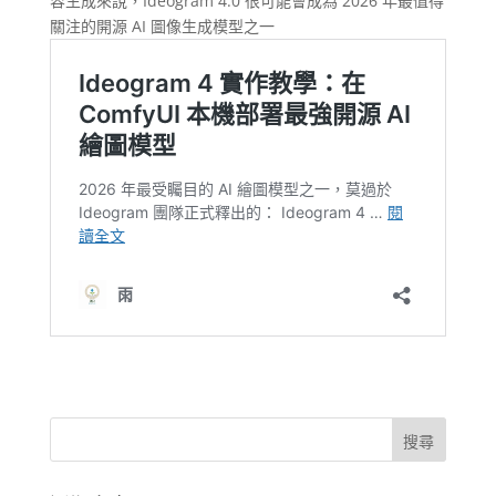
容生成來說，Ideogram 4.0 很可能會成為 2026 年最值得
關注的開源 AI 圖像生成模型之一