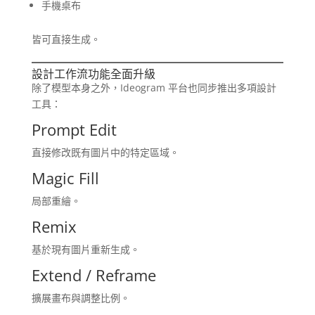
手機桌布
皆可直接生成。
設計工作流功能全面升級
除了模型本身之外，Ideogram 平台也同步推出多項設計
工具：
Prompt Edit
直接修改既有圖片中的特定區域。
Magic Fill
局部重繪。
Remix
基於現有圖片重新生成。
Extend / Reframe
擴展畫布與調整比例。