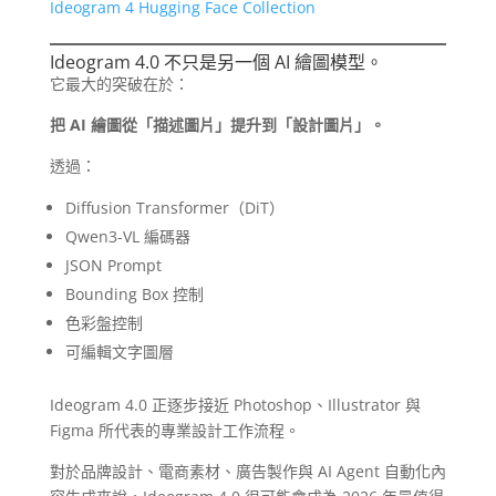
Ideogram 4 Hugging Face Collection
Ideogram 4.0 不只是另一個 AI 繪圖模型。
它最大的突破在於：
把 AI 繪圖從「描述圖片」提升到「設計圖片」。
透過：
Diffusion Transformer（DiT）
Qwen3-VL 編碼器
JSON Prompt
Bounding Box 控制
色彩盤控制
可編輯文字圖層
Ideogram 4.0 正逐步接近 Photoshop、Illustrator 與
Figma 所代表的專業設計工作流程。
對於品牌設計、電商素材、廣告製作與 AI Agent 自動化內