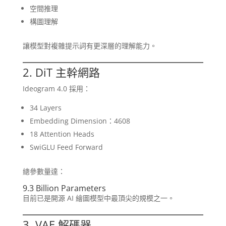
空間推理
構圖理解
讓模型對複雜提示詞有更深層的理解能力。
2. DiT 主幹網路
Ideogram 4.0 採用：
34 Layers
Embedding Dimension：4608
18 Attention Heads
SwiGLU Feed Forward
總參數量達：
9.3 Billion Parameters
目前已是開源 AI 繪圖模型中最頂尖的規模之一。
3. VAE 解碼器