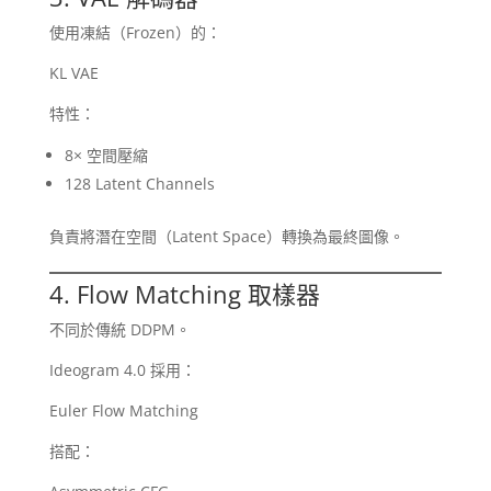
使用凍結（Frozen）的：
KL VAE
特性：
8× 空間壓縮
128 Latent Channels
負責將潛在空間（Latent Space）轉換為最終圖像。
4. Flow Matching 取樣器
不同於傳統 DDPM。
Ideogram 4.0 採用：
Euler Flow Matching
搭配：