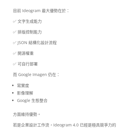
目前 Ideogram 最大優勢在於：
✅ 文字生成能力
✅ 排版控制能力
✅ JSON 結構化設計流程
✅ 開源權重
✅ 可自行部署
而 Google Imagen 仍在：
寫實度
影像理解
Google 生態整合
方面維持優勢。
若是企業設計工作流，Ideogram 4.0 已經是極具競爭力的