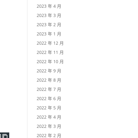
2023 年 4 月
2023 年 3 月
2023 年 2 月
2023 年 1 月
2022 年 12 月
2022 年 11 月
2022 年 10 月
2022 年 9 月
2022 年 8 月
2022 年 7 月
2022 年 6 月
2022 年 5 月
2022 年 4 月
2022 年 3 月
2022 年 2 月