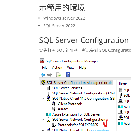
示範用的環境
Windows server 2022
SQL Server 2022
SQL Server Configurat
要先打開 SQL 的服務，所以先到 SQL Configurati