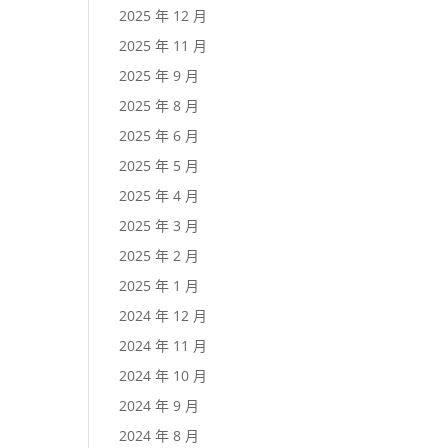
2025 年 12 月
2025 年 11 月
2025 年 9 月
2025 年 8 月
2025 年 6 月
2025 年 5 月
2025 年 4 月
2025 年 3 月
2025 年 2 月
2025 年 1 月
2024 年 12 月
2024 年 11 月
2024 年 10 月
2024 年 9 月
2024 年 8 月