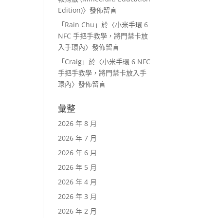
Edition)
〉發佈留言
「
Rain Chu
」於〈
小米手環 6
NFC 手把手教學，將門禁卡放
入手環內
〉發佈留言
「
Craig
」於〈
小米手環 6 NFC
手把手教學，將門禁卡放入手
環內
〉發佈留言
彙整
2026 年 8 月
2026 年 7 月
2026 年 6 月
2026 年 5 月
2026 年 4 月
2026 年 3 月
2026 年 2 月