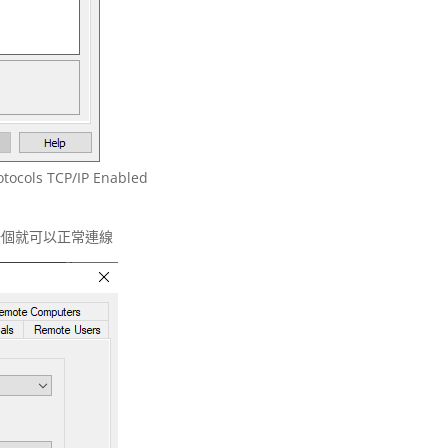
tocols TCP/IP Enabled
打開這一個就可以正常連線