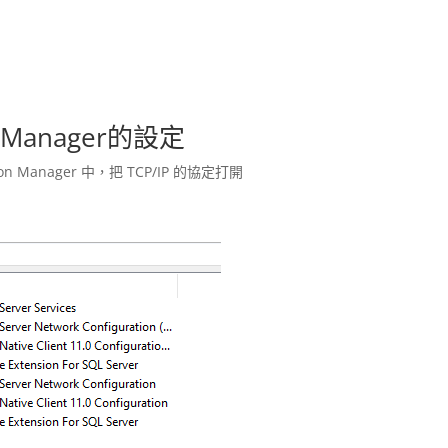
ion Manager的設定
on Manager 中，把 TCP/IP 的協定打開