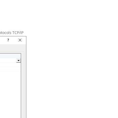
tocols TCP/IP