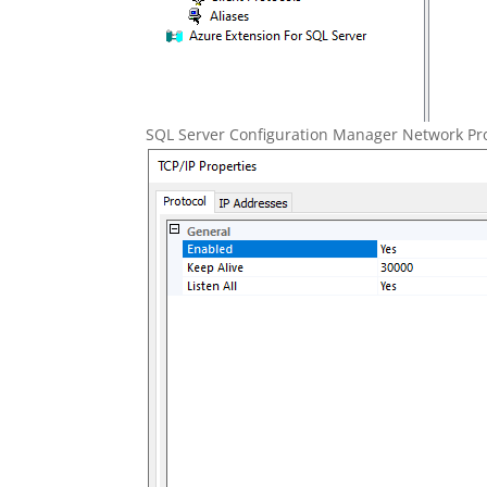
SQL Server Configuration Manager Network Pro