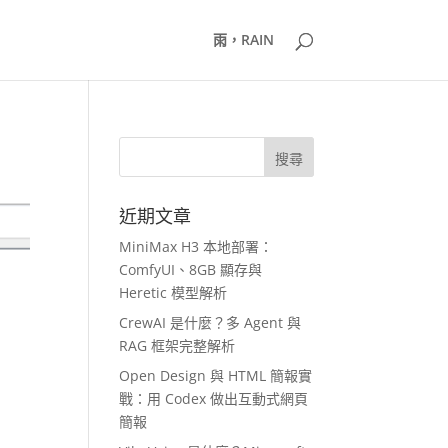
雨，RAIN
近期文章
MiniMax H3 本地部署：
ComfyUI、8GB 顯存與
Heretic 模型解析
CrewAI 是什麼？多 Agent 與
RAG 框架完整解析
Open Design 與 HTML 簡報實
戰：用 Codex 做出互動式網頁
簡報