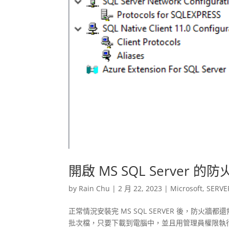
開啟 MS SQL Server 的
by
Rain Chu
|
2 月 22, 2023
|
Microsoft
,
SERVE
正常情況安裝完 MS SQL SERVER 後，防火
批次檔，只要下載到電腦中，並且用管理員權限執