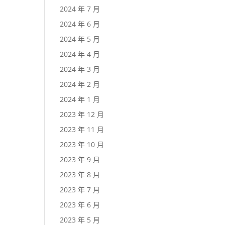
2024 年 7 月
2024 年 6 月
2024 年 5 月
2024 年 4 月
2024 年 3 月
2024 年 2 月
2024 年 1 月
2023 年 12 月
2023 年 11 月
2023 年 10 月
2023 年 9 月
2023 年 8 月
2023 年 7 月
2023 年 6 月
2023 年 5 月