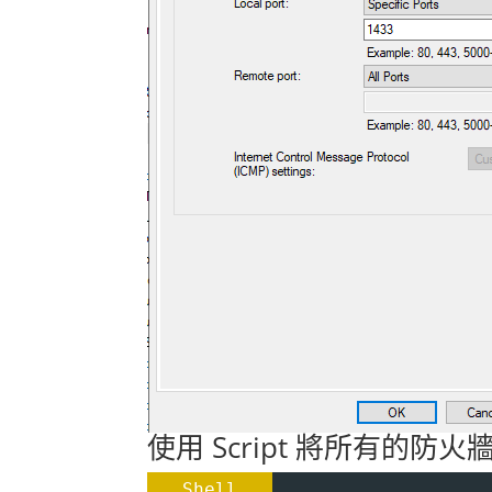
使用 Script 將所有的防
Shell