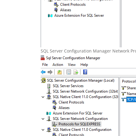
SQL Server Configuration Manager Network Pr