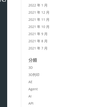
2022 年 1 月
2021 年 12 月
2021 年 11 月
2021 年 10 月
2021 年 9 月
2021 年 8 月
2021 年 7 月
分類
3D
3D列印
AE
Agent
AI
API